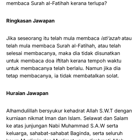
membaca Surah al-Fatihah kerana terlupa?
Ringkasan Jawapan
Jika seseorang itu telah mula membaca
isti‘azah
atau
telah mula membaca Surah al-Fatihah, atau telah
selesai membacanya, maka dia tidak disunatkan
untuk membaca doa iftitah kerana tempoh waktu
untuk membacanya telah berlalu. Namun jika dia
tetap membacanya, ia tidak membatalkan solat.
Huraian Jawapan
Alhamdulillah bersyukur kehadrat Allah S.W.T dengan
kurniaan nikmat Iman dan Islam. Selawat dan Salam
ke atas junjungan Nabi Muhammad S.A.W serta
keluarga, sahabat-sahabat Baginda, serta seluruh