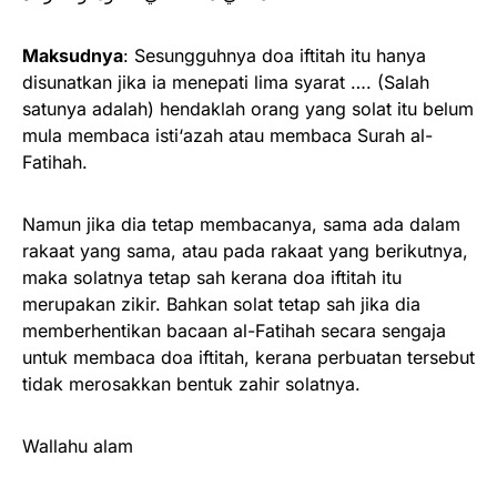
Maksudnya
: Sesungguhnya doa iftitah itu hanya
disunatkan jika ia menepati lima syarat …. (Salah
satunya adalah) hendaklah orang yang solat itu belum
mula membaca isti‘azah atau membaca Surah al-
Fatihah.
Namun jika dia tetap membacanya, sama ada dalam
rakaat yang sama, atau pada rakaat yang berikutnya,
maka solatnya tetap sah kerana doa iftitah itu
merupakan zikir. Bahkan solat tetap sah jika dia
memberhentikan bacaan al-Fatihah secara sengaja
untuk membaca doa iftitah, kerana perbuatan tersebut
tidak merosakkan bentuk zahir solatnya.
Wallahu alam