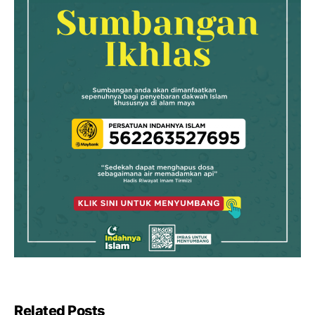
Related Posts