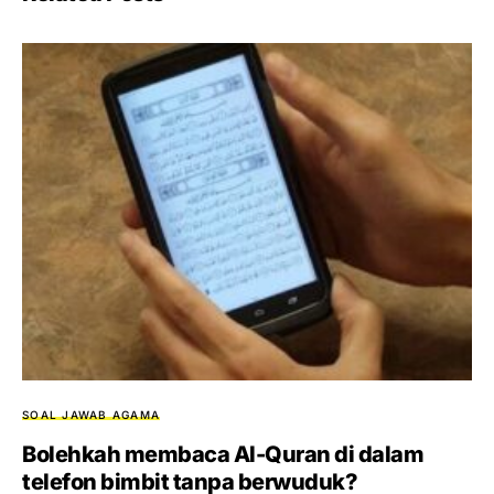
SOAL JAWAB AGAMA
Bolehkah membaca Al-Quran di dalam
telefon bimbit tanpa berwuduk?