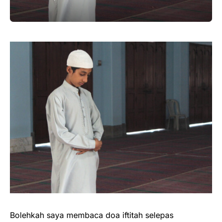
Bolehkah saya membaca doa iftitah selepas