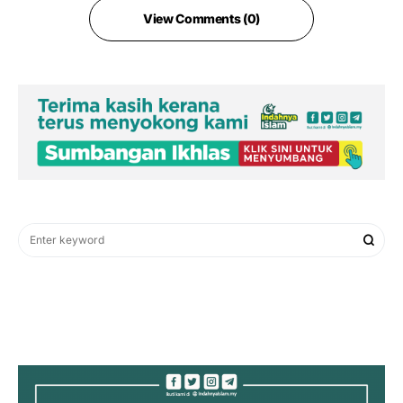
View Comments (0)