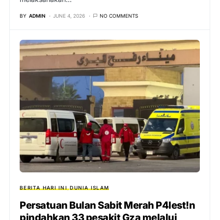
BY
ADMIN
JUNE 4, 2026
NO COMMENTS
BERITA HARI INI
DUNIA ISLAM
Persatuan Bulan Sabit Merah P4lest!n
pindahkan 33 pesakit Gza melalui