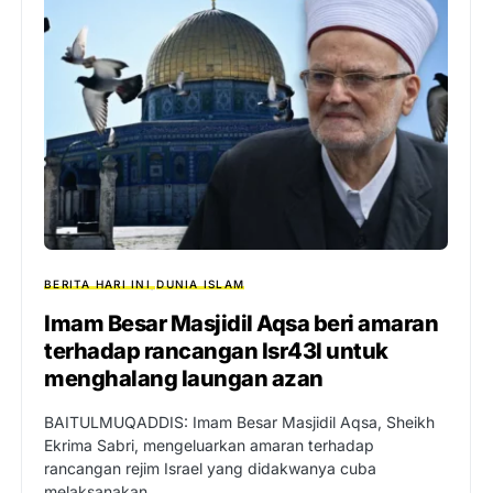
BERITA HARI INI
DUNIA ISLAM
Imam Besar Masjidil Aqsa beri amaran
terhadap rancangan Isr43l untuk
menghalang laungan azan
BAITULMUQADDIS: Imam Besar Masjidil Aqsa, Sheikh
Ekrima Sabri, mengeluarkan amaran terhadap
rancangan rejim Israel yang didakwanya cuba
melaksanakan…