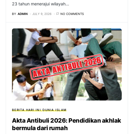
23 tahun menerajui wilayah…
BY
ADMIN
JULY 9, 2026
NO COMMENTS
BERITA HARI INI
DUNIA ISLAM
Akta Antibuli 2026: Pendidikan akhlak
bermula dari rumah