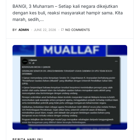
BANGI, 3 Muharram – Setiap kali negara dikejutkan
dengan kes buli, reaksi masyarakat hampir sama. Kita
marah, sedih,…
BY
ADMIN
JUNE 22, 2026
NO COMMENTS
BERITA HARI INI