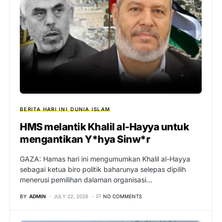
BERITA HARI INI
DUNIA ISLAM
HMS melantik Khalil al-Hayya untuk
mengantikan Y*hya Sinw*r
GAZA: Hamas hari ini mengumumkan Khalil al-Hayya
sebagai ketua biro politik baharunya selepas dipilih
menerusi pemilihan dalaman organisasi…
BY
ADMIN
JULY 22, 2026
NO COMMENTS