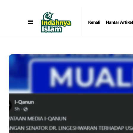
Kenali
Hantar Artikel