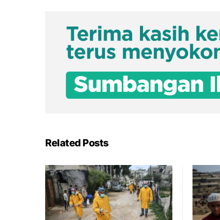
Related Posts