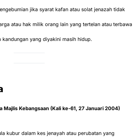
gebumian jika syarat kafan atau solat jenazah tidak
ga atau hak milik orang lain yang tertelan atau terbawa
 kandungan yang diyakini masih hidup.
a
Majlis Kebangsaan (Kali ke-61, 27 Januari 2004)
a kubur dalam kes jenayah atau perubatan yang