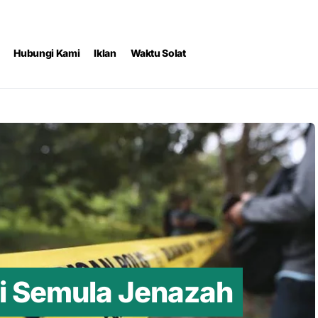
Hubungi Kami
Iklan
Waktu Solat
 Semula Jenazah