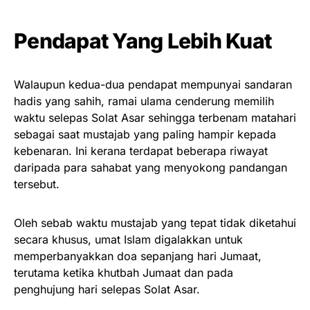
Pendapat Yang Lebih Kuat
Walaupun kedua-dua pendapat mempunyai sandaran
hadis yang sahih, ramai ulama cenderung memilih
waktu selepas Solat Asar sehingga terbenam matahari
sebagai saat mustajab yang paling hampir kepada
kebenaran. Ini kerana terdapat beberapa riwayat
daripada para sahabat yang menyokong pandangan
tersebut.
Oleh sebab waktu mustajab yang tepat tidak diketahui
secara khusus, umat Islam digalakkan untuk
memperbanyakkan doa sepanjang hari Jumaat,
terutama ketika khutbah Jumaat dan pada
penghujung hari selepas Solat Asar.