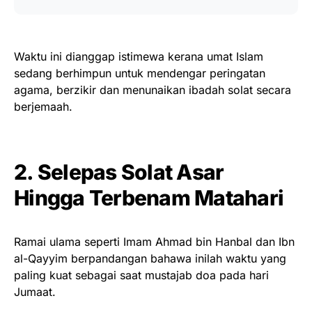
Waktu ini dianggap istimewa kerana umat Islam
sedang berhimpun untuk mendengar peringatan
agama, berzikir dan menunaikan ibadah solat secara
berjemaah.
2. Selepas Solat Asar
Hingga Terbenam Matahari
Ramai ulama seperti Imam Ahmad bin Hanbal dan Ibn
al-Qayyim berpandangan bahawa inilah waktu yang
paling kuat sebagai saat mustajab doa pada hari
Jumaat.