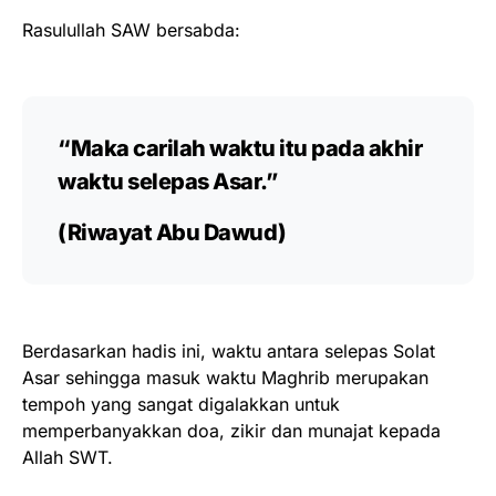
Rasulullah SAW bersabda:
“Maka carilah waktu itu pada akhir
waktu selepas Asar.”
(Riwayat Abu Dawud)
Berdasarkan hadis ini, waktu antara selepas Solat
Asar sehingga masuk waktu Maghrib merupakan
tempoh yang sangat digalakkan untuk
memperbanyakkan doa, zikir dan munajat kepada
Allah SWT.