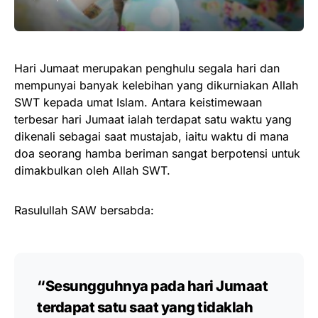
Hari Jumaat merupakan penghulu segala hari dan
mempunyai banyak kelebihan yang dikurniakan Allah
SWT kepada umat Islam. Antara keistimewaan
terbesar hari Jumaat ialah terdapat satu waktu yang
dikenali sebagai saat mustajab, iaitu waktu di mana
doa seorang hamba beriman sangat berpotensi untuk
dimakbulkan oleh Allah SWT.
Rasulullah SAW bersabda:
“Sesungguhnya pada hari Jumaat
terdapat satu saat yang tidaklah