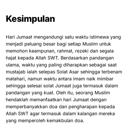
Kesimpulan
Hari Jumaat mengandungi satu waktu istimewa yang
menjadi peluang besar bagi setiap Muslim untuk
memohon keampunan, rahmat, rezeki dan segala
hajat kepada Allah SWT. Berdasarkan pandangan
ulama, waktu yang paling diharapkan sebagai saat
mustajab ialah selepas Solat Asar sehingga terbenam
matahari, namun waktu antara imam naik mimbar
sehingga selesai solat Jumaat juga termasuk dalam
pandangan yang kuat. Oleh itu, seorang Muslim
hendaklah memanfaatkan hari Jumaat dengan
memperbanyakkan doa dan pengharapan kepada
Allah SWT agar termasuk dalam kalangan mereka
yang memperoleh kemakbulan doa.