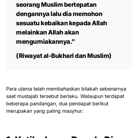
seorang Muslim bertepatan
dengannya lalu dia memohon
sesuatu kebaikan kepada Allah
melainkan Allah akan
mengurniakannya.”
(Riwayat al-Bukhari dan Muslim)
Para ulama telah membahaskan bilakah sebenarnya
saat mustajab tersebut berlaku. Walaupun terdapat
beberapa pandangan, dua pendapat berikut
merupakan yang paling masyhur: