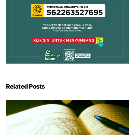
Related Posts