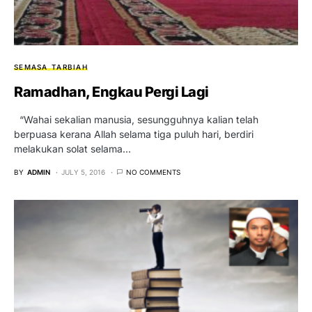
SEMASA
TARBIAH
Ramadhan, Engkau Pergi Lagi
“Wahai sekalian manusia, sesungguhnya kalian telah
berpuasa kerana Allah selama tiga puluh hari, berdiri
melakukan solat selama…
BY
ADMIN
JULY 5, 2016
NO COMMENTS