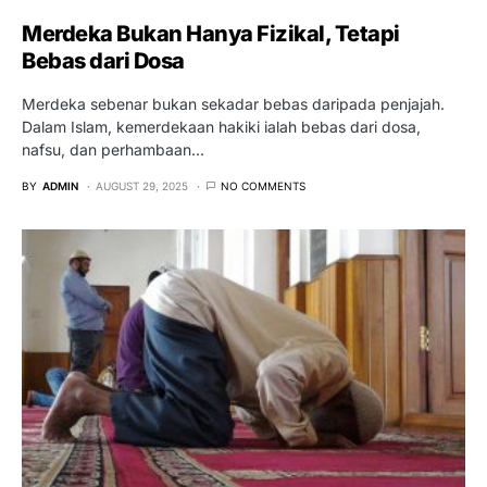
Merdeka Bukan Hanya Fizikal, Tetapi
Bebas dari Dosa
Merdeka sebenar bukan sekadar bebas daripada penjajah.
Dalam Islam, kemerdekaan hakiki ialah bebas dari dosa,
nafsu, dan perhambaan…
BY
ADMIN
AUGUST 29, 2025
NO COMMENTS