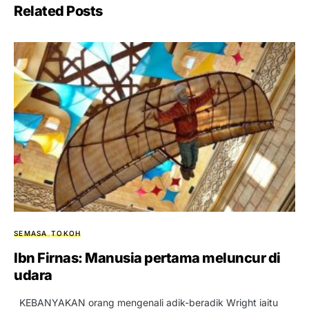
Related Posts
SEMASA
TOKOH
Ibn Firnas: Manusia pertama meluncur di
udara
KEBANYAKAN orang mengenali adik-beradik Wright iaitu