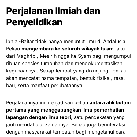
Perjalanan Ilmiah dan
Penyelidikan
Ibn al-Baitar tidak hanya menuntut ilmu di Andalusia.
Beliau
mengembara ke seluruh wilayah Islam
iaitu
dari Maghribi, Mesir hingga ke Syam bagi mengumpul
ribuan spesies tumbuhan dan mendokumentasikan
kegunaannya. Setiap tempat yang dikunjungi, beliau
akan mencatat nama tempatan, bentuk fizikal, rasa,
bau, serta manfaat perubatannya.
Perjalanannya ini menjadikan beliau
antara ahli botani
pertama yang menggabungkan ilmu pemerhatian
lapangan dengan ilmu teori
, satu pendekatan yang
jauh mendahului zamannya. Beliau juga berinteraksi
dengan masyarakat tempatan bagi mengetahui cara