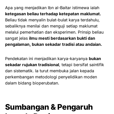
Apa yang menjadikan Ibn al-Baitar istimewa ialah
ketegasan beliau terhadap ketepatan maklumat.
Beliau tidak menyalin bulat-bulat karya terdahulu,
sebaliknya menilai dan menguji setiap maklumat
melalui pemerhatian dan eksperimen. Prinsip beliau
sangat jelas
ilmu mesti berdasarkan bukti dan
pengalaman, bukan sekadar tradisi atau andaian.
Pendekatan ini menjadikan karya-karyanya
bukan
sekadar rujukan tradisional
, tetapi bersifat saintifik
dan sistematik. Ia turut membuka jalan kepada
perkembangan metodologi penyelidikan moden
dalam bidang bioperubatan.
Sumbangan & Pengaruh