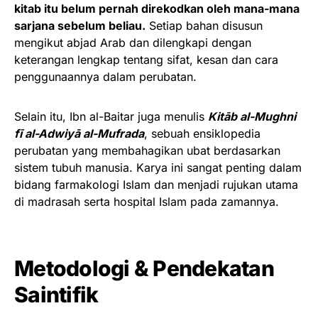
kitab itu belum pernah direkodkan oleh mana-mana
sarjana sebelum beliau.
Setiap bahan disusun
mengikut abjad Arab dan dilengkapi dengan
keterangan lengkap tentang sifat, kesan dan cara
penggunaannya dalam perubatan.
Selain itu, Ibn al-Baitar juga menulis
Kitāb al-Mughni
fī al-Adwiyā al-Mufrada
, sebuah ensiklopedia
perubatan yang membahagikan ubat berdasarkan
sistem tubuh manusia. Karya ini sangat penting dalam
bidang farmakologi Islam dan menjadi rujukan utama
di madrasah serta hospital Islam pada zamannya.
Metodologi & Pendekatan
Saintifik