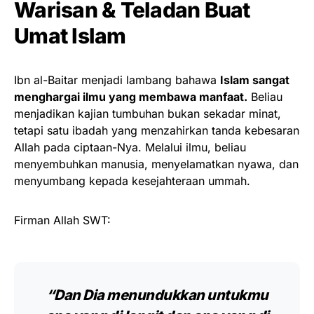
Warisan & Teladan Buat
Umat Islam
Ibn al-Baitar menjadi lambang bahawa
Islam sangat
menghargai ilmu yang membawa manfaat.
Beliau
menjadikan kajian tumbuhan bukan sekadar minat,
tetapi satu ibadah yang menzahirkan tanda kebesaran
Allah pada ciptaan-Nya. Melalui ilmu, beliau
menyembuhkan manusia, menyelamatkan nyawa, dan
menyumbang kepada kesejahteraan ummah.
Firman Allah SWT:
“Dan Dia menundukkan untukmu