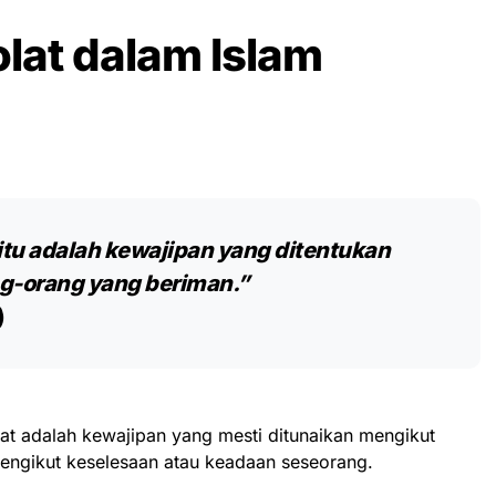
lat dalam Islam
tu adalah kewajipan yang ditentukan
ng-orang yang beriman.”
)
at adalah kewajipan yang mesti ditunaikan mengikut
engikut keselesaan atau keadaan seseorang.