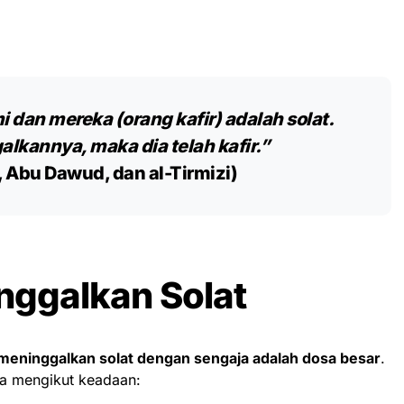
i dan mereka (orang kafir) adalah solat.
lkannya, maka dia telah kafir.”
 Abu Dawud, dan al-Tirmizi)
ggalkan Solat
meninggalkan solat dengan sengaja adalah dosa besar
.
a mengikut keadaan: