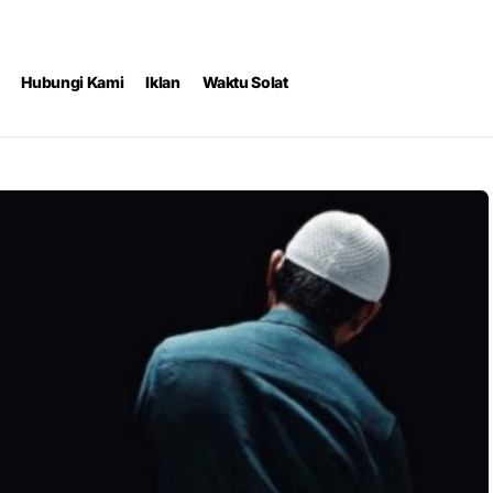
Hubungi Kami
Iklan
Waktu Solat