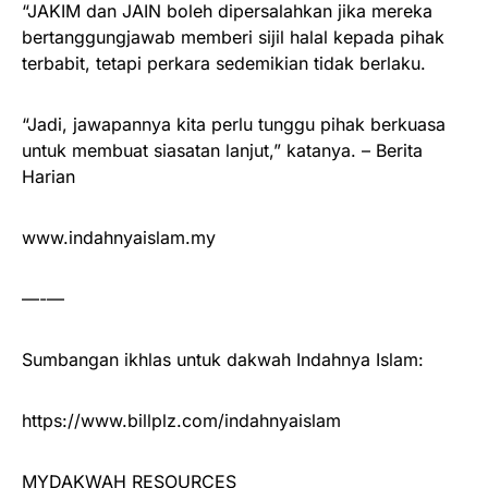
“JAKIM dan JAIN boleh dipersalahkan jika mereka
bertanggungjawab memberi sijil halal kepada pihak
terbabit, tetapi perkara sedemikian tidak berlaku.
“Jadi, jawapannya kita perlu tunggu pihak berkuasa
untuk membuat siasatan lanjut,” katanya. – Berita
Harian
www.indahnyaislam.my
—-—
Sumbangan ikhlas untuk dakwah Indahnya Islam:
https://www.billplz.com/indahnyaislam
MYDAKWAH RESOURCES