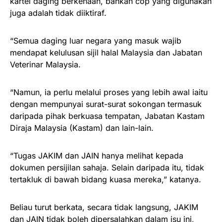
kartel daging berkenaan, bahkan cop yang digunakan
juga adalah tidak diiktiraf.
“Semua daging luar negara yang masuk wajib
mendapat kelulusan sijil halal Malaysia dan Jabatan
Veterinar Malaysia.
“Namun, ia perlu melalui proses yang lebih awal iaitu
dengan mempunyai surat-surat sokongan termasuk
daripada pihak berkuasa tempatan, Jabatan Kastam
Diraja Malaysia (Kastam) dan lain-lain.
“Tugas JAKIM dan JAIN hanya melihat kepada
dokumen persijilan sahaja. Selain daripada itu, tidak
tertakluk di bawah bidang kuasa mereka,” katanya.
Beliau turut berkata, secara tidak langsung, JAKIM
dan JAIN tidak boleh dipersalahkan dalam isu ini,