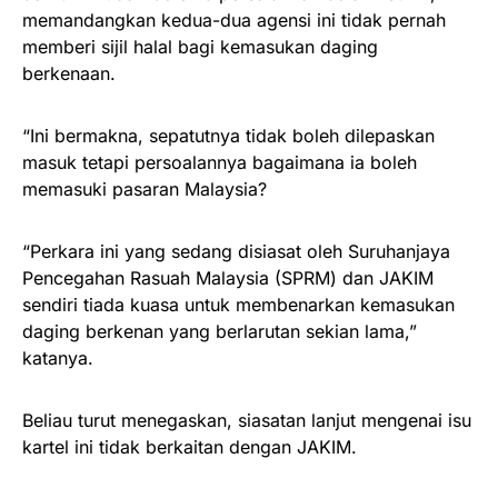
memandangkan kedua-dua agensi ini tidak pernah
memberi sijil halal bagi kemasukan daging
berkenaan.
“Ini bermakna, sepatutnya tidak boleh dilepaskan
masuk tetapi persoalannya bagaimana ia boleh
memasuki pasaran Malaysia?
“Perkara ini yang sedang disiasat oleh Suruhanjaya
Pencegahan Rasuah Malaysia (SPRM) dan JAKIM
sendiri tiada kuasa untuk membenarkan kemasukan
daging berkenan yang berlarutan sekian lama,”
katanya.
Beliau turut menegaskan, siasatan lanjut mengenai isu
kartel ini tidak berkaitan dengan JAKIM.