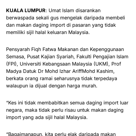
KUALA LUMPUR
: Umat Islam disarankan
berwaspada sekali gus mengelak daripada membeli
dan makan daging import di pasaran yang tidak
memiliki sijil halal keluaran Malaysia.
Pensyarah Fiqh Fatwa Makanan dan Kepenggunaan
Semasa, Pusat Kajian Syariah, Fakulti Pengajian Islam
(FPI), Universiti Kebangsaan Malaysia (UKM), Prof
Madya Datuk Dr Mohd Izhar AriffMohd Kashim,
berkata orang ramai seharusnya tidak terpedaya
walaupun ia dijual dengan harga murah.
“Kes ini tidak membabitkan semua daging import luar
negara, maka tidak perlu risau untuk makan daging
import yang ada sijil halal Malaysia.
“Bagaimanapun, kita perlu elak daripada makan