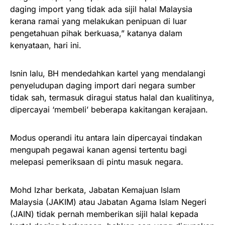
daging import yang tidak ada sijil halal Malaysia
kerana ramai yang melakukan penipuan di luar
pengetahuan pihak berkuasa,” katanya dalam
kenyataan, hari ini.
Isnin lalu, BH mendedahkan kartel yang mendalangi
penyeludupan daging import dari negara sumber
tidak sah, termasuk diragui status halal dan kualitinya,
dipercayai ‘membeli’ beberapa kakitangan kerajaan.
Modus operandi itu antara lain dipercayai tindakan
mengupah pegawai kanan agensi tertentu bagi
melepasi pemeriksaan di pintu masuk negara.
Mohd Izhar berkata, Jabatan Kemajuan Islam
Malaysia (JAKIM) atau Jabatan Agama Islam Negeri
(JAIN) tidak pernah memberikan sijil halal kepada