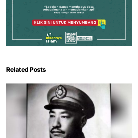
Related Posts