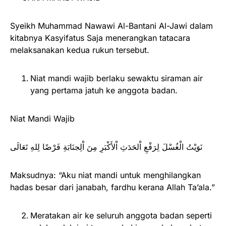
Syeikh Muhammad Nawawi Al-Bantani Al-Jawi dalam
kitabnya Kasyifatus Saja menerangkan tatacara
melaksanakan kedua rukun tersebut.
Niat mandi wajib berlaku sewaktu siraman air
yang pertama jatuh ke anggota badan.
Niat Mandi Wajib
نَوَيْتُ الْغُسْلَ لِرَفْعِ اْلحَدَثِ اْلأَكْبَرِ مِنَ اْلِجنَابَةِ فَرْضًا لِلهِ تَعَالَى
Maksudnya: “Aku niat mandi untuk menghilangkan
hadas besar dari janabah, fardhu kerana Allah Ta’ala.”
Meratakan air ke seluruh anggota badan seperti