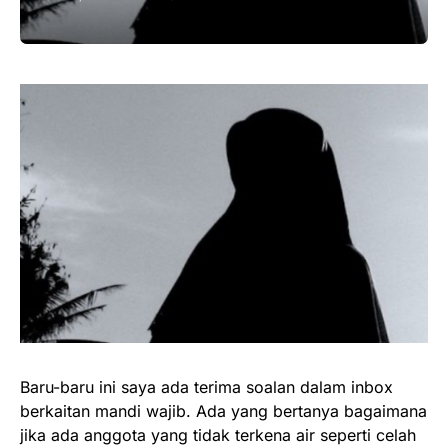
Baru-baru ini saya ada terima soalan dalam inbox
berkaitan mandi wajib. Ada yang bertanya bagaimana
jika ada anggota yang tidak terkena air seperti celah