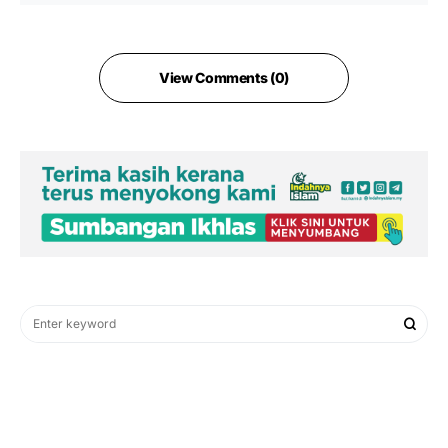
View Comments (0)