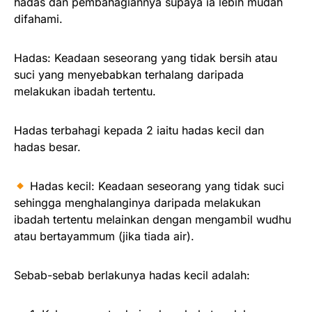
hadas dan pembahagiannya supaya ia lebih mudah
difahami.
Hadas: Keadaan seseorang yang tidak bersih atau
suci yang menyebabkan terhalang daripada
melakukan ibadah tertentu.
Hadas terbahagi kepada 2 iaitu hadas kecil dan
hadas besar.
Hadas kecil: Keadaan seseorang yang tidak suci
sehingga menghalanginya daripada melakukan
ibadah tertentu melainkan dengan mengambil wudhu
atau bertayammum (jika tiada air).
Sebab-sebab berlakunya hadas kecil adalah: