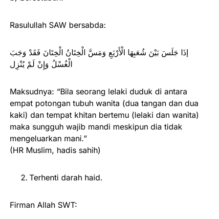
Rasulullah SAW bersabda:
إذَا جَلَسَ بَيْنَ شُعَبِهَا الْأَرْبَعِ وَمَسَّ الْخِتَانُ الْخِتَانَ فَقَدْ وَجَبَ
الْغُسْلُ وَإِنْ لَمْ يُنْزِل
Maksudnya: “Bila seorang lelaki duduk di antara
empat potongan tubuh wanita (dua tangan dan dua
kaki) dan tempat khitan bertemu (lelaki dan wanita)
maka sungguh wajib mandi meskipun dia tidak
mengeluarkan mani.”
(HR Muslim, hadis sahih)
Terhenti darah haid.
Firman Allah SWT: