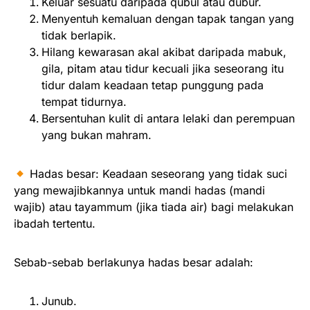
Keluar sesuatu daripada qubul atau dubur.
Menyentuh kemaluan dengan tapak tangan yang
tidak berlapik.
Hilang kewarasan akal akibat daripada mabuk,
gila, pitam atau tidur kecuali jika seseorang itu
tidur dalam keadaan tetap punggung pada
tempat tidurnya.
Bersentuhan kulit di antara lelaki dan perempuan
yang bukan mahram.
Hadas besar: Keadaan seseorang yang tidak suci
yang mewajibkannya untuk mandi hadas (mandi
wajib) atau tayammum (jika tiada air) bagi melakukan
ibadah tertentu.
Sebab-sebab berlakunya hadas besar adalah:
Junub.