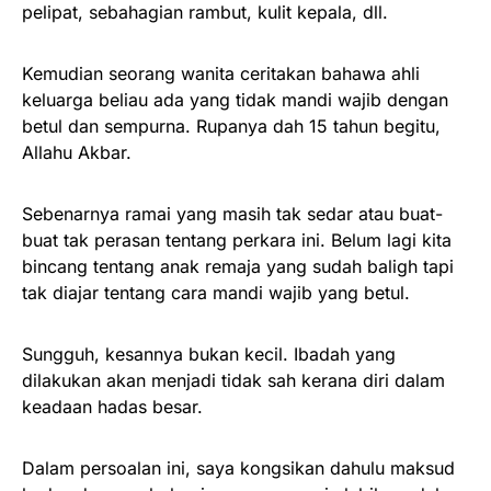
pelipat, sebahagian rambut, kulit kepala, dll.
Kemudian seorang wanita ceritakan bahawa ahli
keluarga beliau ada yang tidak mandi wajib dengan
betul dan sempurna. Rupanya dah 15 tahun begitu,
Allahu Akbar.
Sebenarnya ramai yang masih tak sedar atau buat-
buat tak perasan tentang perkara ini. Belum lagi kita
bincang tentang anak remaja yang sudah baligh tapi
tak diajar tentang cara mandi wajib yang betul.
Sungguh, kesannya bukan kecil. Ibadah yang
dilakukan akan menjadi tidak sah kerana diri dalam
keadaan hadas besar.
Dalam persoalan ini, saya kongsikan dahulu maksud