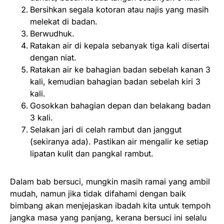
Bersihkan segala kotoran atau najis yang masih
melekat di badan.
Berwudhuk.
Ratakan air di kepala sebanyak tiga kali disertai
dengan niat.
Ratakan air ke bahagian badan sebelah kanan 3
kali, kemudian bahagian badan sebelah kiri 3
kali.
Gosokkan bahagian depan dan belakang badan
3 kali.
Selakan jari di celah rambut dan janggut
(sekiranya ada). Pastikan air mengalir ke setiap
lipatan kulit dan pangkal rambut.
Dalam bab bersuci, mungkin masih ramai yang ambil
mudah, namun jika tidak difahami dengan baik
bimbang akan menjejaskan ibadah kita untuk tempoh
jangka masa yang panjang, kerana bersuci ini selalu