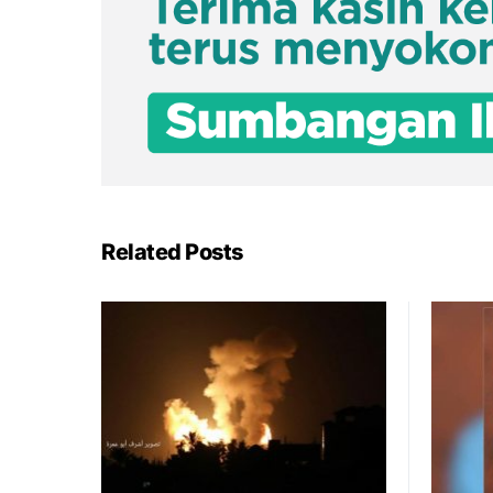
Related Posts