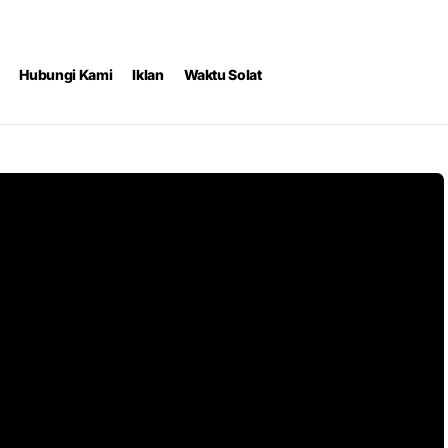
Hubungi Kami
Iklan
Waktu Solat