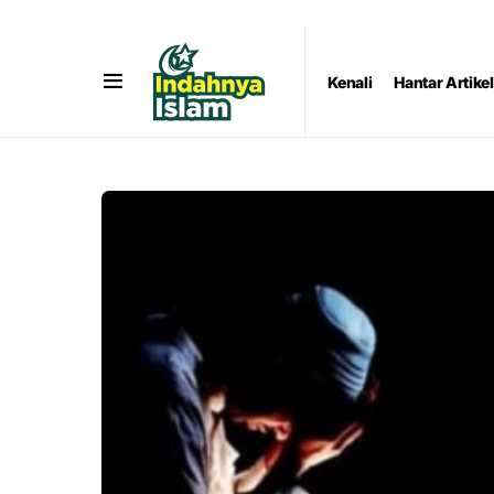
Kenali
Hantar Artikel