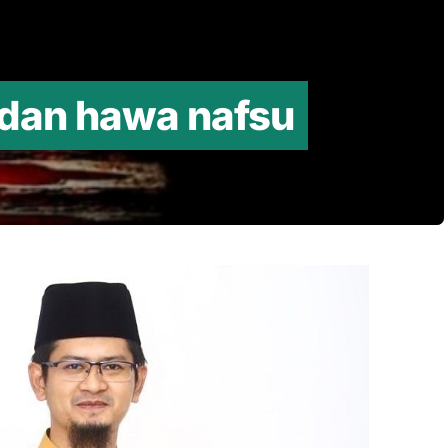
 dan hawa nafsu