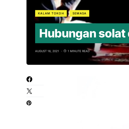
KALAM TOKOH
SEMASA
Hubungan solat
AUGUST 16, 2021
1 MINUTE READ