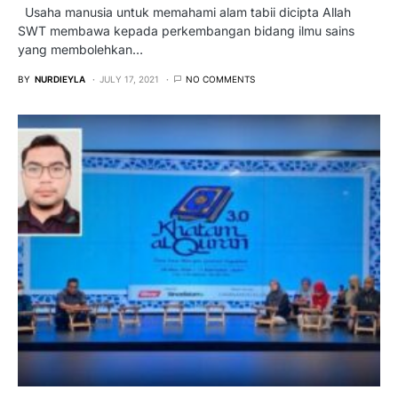
Usaha manusia untuk memahami alam tabii dicipta Allah
SWT membawa kepada perkembangan bidang ilmu sains
yang membolehkan…
BY
NURDIEYLA
JULY 17, 2021
NO COMMENTS