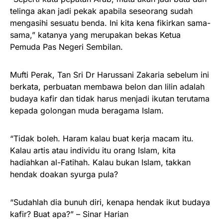
telinga akan jadi pekak apabila seseorang sudah
mengasihi sesuatu benda. Ini kita kena fikirkan sama-
sama,” katanya yang merupakan bekas Ketua
Pemuda Pas Negeri Sembilan.
Mufti Perak, Tan Sri Dr Harussani Zakaria sebelum ini
berkata, perbuatan membawa belon dan lilin adalah
budaya kafir dan tidak harus menjadi ikutan terutama
kepada golongan muda beragama Islam.
“Tidak boleh. Haram kalau buat kerja macam itu.
Kalau artis atau individu itu orang Islam, kita
hadiahkan al-Fatihah. Kalau bukan Islam, takkan
hendak doakan syurga pula?
“Sudahlah dia bunuh diri, kenapa hendak ikut budaya
kafir? Buat apa?” – Sinar Harian