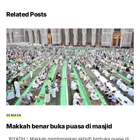
Related Posts
SEMASA
Makkah benar buka puasa di masjid
RIYADH – Makkah membenarkan aktiviti berbuka puasa di