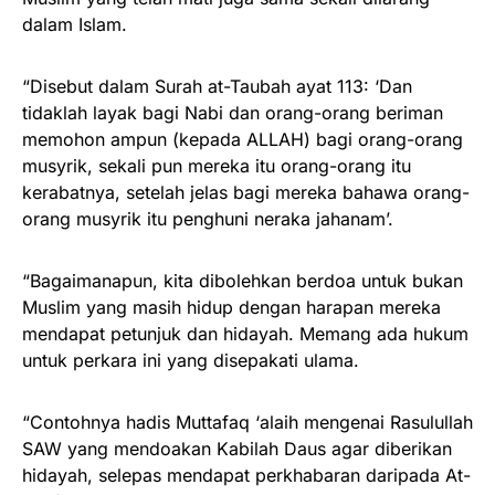
dalam Islam.
“Disebut dalam Surah at-Taubah ayat 113: ‘Dan
tidaklah layak bagi Nabi dan orang-orang beriman
memohon ampun (kepada ALLAH) bagi orang-orang
musyrik, sekali pun mereka itu orang-orang itu
kerabatnya, setelah jelas bagi mereka bahawa orang-
orang musyrik itu penghuni neraka jahanam’.
“Bagaimanapun, kita dibolehkan berdoa untuk bukan
Muslim yang masih hidup dengan harapan mereka
mendapat petunjuk dan hidayah. Memang ada hukum
untuk perkara ini yang disepakati ulama.
“Contohnya hadis Muttafaq ‘alaih mengenai Rasulullah
SAW yang mendoakan Kabilah Daus agar diberikan
hidayah, selepas mendapat perkhabaran daripada At-