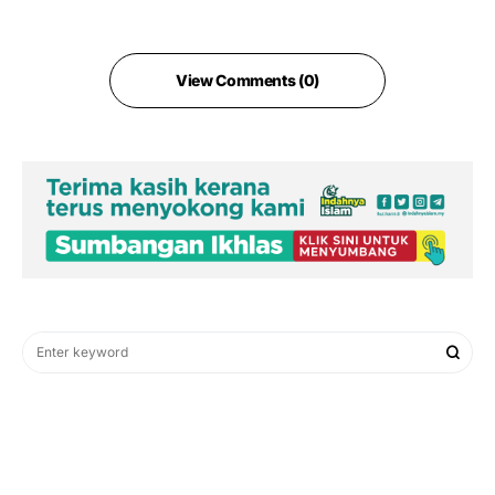
View Comments (0)