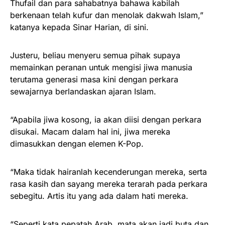
Thufail dan para sahabatnya bahawa kabilah
berkenaan telah kufur dan menolak dakwah Islam,”
katanya kepada Sinar Harian, di sini.
Justeru, beliau menyeru semua pihak supaya
memainkan peranan untuk mengisi jiwa manusia
terutama generasi masa kini dengan perkara
sewajarnya berlandaskan ajaran Islam.
“Apabila jiwa kosong, ia akan diisi dengan perkara
disukai. Macam dalam hal ini, jiwa mereka
dimasukkan dengan elemen K-Pop.
“Maka tidak hairanlah kecenderungan mereka, serta
rasa kasih dan sayang mereka terarah pada perkara
sebegitu. Artis itu yang ada dalam hati mereka.
“Seperti kata pepatah Arab, mata akan jadi buta dan