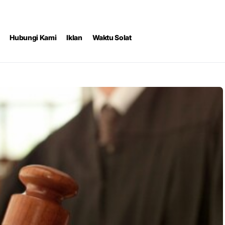
Hubungi Kami
Iklan
Waktu Solat