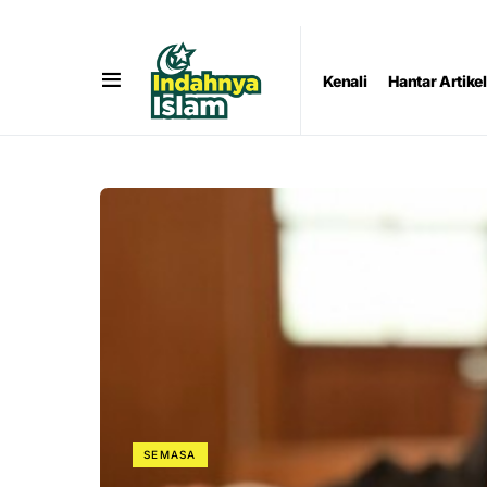
Kenali
Hantar Artikel
SEMASA