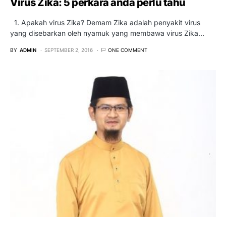
Virus Zika: 5 perkara anda perlu tahu
1. Apakah virus Zika? Demam Zika adalah penyakit virus
yang disebarkan oleh nyamuk yang membawa virus Zika…
BY
ADMIN
SEPTEMBER 2, 2016
ONE COMMENT