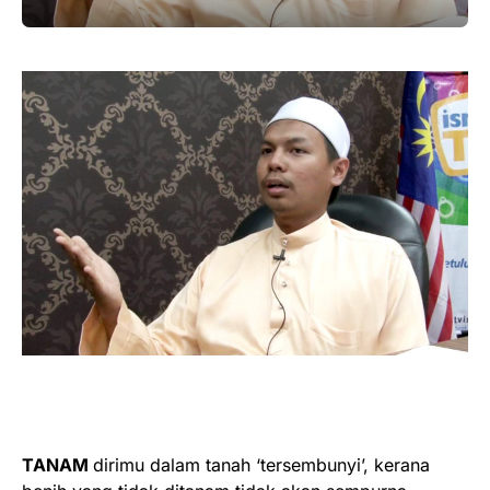
TANAM
dirimu dalam tanah ‘tersembunyi’, kerana