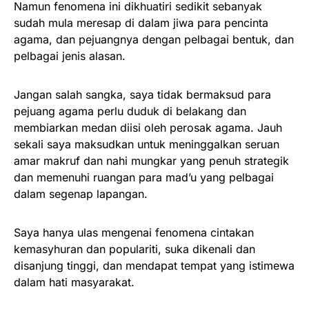
Namun fenomena ini dikhuatiri sedikit sebanyak
sudah mula meresap di dalam jiwa para pencinta
agama, dan pejuangnya dengan pelbagai bentuk, dan
pelbagai jenis alasan.
Jangan salah sangka, saya tidak bermaksud para
pejuang agama perlu duduk di belakang dan
membiarkan medan diisi oleh perosak agama. Jauh
sekali saya maksudkan untuk meninggalkan seruan
amar makruf dan nahi mungkar yang penuh strategik
dan memenuhi ruangan para mad’u yang pelbagai
dalam segenap lapangan.
Saya hanya ulas mengenai fenomena cintakan
kemasyhuran dan populariti, suka dikenali dan
disanjung tinggi, dan mendapat tempat yang istimewa
dalam hati masyarakat.