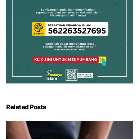
Related Posts