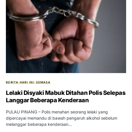
BERITA HARI INI
SEMASA
Lelaki Disyaki Mabuk Ditahan Polis Selepas
Langgar Beberapa Kenderaan
PULAU PINANG – Polis menahan seorang lelaki yang
dipercayai memandu di bawah pengaruh alkohol sebelum
melanggar beberapa kenderaan…