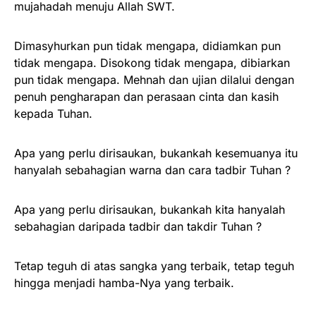
mujahadah menuju Allah SWT.
Dimasyhurkan pun tidak mengapa, didiamkan pun
tidak mengapa. Disokong tidak mengapa, dibiarkan
pun tidak mengapa. Mehnah dan ujian dilalui dengan
penuh pengharapan dan perasaan cinta dan kasih
kepada Tuhan.
Apa yang perlu dirisaukan, bukankah kesemuanya itu
hanyalah sebahagian warna dan cara tadbir Tuhan ?
Apa yang perlu dirisaukan, bukankah kita hanyalah
sebahagian daripada tadbir dan takdir Tuhan ?
Tetap teguh di atas sangka yang terbaik, tetap teguh
hingga menjadi hamba-Nya yang terbaik.