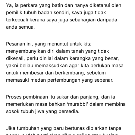
Ya, ia perkara yang batin dan hanya diketahui oleh
pemilik tubuh badan sendiri, saya juga tidak
terkecuali kerana saya juga sebahagian daripada
anda semua.
Pesanan ini, yang menuntut untuk kita
menyembunyikan diri dalam tanah yang tidak
dikenali, perlu dinilai dalam kerangka yang benar,
yakni beliau memaksudkan agar kita perlukan masa
untuk membesar dan berkembang, sebelum
memasuki medan pertembungan yang sebenar.
Proses pembinaan itu sukar dan panjang, dan ia
memerlukan masa bahkan ‘murabbi’ dalam membina
sosok tubuh jiwa yang bersedia.
Jika tumbuhan yang baru bertunas dibiarkan tanpa