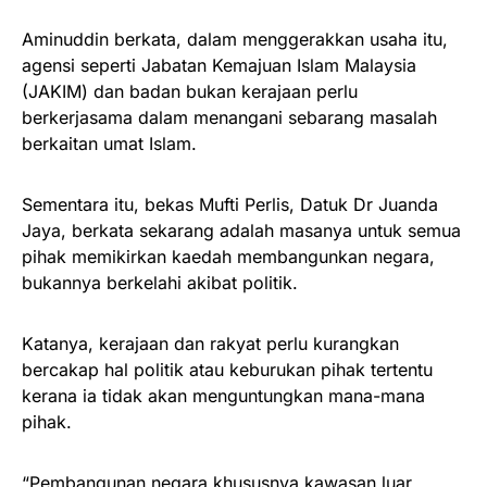
Aminuddin berkata, dalam menggerakkan usaha itu,
agensi seperti Jabatan Kemajuan Islam Malaysia
(JAKIM) dan badan bukan kerajaan perlu
berkerjasama dalam menangani sebarang masalah
berkaitan umat Islam.
Sementara itu, bekas Mufti Perlis, Datuk Dr Juanda
Jaya, berkata sekarang adalah masanya untuk semua
pihak memikirkan kaedah membangunkan negara,
bukannya berkelahi akibat politik.
Katanya, kerajaan dan rakyat perlu kurangkan
bercakap hal politik atau keburukan pihak tertentu
kerana ia tidak akan menguntungkan mana-mana
pihak.
“Pembangunan negara khususnya kawasan luar