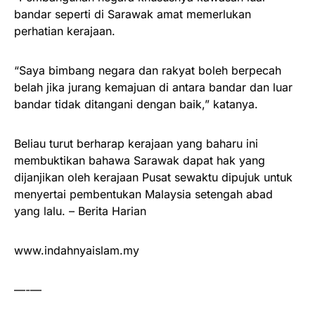
bandar seperti di Sarawak amat memerlukan
perhatian kerajaan.
“Saya bimbang negara dan rakyat boleh berpecah
belah jika jurang kemajuan di antara bandar dan luar
bandar tidak ditangani dengan baik,” katanya.
Beliau turut berharap kerajaan yang baharu ini
membuktikan bahawa Sarawak dapat hak yang
dijanjikan oleh kerajaan Pusat sewaktu dipujuk untuk
menyertai pembentukan Malaysia setengah abad
yang lalu. – Berita Harian
www.indahnyaislam.my
—-—