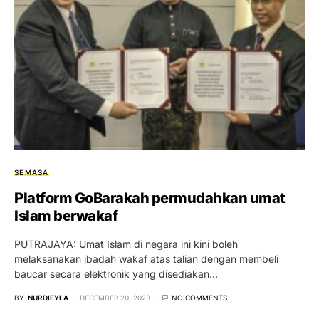
SEMASA
Platform GoBarakah permudahkan umat
Islam berwakaf
PUTRAJAYA: Umat Islam di negara ini kini boleh
melaksanakan ibadah wakaf atas talian dengan membeli
baucar secara elektronik yang disediakan…
BY
NURDIEYLA
DECEMBER 20, 2023
NO COMMENTS