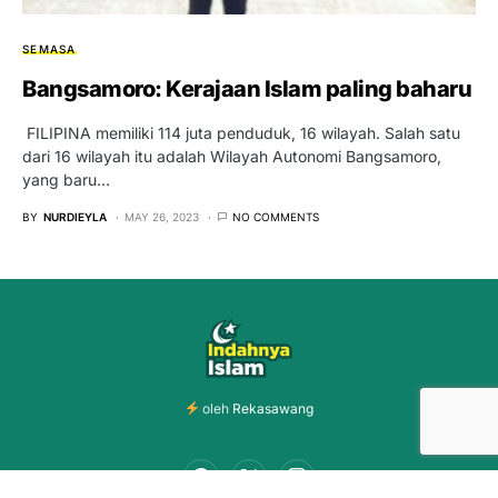
SEMASA
Bangsamoro: Kerajaan Islam paling baharu
FILIPINA memiliki 114 juta penduduk, 16 wilayah. Salah satu
dari 16 wilayah itu adalah Wilayah Autonomi Bangsamoro,
yang baru…
BY
NURDIEYLA
MAY 26, 2023
NO COMMENTS
oleh
Rekasawang