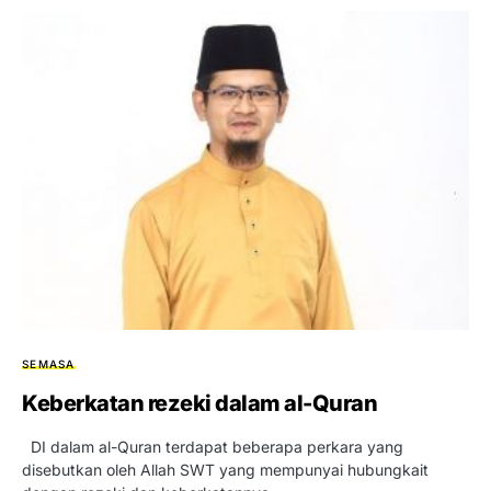
SEMASA
Keberkatan rezeki dalam al-Quran
DI dalam al-Quran terdapat beberapa perkara yang
disebutkan oleh Allah SWT yang mempunyai hubungkait