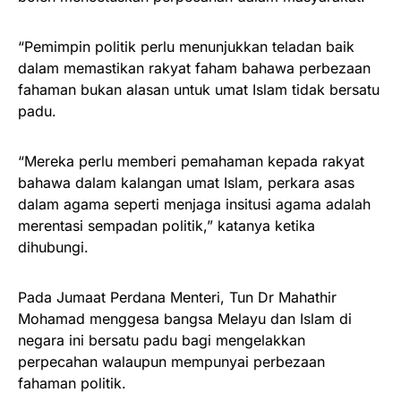
“Pemimpin politik perlu menunjukkan teladan baik
dalam memastikan rakyat faham bahawa perbezaan
fahaman bukan alasan untuk umat Islam tidak bersatu
padu.
“Mereka perlu memberi pemahaman kepada rakyat
bahawa dalam kalangan umat Islam, perkara asas
dalam agama seperti menjaga insitusi agama adalah
merentasi sempadan politik,” katanya ketika
dihubungi.
Pada Jumaat Perdana Menteri, Tun Dr Mahathir
Mohamad menggesa bangsa Melayu dan Islam di
negara ini bersatu padu bagi mengelakkan
perpecahan walaupun mempunyai perbezaan
fahaman politik.