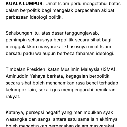
KUALA LUMPUR
: Umat Islam perlu mengetahui batas
dalam berpolitik bagi mengelak perpecahan akibat
perbezaan ideologi politik.
Sehubungan itu, atas dasar tanggungjawab,
pemimpin seharusnya berpolitik secara sihat bagi
menggalakkan masyarakat khususnya umat Islam
bersatu padu walaupun berbeza fahaman ideologi.
Timbalan Presiden Ikatan Muslimin Malaysia (ISMA),
Aminuddin Yahaya berkata, kegagalan berpolitik
secara sihat boleh menanamkan rasa benci terhadap
kelompok lain, sekali gus mempengaruhi pemikiran
rakyat.
Katanya, persepsi negatif yang menimbulkan syak
wasangka dan sangsi antara satu sama lain akhirnya
boleh mencetuskan perpecahan dalam masyarakat.