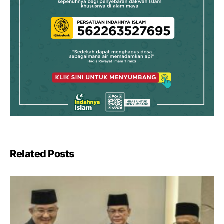
Related Posts