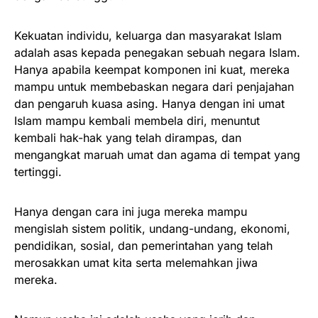
Kekuatan individu, keluarga dan masyarakat Islam
adalah asas kepada penegakan sebuah negara Islam.
Hanya apabila keempat komponen ini kuat, mereka
mampu untuk membebaskan negara dari penjajahan
dan pengaruh kuasa asing. Hanya dengan ini umat
Islam mampu kembali membela diri, menuntut
kembali hak-hak yang telah dirampas, dan
mengangkat maruah umat dan agama di tempat yang
tertinggi.
Hanya dengan cara ini juga mereka mampu
mengislah sistem politik, undang-undang, ekonomi,
pendidikan, sosial, dan pemerintahan yang telah
merosakkan umat kita serta melemahkan jiwa
mereka.