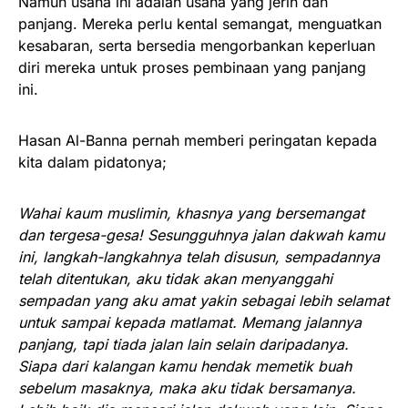
Namun usaha ini adalah usaha yang jerih dan
panjang. Mereka perlu kental semangat, menguatkan
kesabaran, serta bersedia mengorbankan keperluan
diri mereka untuk proses pembinaan yang panjang
ini.
Hasan Al-Banna pernah memberi peringatan kepada
kita dalam pidatonya;
Wahai kaum muslimin, khasnya yang bersemangat
dan tergesa-gesa! Sesungguhnya jalan dakwah kamu
ini, langkah-langkahnya telah disusun, sempadannya
telah ditentukan, aku tidak akan menyanggahi
sempadan yang aku amat yakin sebagai lebih selamat
untuk sampai kepada matlamat. Memang jalannya
panjang, tapi tiada jalan lain selain daripadanya.
Siapa dari kalangan kamu hendak memetik buah
sebelum masaknya, maka aku tidak bersamanya.