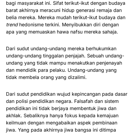
bagi masyarakat ini. Sifat terikut-ikut dengan budaya
barat akhirnya meracuni hidup generasi remaja dan
belia mereka. Mereka mudah terikut-ikut budaya dan
trend
hedonisme terkini. Menyibukkan diri dengan
apa yang memuaskan hawa nafsu mereka sahaja.
Dari sudut undang-undang mereka berhukumkan
undang-undang tinggalan penjajah. Sebuah undang-
undang yang tidak mampu menakutkan penjenayah
dan mendidik para pelaku. Undang-undang yang
tidak membela orang yang dizalimi.
Dari sudut pendidikan wujud kepincangan pada dasar
dan polisi pendidikan negara. Falsafah dan sistem
pendidikan ini tidak berjaya membentuk jiwa dan
akhlak. Sebaliknya hanya fokus kepada kemajuan
keilmuan dengan mengabaikan aspek pembinaan
jiwa. Yang pada akhirnya jiwa bangsa ini ditimpa