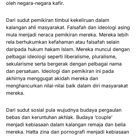
oleh negara-negara kafir.
Dari sudut pemikiran timbul kekeliruan dalam
kalangan ahli masyarakat. Falsafah dan ideologi asing
mula menjadi neraca pemikiran mereka. Mereka lebih
rela berhukumkan kefahaman atau falsafah selain
daripada hukum hakam Islam. Mereka muncul dengan
pelbagai ideologi seperti liberalisme, pluralisme,
sekularisme serta bergerak dengan pelbagai nama
dan persatuan. Ideologi dan pemikiran ini pada
akhirnya menggugat akidah mereka dan
menghancurkan nilai-nilai baik dalam diri masyarakat
mereka.
Dari sudut sosial pula wujudnya budaya pergaulan
bebas dan keruntuhan akhlak. Budaya ‘couple’
menjadi kebiasaan dalam kalangan remaja dan belia
mereka. Hatta zina dan pornografi menjadi kebiasaan