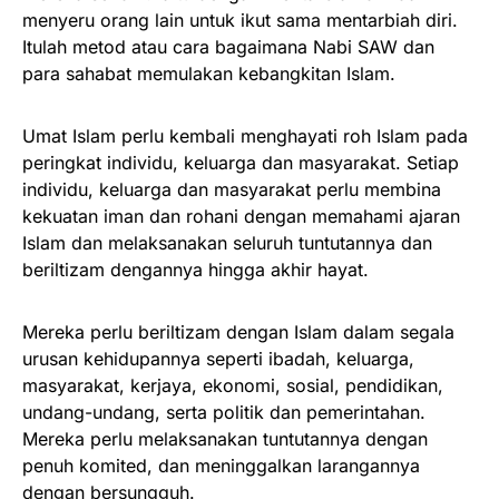
menyeru orang lain untuk ikut sama mentarbiah diri.
Itulah metod atau cara bagaimana Nabi SAW dan
para sahabat memulakan kebangkitan Islam.
Umat Islam perlu kembali menghayati roh Islam pada
peringkat individu, keluarga dan masyarakat. Setiap
individu, keluarga dan masyarakat perlu membina
kekuatan iman dan rohani dengan memahami ajaran
Islam dan melaksanakan seluruh tuntutannya dan
beriltizam dengannya hingga akhir hayat.
Mereka perlu beriltizam dengan Islam dalam segala
urusan kehidupannya seperti ibadah, keluarga,
masyarakat, kerjaya, ekonomi, sosial, pendidikan,
undang-undang, serta politik dan pemerintahan.
Mereka perlu melaksanakan tuntutannya dengan
penuh komited, dan meninggalkan larangannya
dengan bersungguh.