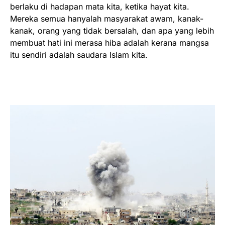
berlaku di hadapan mata kita, ketika hayat kita.
Mereka semua hanyalah masyarakat awam, kanak-
kanak, orang yang tidak bersalah, dan apa yang lebih
membuat hati ini merasa hiba adalah kerana mangsa
itu sendiri adalah saudara Islam kita.