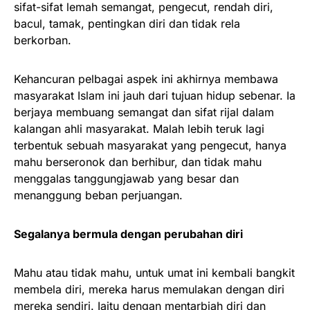
sifat-sifat lemah semangat, pengecut, rendah diri,
bacul, tamak, pentingkan diri dan tidak rela
berkorban.
Kehancuran pelbagai aspek ini akhirnya membawa
masyarakat Islam ini jauh dari tujuan hidup sebenar. Ia
berjaya membuang semangat dan sifat rijal dalam
kalangan ahli masyarakat. Malah lebih teruk lagi
terbentuk sebuah masyarakat yang pengecut, hanya
mahu berseronok dan berhibur, dan tidak mahu
menggalas tanggungjawab yang besar dan
menanggung beban perjuangan.
Segalanya bermula dengan perubahan diri
Mahu atau tidak mahu, untuk umat ini kembali bangkit
membela diri, mereka harus memulakan dengan diri
mereka sendiri. Iaitu dengan mentarbiah diri dan