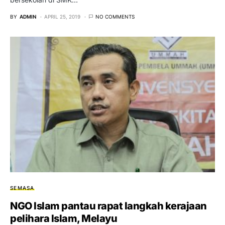
BY
ADMIN
APRIL 25, 2019
NO COMMENTS
SEMASA
NGO Islam pantau rapat langkah kerajaan
pelihara Islam, Melayu