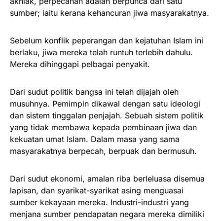
akhlak, perpecahan adalah berpunca dari satu
sumber; iaitu kerana kehancuran jiwa masyarakatnya.
Sebelum konflik peperangan dan kejatuhan Islam ini
berlaku, jiwa mereka telah runtuh terlebih dahulu.
Mereka dihinggapi pelbagai penyakit.
Dari sudut politik bangsa ini telah dijajah oleh
musuhnya. Pemimpin dikawal dengan satu ideologi
dan sistem tinggalan penjajah. Sebuah sistem politik
yang tidak membawa kepada pembinaan jiwa dan
kekuatan umat Islam. Dalam masa yang sama
masyarakatnya berpecah, berpuak dan bermusuh.
Dari sudut ekonomi, amalan riba berleluasa disemua
lapisan, dan syarikat-syarikat asing menguasai
sumber kekayaan mereka. Industri-industri yang
menjana sumber pendapatan negara mereka dimiliki