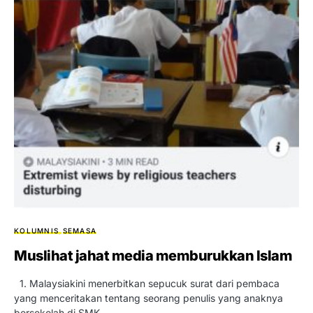
KOLUMNIS
SEMASA
Muslihat jahat media memburukkan Islam
1. Malaysiakini menerbitkan sepucuk surat dari pembaca
yang menceritakan tentang seorang penulis yang anaknya
bersekolah di SMK…