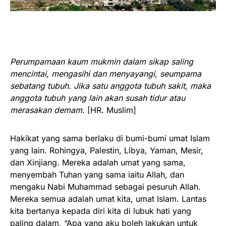
Perumpamaan kaum mukmin dalam sikap saling
mencintai, mengasihi dan menyayangi, seumpama
sebatang tubuh. Jika satu anggota tubuh sakit, maka
anggota tubuh yang lain akan susah tidur atau
merasakan demam
. [HR. Muslim]
Hakikat yang sama berlaku di bumi-bumi umat Islam
yang lain. Rohingya, Palestin, Libya, Yaman, Mesir,
dan Xinjiang. Mereka adalah umat yang sama,
menyembah Tuhan yang sama iaitu Allah, dan
mengaku Nabi Muhammad sebagai pesuruh Allah.
Mereka semua adalah umat kita, umat Islam. Lantas
kita bertanya kepada diri kita di lubuk hati yang
paling dalam, “Apa yang aku boleh lakukan untuk