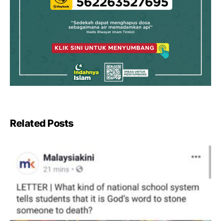
Related Posts