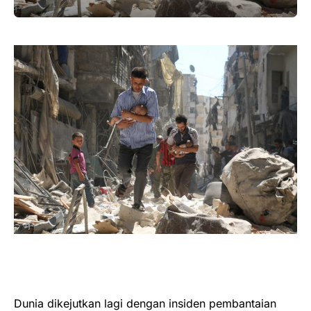
Dunia dikejutkan lagi dengan insiden pembantaian