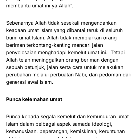
membantu umat ini ya Allah”.
Sebenarnya Allah tidak sesekali mengendahkan
keadaan umat Islam yang dibantai teruk di seluruh
bumi umat Islam. Allah tidak membiarkan orang
beriman terkontang-kanting mencari jalan
penyelesaian menghadapi kemelut umat ini. Tetapi
Allah telah meninggalkan orang beriman dengan
sebuah petunjuk, jalan serta cara untuk melakukan
perubahan melalui perbuatan Nabi, dan pedoman dari
generasi awal Islam.
Punca kelemahan umat
Punca kepada segala kemelut dan kemunduran umat
Islam dalam pelbagai aspek samada ideologi,
kemanusiaan, peperangan, kemiskinan, keruntuhan