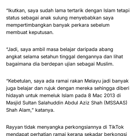
“Ikutkan, saya sudah lama tertarik dengan Islam tetapi
status sebagai anak sulung menyebabkan saya
mempertimbangkan banyak perkara sebelum
membuat keputusan.
“Jadi, saya ambil masa belajar daripada abang
angkat selama setahun tinggal dengannya dan lihat
bagaimana dia berdepan ujian sebagai Muslim.
“Kebetulan, saya ada ramai rakan Melayu jadi banyak
juga belajar dan rujuk dengan mereka sehingga diberi
hidayah untuk memeluk Islam pada 8 Mac 2013 di
Masjid Sultan Salahuddin Abdul Aziz Shah (MSSAAS)
Shah Alam,” katanya.
Rayyan tidak menyangka perkongsiannya di TikTok
mendapat perhatian ramai kerana sekadar berkongsi