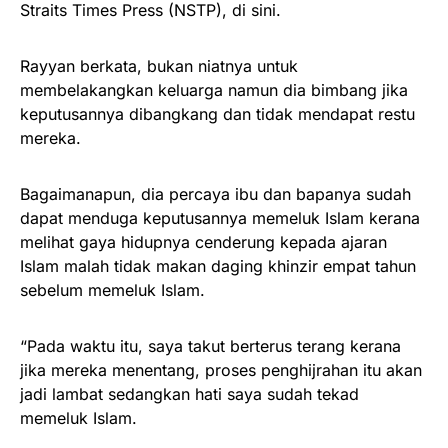
Straits Times Press (NSTP), di sini.
Rayyan berkata, bukan niatnya untuk
membelakangkan keluarga namun dia bimbang jika
keputusannya dibangkang dan tidak mendapat restu
mereka.
Bagaimanapun, dia percaya ibu dan bapanya sudah
dapat menduga keputusannya memeluk Islam kerana
melihat gaya hidupnya cenderung kepada ajaran
Islam malah tidak makan daging khinzir empat tahun
sebelum memeluk Islam.
“Pada waktu itu, saya takut berterus terang kerana
jika mereka menentang, proses penghijrahan itu akan
jadi lambat sedangkan hati saya sudah tekad
memeluk Islam.