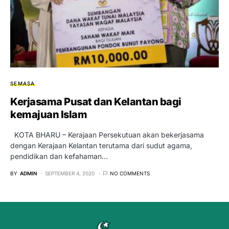
SEMASA
Kerjasama Pusat dan Kelantan bagi
kemajuan Islam
KOTA BHARU – Kerajaan Persekutuan akan bekerjasama
dengan Kerajaan Kelantan terutama dari sudut agama,
pendidikan dan kefahaman…
BY
ADMIN
SEPTEMBER 4, 2020
NO COMMENTS