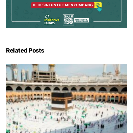
Related Posts