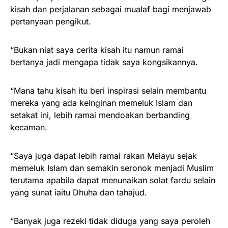
kisah dan perjalanan sebagai mualaf bagi menjawab
pertanyaan pengikut.
“Bukan niat saya cerita kisah itu namun ramai
bertanya jadi mengapa tidak saya kongsikannya.
“Mana tahu kisah itu beri inspirasi selain membantu
mereka yang ada keinginan memeluk Islam dan
setakat ini, lebih ramai mendoakan berbanding
kecaman.
“Saya juga dapat lebih ramai rakan Melayu sejak
memeluk Islam dan semakin seronok menjadi Muslim
terutama apabila dapat menunaikan solat fardu selain
yang sunat iaitu Dhuha dan tahajud.
“Banyak juga rezeki tidak diduga yang saya peroleh