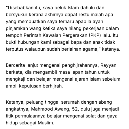
“Disebabkan itu, saya peluk Islam dahulu dan
bersyukur kerana akhirnya dapat restu malah apa
yang membuatkan saya terharu apabila ayah
pinjamkan wang ketika saya hilang pekerjaan dalam
tempoh Perintah Kawalan Pergerakan (PKP) lalu. Itu
bukti hubungan kami sebagai bapa dan anak tidak
terputus walaupun sudah berlainan agama,” katanya.
Bercerita lanjut mengenai penghijrahannya, Rayyan
berkata, dia mengambil masa lapan tahun untuk
mengkaji dan belajar mengenai ajaran Islam sebelum
ambil keputusan berhijrah.
Katanya, peluang tinggal serumah dengan abang
angkatnya, Mahmood Awang, 52, dulu juga menjadi
titik permulaannya belajar mengenai solat dan gaya
hidup sebagai Muslim.