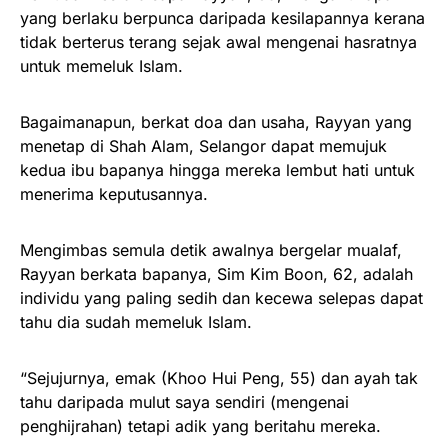
yang berlaku berpunca daripada kesilapannya kerana
tidak berterus terang sejak awal mengenai hasratnya
untuk memeluk Islam.
Bagaimanapun, berkat doa dan usaha, Rayyan yang
menetap di Shah Alam, Selangor dapat memujuk
kedua ibu bapanya hingga mereka lembut hati untuk
menerima keputusannya.
Mengimbas semula detik awalnya bergelar mualaf,
Rayyan berkata bapanya, Sim Kim Boon, 62, adalah
individu yang paling sedih dan kecewa selepas dapat
tahu dia sudah memeluk Islam.
“Sejujurnya, emak (Khoo Hui Peng, 55) dan ayah tak
tahu daripada mulut saya sendiri (mengenai
penghijrahan) tetapi adik yang beritahu mereka.