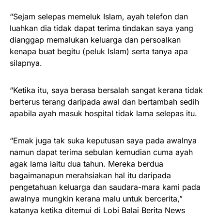
“Sejam selepas memeluk Islam, ayah telefon dan
luahkan dia tidak dapat terima tindakan saya yang
dianggap memalukan keluarga dan persoalkan
kenapa buat begitu (peluk Islam) serta tanya apa
silapnya.
“Ketika itu, saya berasa bersalah sangat kerana tidak
berterus terang daripada awal dan bertambah sedih
apabila ayah masuk hospital tidak lama selepas itu.
“Emak juga tak suka keputusan saya pada awalnya
namun dapat terima sebulan kemudian cuma ayah
agak lama iaitu dua tahun. Mereka berdua
bagaimanapun merahsiakan hal itu daripada
pengetahuan keluarga dan saudara-mara kami pada
awalnya mungkin kerana malu untuk bercerita,”
katanya ketika ditemui di Lobi Balai Berita News