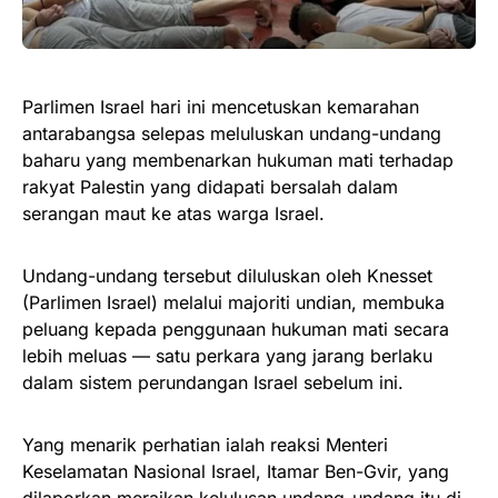
Parlimen Israel hari ini mencetuskan kemarahan
antarabangsa selepas meluluskan undang-undang
baharu yang membenarkan hukuman mati terhadap
rakyat Palestin yang didapati bersalah dalam
serangan maut ke atas warga Israel.
Undang-undang tersebut diluluskan oleh Knesset
(Parlimen Israel) melalui majoriti undian, membuka
peluang kepada penggunaan hukuman mati secara
lebih meluas — satu perkara yang jarang berlaku
dalam sistem perundangan Israel sebelum ini.
Yang menarik perhatian ialah reaksi Menteri
Keselamatan Nasional Israel, Itamar Ben-Gvir, yang