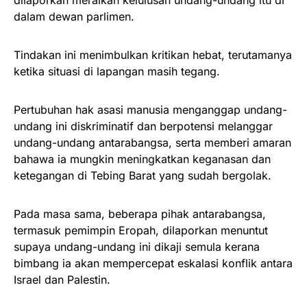
dilaporkan meraikan kelulusan undang-undang itu di
dalam dewan parlimen.
Tindakan ini menimbulkan kritikan hebat, terutamanya
ketika situasi di lapangan masih tegang.
Pertubuhan hak asasi manusia menganggap undang-
undang ini diskriminatif dan berpotensi melanggar
undang-undang antarabangsa, serta memberi amaran
bahawa ia mungkin meningkatkan keganasan dan
ketegangan di Tebing Barat yang sudah bergolak.
Pada masa sama, beberapa pihak antarabangsa,
termasuk pemimpin Eropah, dilaporkan menuntut
supaya undang-undang ini dikaji semula kerana
bimbang ia akan mempercepat eskalasi konflik antara
Israel dan Palestin.