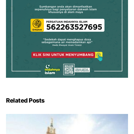
Related Posts