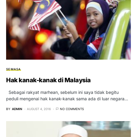
SEMASA
Hak kanak-kanak di Malaysia
Sebagai rakyat marhean, sebelum ini saya tidak begitu
peduli mengenai hak kanak-kanak sama ada di luar negara…
BY
ADMIN
AUGUST 4, 2016
NO COMMENTS