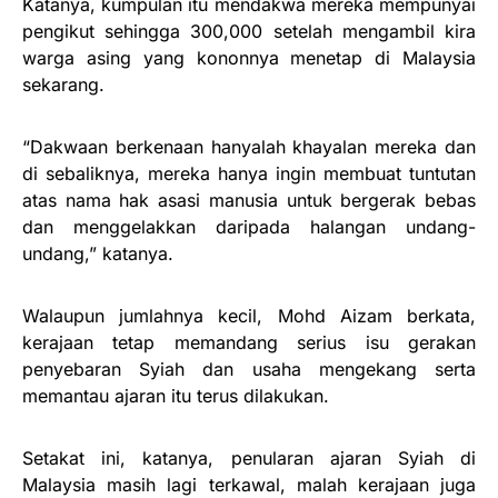
Katanya, kumpulan itu mendakwa mereka mempunyai
pengikut sehingga 300,000 setelah mengambil kira
warga asing yang kononnya menetap di Malaysia
sekarang.
“Dakwaan berkenaan hanyalah khayalan mereka dan
di sebaliknya, mereka hanya ingin membuat tuntutan
atas nama hak asasi manusia untuk bergerak bebas
dan menggelakkan daripada halangan undang-
undang,” katanya.
Walaupun jumlahnya kecil, Mohd Aizam berkata,
kerajaan tetap memandang serius isu gerakan
penyebaran Syiah dan usaha mengekang serta
memantau ajaran itu terus dilakukan.
Setakat ini, katanya, penularan ajaran Syiah di
Malaysia masih lagi terkawal, malah kerajaan juga