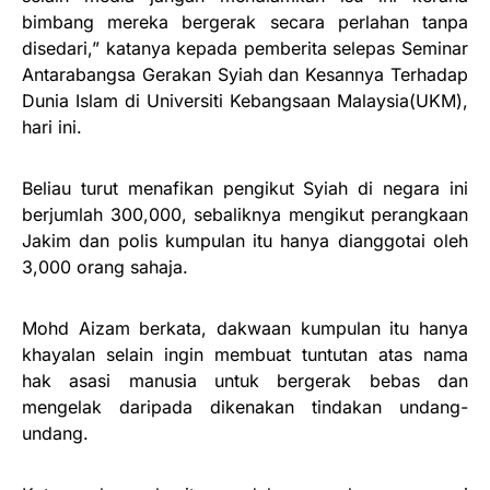
bimbang mereka bergerak secara perlahan tanpa
disedari,” katanya kepada pemberita selepas Seminar
Antarabangsa Gerakan Syiah dan Kesannya Terhadap
Dunia Islam di Universiti Kebangsaan Malaysia(UKM),
hari ini.
Beliau turut menafikan pengikut Syiah di negara ini
berjumlah 300,000, sebaliknya mengikut perangkaan
Jakim dan polis kumpulan itu hanya dianggotai oleh
3,000 orang sahaja.
Mohd Aizam berkata, dakwaan kumpulan itu hanya
khayalan selain ingin membuat tuntutan atas nama
hak asasi manusia untuk bergerak bebas dan
mengelak daripada dikenakan tindakan undang-
undang.