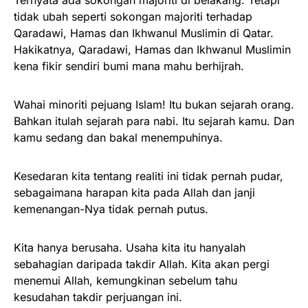
tidak ubah seperti sokongan majoriti terhadap
Qaradawi, Hamas dan Ikhwanul Muslimin di Qatar.
Hakikatnya, Qaradawi, Hamas dan Ikhwanul Muslimin
kena fikir sendiri bumi mana mahu berhijrah.
Wahai minoriti pejuang Islam! Itu bukan sejarah orang.
Bahkan itulah sejarah para nabi. Itu sejarah kamu. Dan
kamu sedang dan bakal menempuhinya.
Kesedaran kita tentang realiti ini tidak pernah pudar,
sebagaimana harapan kita pada Allah dan janji
kemenangan-Nya tidak pernah putus.
Kita hanya berusaha. Usaha kita itu hanyalah
sebahagian daripada takdir Allah. Kita akan pergi
menemui Allah, kemungkinan sebelum tahu
kesudahan takdir perjuangan ini.