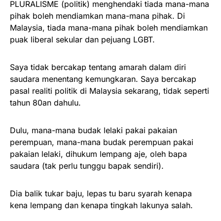
PLURALISME (politik) menghendaki tiada mana-mana
pihak boleh mendiamkan mana-mana pihak. Di
Malaysia, tiada mana-mana pihak boleh mendiamkan
puak liberal sekular dan pejuang LGBT.
Saya tidak bercakap tentang amarah dalam diri
saudara menentang kemungkaran. Saya bercakap
pasal realiti politik di Malaysia sekarang, tidak seperti
tahun 80an dahulu.
Dulu, mana-mana budak lelaki pakai pakaian
perempuan, mana-mana budak perempuan pakai
pakaian lelaki, dihukum lempang aje, oleh bapa
saudara (tak perlu tunggu bapak sendiri).
Dia balik tukar baju, lepas tu baru syarah kenapa
kena lempang dan kenapa tingkah lakunya salah.