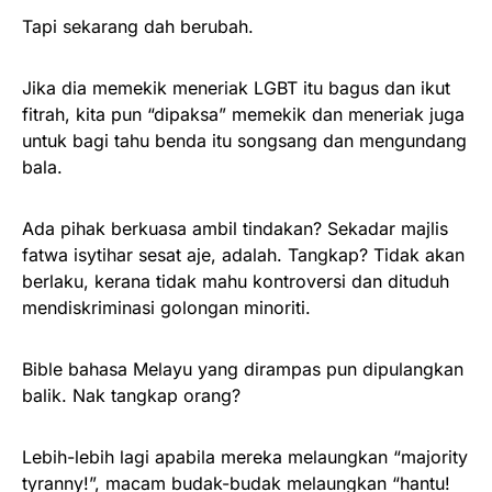
Tapi sekarang dah berubah.
Jika dia memekik meneriak LGBT itu bagus dan ikut
fitrah, kita pun “dipaksa” memekik dan meneriak juga
untuk bagi tahu benda itu songsang dan mengundang
bala.
Ada pihak berkuasa ambil tindakan? Sekadar majlis
fatwa isytihar sesat aje, adalah. Tangkap? Tidak akan
berlaku, kerana tidak mahu kontroversi dan dituduh
mendiskriminasi golongan minoriti.
Bible bahasa Melayu yang dirampas pun dipulangkan
balik. Nak tangkap orang?
Lebih-lebih lagi apabila mereka melaungkan “majority
tyranny!”, macam budak-budak melaungkan “hantu!