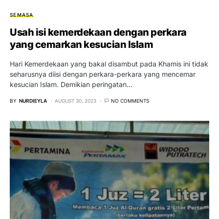
SEMASA
Usah isi kemerdekaan dengan perkara
yang cemarkan kesucian Islam
Hari Kemerdekaan yang bakal disambut pada Khamis ini tidak
seharusnya diisi dengan perkara-perkara yang mencemar
kesucian Islam. Demikian peringatan…
BY
NURDIEYLA
AUGUST 30, 2023
NO COMMENTS