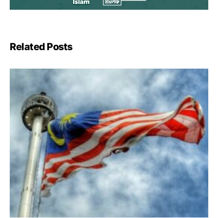
Related Posts