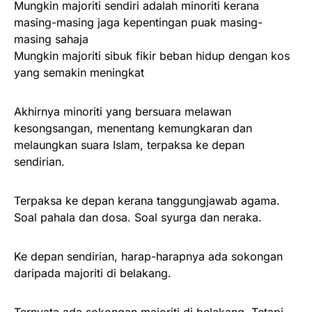
Mungkin majoriti sendiri adalah minoriti kerana
masing-masing jaga kepentingan puak masing-
masing sahaja
Mungkin majoriti sibuk fikir beban hidup dengan kos
yang semakin meningkat
Akhirnya minoriti yang bersuara melawan
kesongsangan, menentang kemungkaran dan
melaungkan suara Islam, terpaksa ke depan
sendirian.
Terpaksa ke depan kerana tanggungjawab agama.
Soal pahala dan dosa. Soal syurga dan neraka.
Ke depan sendirian, harap-harapnya ada sokongan
daripada majoriti di belakang.
Ternyata ada sokongan majoriti di belakang. Tetapi