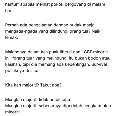
hantu!” apabila melihat pokok bergoyang di malam
hari.
Pernah ada pengalaman dengan budak manja
mengada-ngada yang dilindungi orang tua? Naik
lemak.
Malangnya dalam kes puak liberal dan LGBT minoriti
ini, “orang tua” yang melindungi itu bukan bodoh atau
kasihan, tapi dia memang ada kepentingan. Survival
politiknya di situ.
Kita kan majoriti? Takut apa?
Mungkin majoriti tidak ambil tahu
Mungkin majoriti sebenarnya diperintah cengkam oleh
minoriti