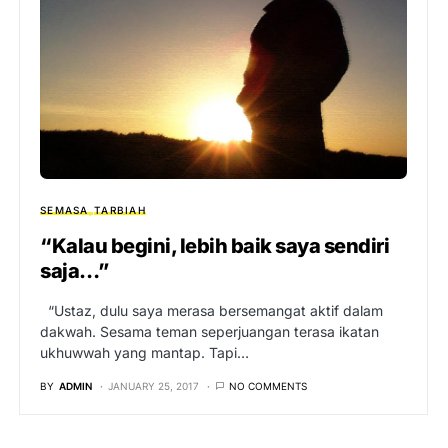
SEMASA
TARBIAH
“Kalau begini, lebih baik saya sendiri
saja…”
“Ustaz, dulu saya merasa bersemangat aktif dalam
dakwah. Sesama teman seperjuangan terasa ikatan
ukhuwwah yang mantap. Tapi…
BY
ADMIN
JANUARY 25, 2017
NO COMMENTS