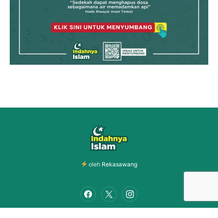
oleh
Rekasawang