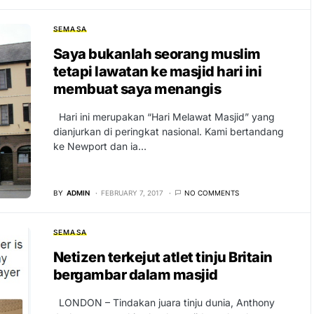
SEMASA
Saya bukanlah seorang muslim
tetapi lawatan ke masjid hari ini
membuat saya menangis
Hari ini merupakan “Hari Melawat Masjid” yang
dianjurkan di peringkat nasional. Kami bertandang
ke Newport dan ia…
BY
ADMIN
FEBRUARY 7, 2017
NO COMMENTS
SEMASA
Netizen terkejut atlet tinju Britain
bergambar dalam masjid
LONDON – Tindakan juara tinju dunia, Anthony