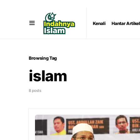
Kenali
Hantar Artikel
Browsing Tag
islam
8 posts