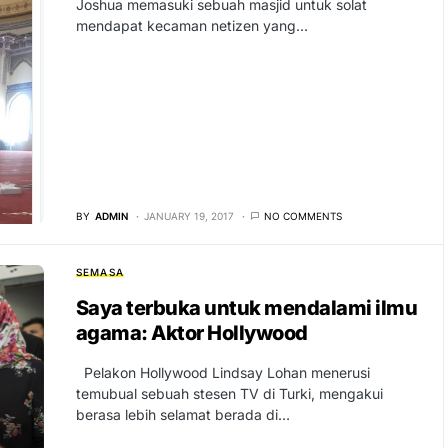
Joshua memasuki sebuah masjid untuk solat
mendapat kecaman netizen yang…
BY
ADMIN
JANUARY 19, 2017
NO COMMENTS
SEMASA
Saya terbuka untuk mendalami ilmu
agama: Aktor Hollywood
Pelakon Hollywood Lindsay Lohan menerusi
temubual sebuah stesen TV di Turki, mengakui
berasa lebih selamat berada di…