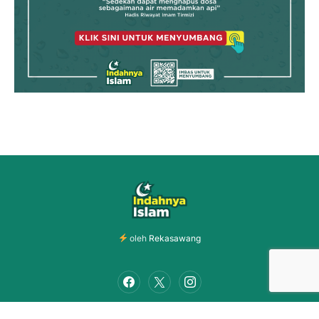
oleh
Rekasawang