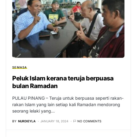
SEMASA
Peluk Islam kerana teruja berpuasa
bulan Ramadan
PULAU PINANG – Teruja untuk berpuasa seperti rakan-
rakan Islam yang lain setiap kali Ramadan mendorong
seorang lelaki yang…
BY
NURDIEYLA
JANUARY 18, 2024
NO COMMENTS