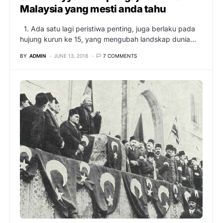
Malaysia yang mesti anda tahu
1. Ada satu lagi peristiwa penting, juga berlaku pada
hujung kurun ke 15, yang mengubah landskap dunia…
BY
ADMIN
JUNE 13, 2018
7 COMMENTS