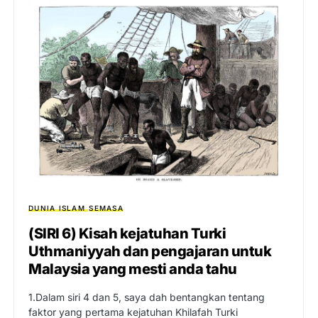
DUNIA ISLAM
SEMASA
(SIRI 6) Kisah kejatuhan Turki
Uthmaniyyah dan pengajaran untuk
Malaysia yang mesti anda tahu
1.Dalam siri 4 dan 5, saya dah bentangkan tentang
faktor yang pertama kejatuhan Khilafah Turki