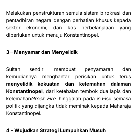
Melakukan penstrukturan semula sistem birokrasi dan
pentadbiran negara dengan perhatian khusus kepada
sektor ekonomi, dan kos perbelanjaaan yang
diperlukan untuk menuju Konstantinopel.
3 – Menyamar dan Menyelidik
Sultan sendiri membuat penyamaran dan
kemudiannya menghantar perisikan untuk terus
menyelidik kekuatan dan kelemahan dalaman
Konstantinopel
, dari ketebalan tembok dua lapis dan
kelemahan
Greek Fire
, hinggalah pada isu-isu semasa
politik yang dijangka tidak memihak kepada Maharaja
Konstantinopel.
4 – Wujudkan Strategi Lumpuhkan Musuh