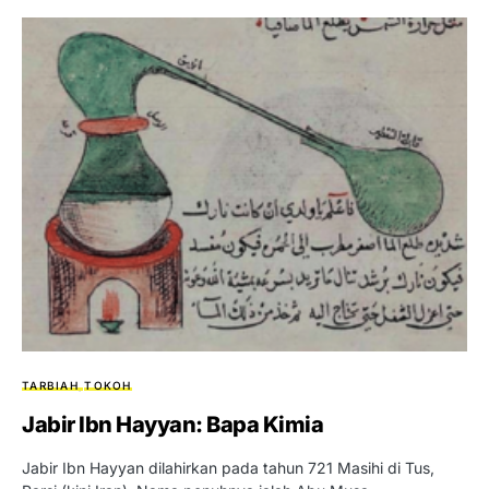
TARBIAH
TOKOH
Jabir Ibn Hayyan: Bapa Kimia
Jabir Ibn Hayyan dilahirkan pada tahun 721 Masihi di Tus,