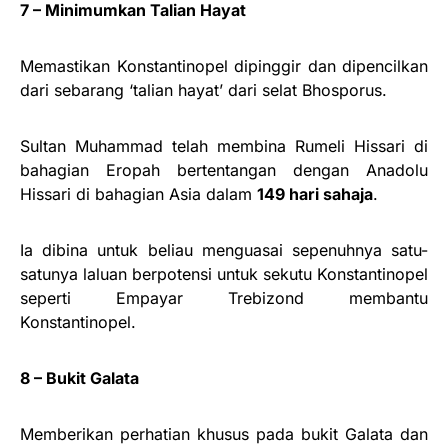
7 – Minimumkan Talian Hayat
Memastikan Konstantinopel dipinggir dan dipencilkan
dari sebarang ‘talian hayat’ dari selat Bhosporus.
Sultan Muhammad telah membina Rumeli Hissari di
bahagian Eropah bertentangan dengan Anadolu
Hissari di bahagian Asia dalam
149 hari sahaja
.
Ia dibina untuk beliau menguasai sepenuhnya satu-
satunya laluan berpotensi untuk sekutu Konstantinopel
seperti Empayar Trebizond membantu
Konstantinopel.
8 – Bukit Galata
Memberikan perhatian khusus pada bukit Galata dan