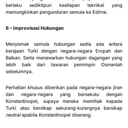
berlaku sedikitpun kesilapan teknikal yang
memungkinkan pengunduran semula ke Edirne.
6 – Improvisasi Hubungan
Menyemak semula hubungan sedia ada antara
kerajaan Turki dengan negara-negara Eropah dan
Balkan. Serta menawarkan hubungan dagangan yang
lebih baik dari tawaran pemimpin Osmaniah
sebelumnya.
Perhatian khusus diberikan pada negara-negara jiran
dan negara-negara yang bersekutu dengan
Konstantinopel, supaya mereka memihak kepada
Turki atau bersikap sekurang-kurangnya bersikap
neutral
apabila Konstantinopel diserang.