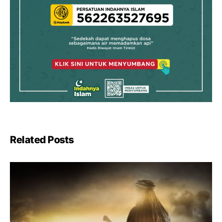
Related Posts