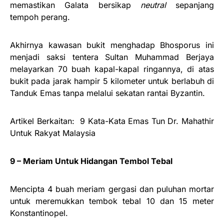
memastikan Galata bersikap
neutral
sepanjang
tempoh perang.
Akhirnya kawasan bukit menghadap Bhosporus ini
menjadi saksi tentera Sultan Muhammad Berjaya
melayarkan 70 buah kapal-kapal ringannya, di atas
bukit pada jarak hampir 5 kilometer untuk berlabuh di
Tanduk Emas tanpa melalui sekatan rantai Byzantin.
Artikel Berkaitan:
9 Kata-Kata Emas Tun Dr. Mahathir
Untuk Rakyat Malaysia
9 – Meriam Untuk Hidangan Tembol Tebal
Mencipta 4 buah meriam gergasi dan puluhan mortar
untuk meremukkan tembok tebal 10 dan 15 meter
Konstantinopel.