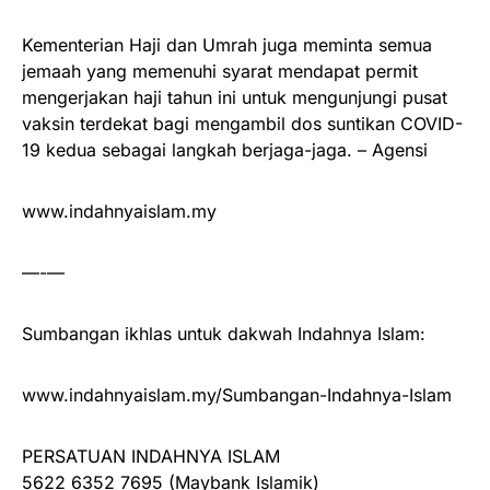
Kementerian Haji dan Umrah juga meminta semua
jemaah yang memenuhi syarat mendapat permit
mengerjakan haji tahun ini untuk mengunjungi pusat
vaksin terdekat bagi mengambil dos suntikan COVID-
19 kedua sebagai langkah berjaga-jaga. – Agensi
www.indahnyaislam.my
—-—
Sumbangan ikhlas untuk dakwah Indahnya Islam:
www.indahnyaislam.my/Sumbangan-Indahnya-Islam
PERSATUAN INDAHNYA ISLAM
5622 6352 7695 (Maybank Islamik)