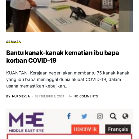
SEMASA
Bantu kanak-kanak kematian ibu bapa
korban COVID-19
KUANTAN: Kerajaan negeri akan membantu 75 kanak-kanak
yang ibu bapa meninggal dunia akibat COVID-19, dalam
usaha memastikan kebajikan…
BY
NURDIEYLA
SEPTEMBER 1, 2021
NO COMMENTS