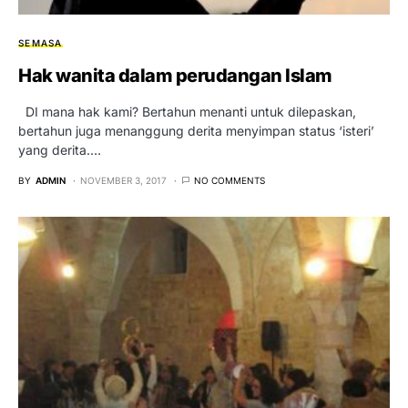
SEMASA
Hak wanita dalam perudangan Islam
DI mana hak kami? Bertahun menanti untuk dilepaskan,
bertahun juga menanggung derita menyimpan status ‘isteri’
yang derita.…
BY
ADMIN
NOVEMBER 3, 2017
NO COMMENTS