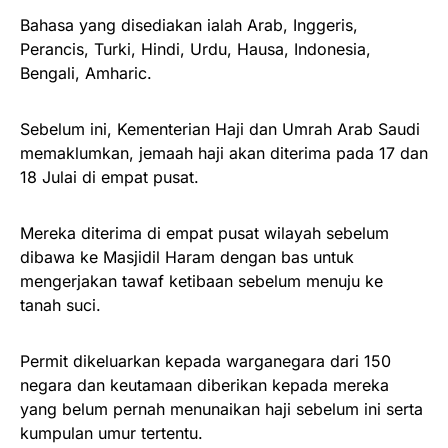
Bahasa yang disediakan ialah Arab, Inggeris,
Perancis, Turki, Hindi, Urdu, Hausa, Indonesia,
Bengali, Amharic.
Sebelum ini, Kementerian Haji dan Umrah Arab Saudi
memaklumkan, jemaah haji akan diterima pada 17 dan
18 Julai di empat pusat.
Mereka diterima di empat pusat wilayah sebelum
dibawa ke Masjidil Haram dengan bas untuk
mengerjakan tawaf ketibaan sebelum menuju ke
tanah suci.
Permit dikeluarkan kepada warganegara dari 150
negara dan keutamaan diberikan kepada mereka
yang belum pernah menunaikan haji sebelum ini serta
kumpulan umur tertentu.