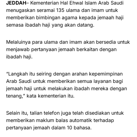
JEDDAH
– Kementerian Hal Ehwal Islam Arab Saudi
menugaskan seramai 135 ulama dan imam untuk
memberikan bimbingan agama kepada jemaah haji
semasa ibadah haji yang akan datang.
Melaluinya para ulama dan imam akan bersedia untuk
menjawab pertanyaan jemaah berkaitan dengan
ibadah haji.
“Langkah itu seiring dengan arahan kepemimpinan
Arab Saudi untuk memberikan semua layanan bagi
jemaah haji untuk melakukan ibadah mereka dengan
tenang,” kata kementerian itu.
Selain itu, talian telefon juga telah disediakan untuk
memberikan maklum balas automatik terhadap
pertanyaan jemaah dalam 10 bahasa.