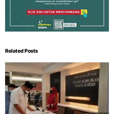
Related Posts