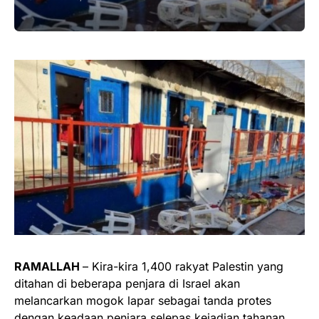
RAMALLAH
– Kira-kira 1,400 rakyat Palestin yang
ditahan di beberapa penjara di Israel akan
melancarkan mogok lapar sebagai tanda protes
dengan keadaan penjara selepas kejadian tahanan