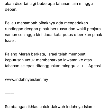
akan disertai lagi beberapa tahanan lain minggu
depan.
Beliau menambah pihaknya ada mengadakan
rundingan dengan pihak berkuasa dan wakil penjara
namun sehingga kini tiada kata putus diberikan pihak
Israel.
Palang Merah berkata, Israel telah membuat
keputusan untuk membenarkan lawatan ke atas
tahanan selepas ditangguhkan minggu lalu. – Agensi
www.indahnyaislam.my
—-—
Sumbangan ikhlas untuk dakwah Indahnya Islam: