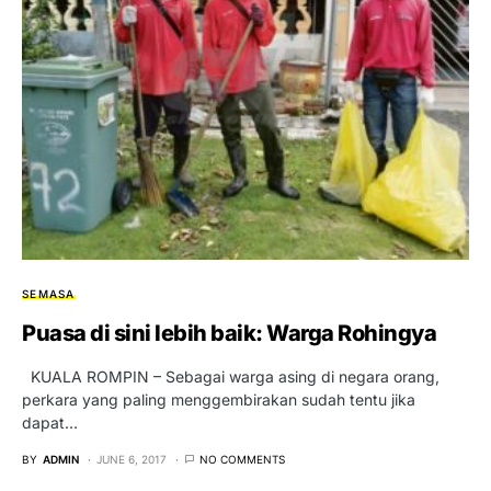
SEMASA
Puasa di sini lebih baik: Warga Rohingya
KUALA ROMPIN – Sebagai warga asing di negara orang,
perkara yang paling menggembirakan sudah tentu jika
dapat…
BY
ADMIN
JUNE 6, 2017
NO COMMENTS