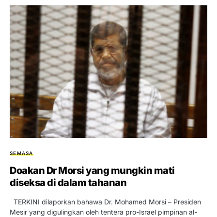
SEMASA
Doakan Dr Morsi yang mungkin mati
diseksa di dalam tahanan
TERKINI dilaporkan bahawa Dr. Mohamed Morsi – Presiden
Mesir yang digulingkan oleh tentera pro-Israel pimpinan al-