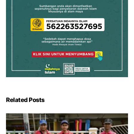
Related Posts