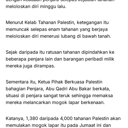
meloloskan diri minggu lalu.
Menurut Kelab Tahanan Palestin, ketegangan itu
memuncak selepas enam tahanan yang berjaya
meloloskan diri menerusi lubang di bawah tanah.
Sejak daripada itu ratusan tahanan dipindahkan ke
beberapa penjara lain dan barangan peribadi milik
mereka juga dirampas.
Sementara itu, Ketua Pihak Berkuasa Palestin
bahagian Penjara, Abu Qadri Abu Bakar berkata,
situasi di penjara sangat teruk sehingga memaksa
mereka melancarkan mogok lapar berkenaan.
Katanya, 1,380 daripada 4,000 tahanan Palestin akan
memulakan mogok lapar itu pada Jumaat ini dan