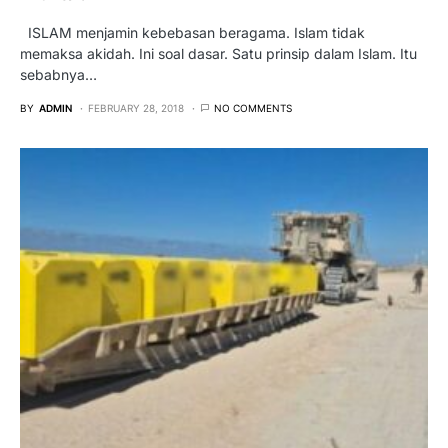
ISLAM menjamin kebebasan beragama. Islam tidak
memaksa akidah. Ini soal dasar. Satu prinsip dalam Islam. Itu
sebabnya…
BY
ADMIN
FEBRUARY 28, 2018
NO COMMENTS