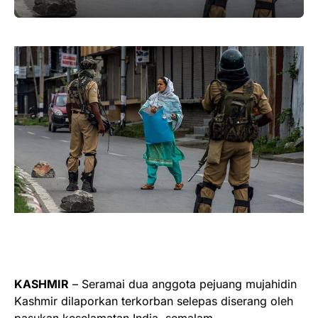
KASHMIR
– Seramai dua anggota pejuang mujahidin
Kashmir dilaporkan terkorban selepas diserang oleh