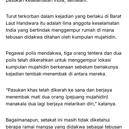
pasukan keselamatan India, semalam.
Turut terkorban dalam kejadian yang berlaku di Barat
Laut Handwara itu adalah lima anggota keselamatan
India yang bertindak menggempur rumah di mana
tebusan didakwa ditahan oleh kumpulan mujahidin.
Pegawai polis mendakwa, tiga orang tentera dan dua
polis telah dikerahkan untuk menggempur lokasi
kumpulan mujahidin berkenaan sebelum berlakunya
kejadian tembak-menembak di antara mereka.
“Pasukan khas telah dikerah ke sana dan berjaya
menembak mati dua orang (pejuang mujahidin)
manakala dua lagi berjaya melarikan diri,” katanya.
Bagaimanapun, setakat ini masih tidak diketahui
berapa ramai mangsa yang didakwa sebagai tebusan