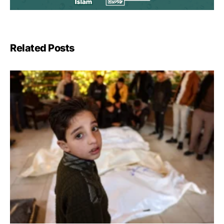
Related Posts