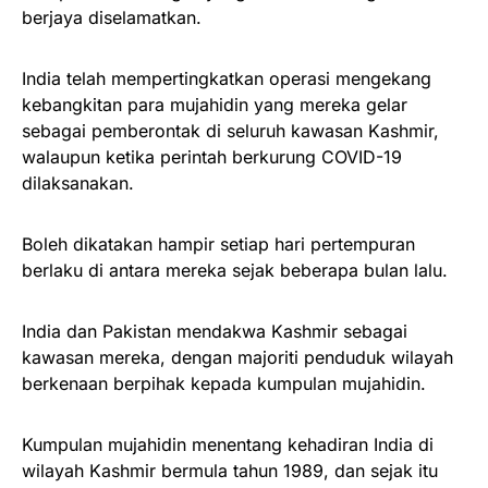
berjaya diselamatkan.
India telah mempertingkatkan operasi mengekang
kebangkitan para mujahidin yang mereka gelar
sebagai pemberontak di seluruh kawasan Kashmir,
walaupun ketika perintah berkurung COVID-19
dilaksanakan.
Boleh dikatakan hampir setiap hari pertempuran
berlaku di antara mereka sejak beberapa bulan lalu.
India dan Pakistan mendakwa Kashmir sebagai
kawasan mereka, dengan majoriti penduduk wilayah
berkenaan berpihak kepada kumpulan mujahidin.
Kumpulan mujahidin menentang kehadiran India di
wilayah Kashmir bermula tahun 1989, dan sejak itu