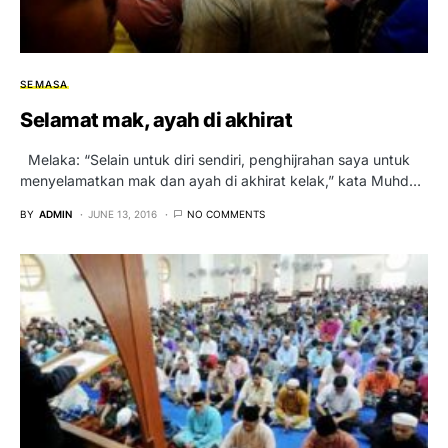
SEMASA
Selamat mak, ayah di akhirat
Melaka: “Selain untuk diri sendiri, penghijrahan saya untuk
menyelamatkan mak dan ayah di akhirat kelak,” kata Muhd…
BY
ADMIN
JUNE 13, 2016
NO COMMENTS