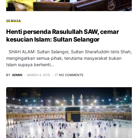
SEMASA
Henti persenda Rasulullah SAW, cemar
kesucian Islam: Sultan Selangor
SHAH ALAM: Sultan Selangor, Sultan Sharafuddin Idris Shah,
mengingatkan semua pihak, terutama masyarakat bukan
Islam supaya berhenti…
BY
ADMIN
MARCH 4, 2019
NO COMMENTS