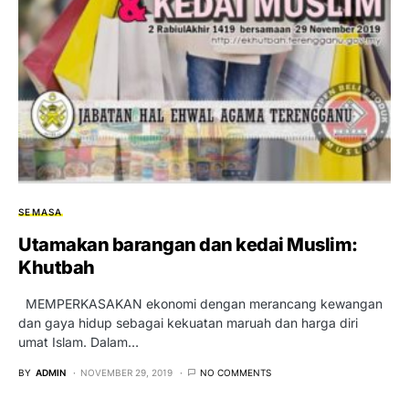
SEMASA
Utamakan barangan dan kedai Muslim:
Khutbah
MEMPERKASAKAN ekonomi dengan merancang kewangan
dan gaya hidup sebagai kekuatan maruah dan harga diri
umat Islam. Dalam…
BY
ADMIN
NOVEMBER 29, 2019
NO COMMENTS