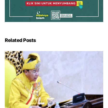
Related Posts