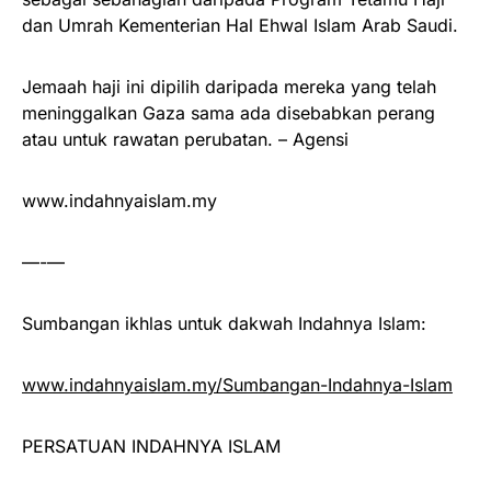
dan Umrah Kementerian Hal Ehwal Islam Arab Saudi.
Jemaah haji ini dipilih daripada mereka yang telah
meninggalkan Gaza sama ada disebabkan perang
atau untuk rawatan perubatan. – Agensi
www.indahnyaislam.my
—-—
Sumbangan ikhlas untuk dakwah Indahnya Islam:
www.indahnyaislam.my/Sumbangan-Indahnya-Islam
PERSATUAN INDAHNYA ISLAM