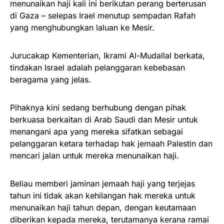
menunaikan haji kali ini berikutan perang berterusan
di Gaza – selepas Irael menutup sempadan Rafah
yang menghubungkan laluan ke Mesir.
Jurucakap Kementerian, Ikrami Al-Mudallal berkata,
tindakan Israel adalah pelanggaran kebebasan
beragama yang jelas.
Pihaknya kini sedang berhubung dengan pihak
berkuasa berkaitan di Arab Saudi dan Mesir untuk
menangani apa yang mereka sifatkan sebagai
pelanggaran ketara terhadap hak jemaah Palestin dan
mencari jalan untuk mereka menunaikan haji.
Beliau memberi jaminan jemaah haji yang terjejas
tahun ini tidak akan kehilangan hak mereka untuk
menunaikan haji tahun depan, dengan keutamaan
diberikan kepada mereka, terutamanya kerana ramai