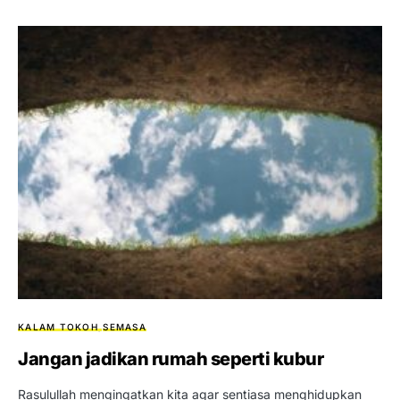
KALAM TOKOH
SEMASA
Jangan jadikan rumah seperti kubur
Rasulullah mengingatkan kita agar sentiasa menghidupkan