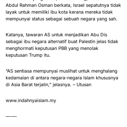
Abdul Rahman Osman berkata, Israel sepatutnya tidak
layak untuk memiliki ibu kota kerana mereka tidak
mempunyai status sebagai sebuah negara yang sah.
Katanya, tawaran AS untuk menjadikan Abu Dis
sebagai ibu negara alternatif buat Palestin jelas tidak
menghormati keputusan PBB yang menolak
keputusan Trump itu.
“AS sentiasa mempunyai muslihat untuk menghalang
kedamai­an di antara negara-negara Islam khususnya
di Asia Barat terjalin,” jelasnya. – Utusan
www.indahnyaislam.my
—-—