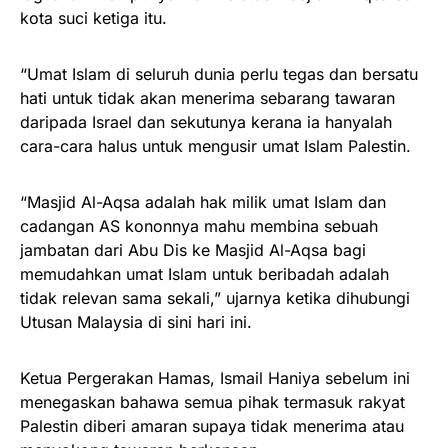
kota suci ketiga itu.
“Umat Islam di seluruh dunia perlu tegas dan bersatu
hati untuk tidak akan menerima sebarang tawaran
daripada Israel dan sekutunya kerana ia hanyalah
cara-cara halus untuk mengusir umat Islam Palestin.
“Masjid Al-Aqsa adalah hak milik umat Islam dan
cadangan AS kononnya mahu membina sebuah
jambatan dari Abu Dis ke Masjid Al-Aqsa bagi
memudahkan umat Islam untuk beribadah adalah
tidak relevan sama sekali,” ujarnya ketika dihubungi
Utusan Malaysia di sini hari ini.
Ketua Pergerakan Hamas, Ismail Haniya sebelum ini
menegaskan bahawa semua pihak terma­suk rakyat
Palestin diberi amaran supaya tidak menerima atau