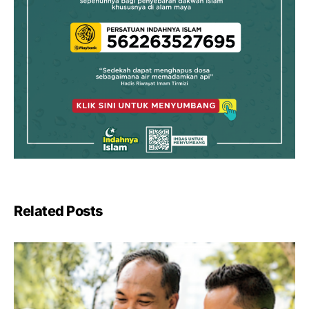
Related Posts