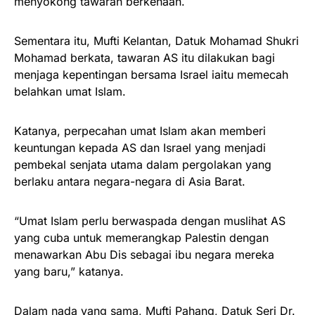
menyokong tawaran berkenaan.
Sementara itu, Mufti Kelantan, Datuk Mohamad Shukri
Moha­mad berkata, tawaran AS itu dilakukan bagi
menjaga kepenti­ngan bersama Israel iaitu memecah
belahkan umat Islam.
Katanya, perpecahan umat Islam akan memberi
keuntungan kepada AS dan Israel yang menjadi
pembekal senjata utama dalam pergolakan yang
berlaku antara negara-negara di Asia Barat.
“Umat Islam perlu berwaspada dengan muslihat AS
yang cuba untuk memerangkap Palestin dengan
menawarkan Abu Dis sebagai ibu negara mereka
yang baru,” katanya.
Dalam nada yang sama, Mufti Pahang, Datuk Seri Dr.