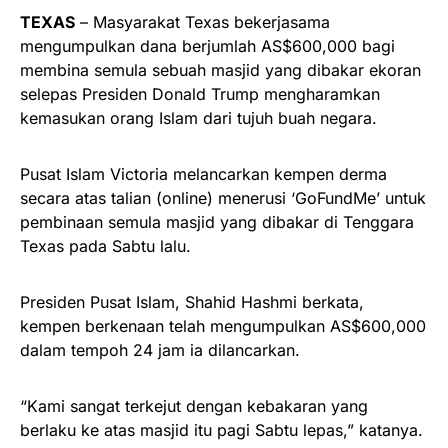
TEXAS
– Masyarakat Texas bekerjasama
mengumpulkan dana berjumlah AS$600,000 bagi
membina semula sebuah masjid yang dibakar ekoran
selepas Presiden Donald Trump mengharamkan
kemasukan orang Islam dari tujuh buah negara.
Pusat Islam Victoria melancarkan kempen derma
secara atas talian (online) menerusi ‘GoFundMe’ untuk
pembinaan semula masjid yang dibakar di Tenggara
Texas pada Sabtu lalu.
Presiden Pusat Islam, Shahid Hashmi berkata,
kempen berkenaan telah mengumpulkan AS$600,000
dalam tempoh 24 jam ia dilancarkan.
“Kami sangat terkejut dengan kebakaran yang
berlaku ke atas masjid itu pagi Sabtu lepas,” katanya.