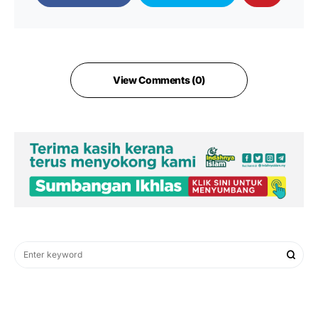
View Comments (0)