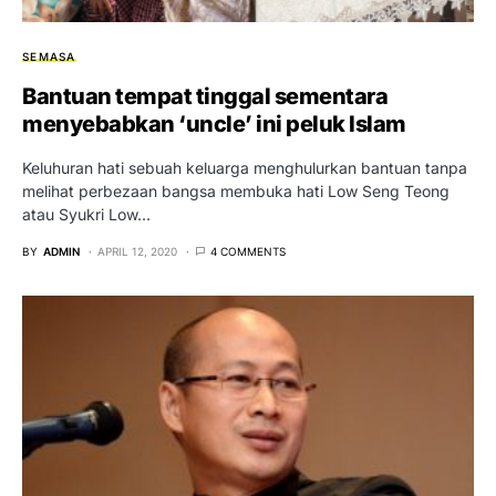
SEMASA
Bantuan tempat tinggal sementara
menyebabkan ‘uncle’ ini peluk Islam
Keluhuran hati sebuah keluarga menghulurkan bantuan tanpa
melihat perbezaan bangsa membuka hati Low Seng Teong
atau Syukri Low…
BY
ADMIN
APRIL 12, 2020
4 COMMENTS