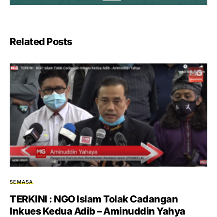
Related Posts
SEMASA
TERKINI : NGO Islam Tolak Cadangan
Inkues Kedua Adib – Aminuddin Yahya