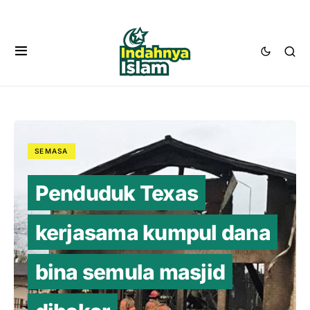
SEMASA
Penduduk Texas
kerjasama kumpul dana
bina semula masjid