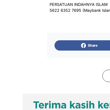
PERSATUAN INDAHNYA ISLAM
5622 6352 7695 (Maybank Isla
Share