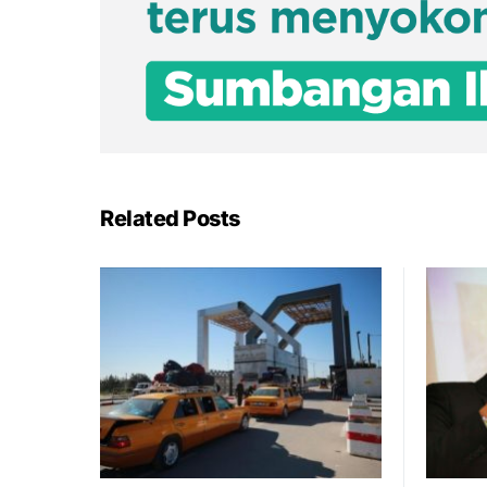
Related Posts