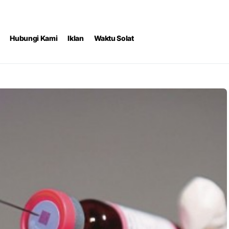
Hubungi Kami
Iklan
Waktu Solat