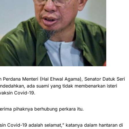
 Perdana Menteri (Hal Ehwal Agama), Senator Datuk Seri
endedahkan, ada suami yang tidak membenarkan isteri
vaksin Covid-19.
erima pihaknya berhubung perkara itu.
sin Covid-19 adalah selamat,” katanya dalam hantaran di