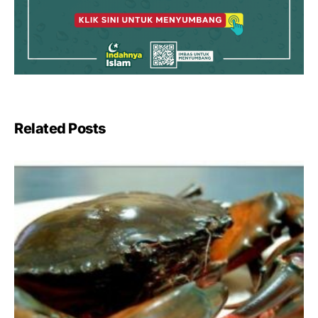
Related Posts