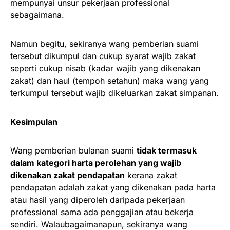
mempunyai unsur pekerjaan professional
sebagaimana.
Namun begitu, sekiranya wang pemberian suami
tersebut dikumpul dan cukup syarat wajib zakat
seperti cukup nisab (kadar wajib yang dikenakan
zakat) dan haul (tempoh setahun) maka wang yang
terkumpul tersebut wajib dikeluarkan zakat simpanan.
Kesimpulan
Wang pemberian bulanan suami
tidak termasuk
dalam kategori harta perolehan yang wajib
dikenakan zakat pendapatan
kerana zakat
pendapatan adalah zakat yang dikenakan pada harta
atau hasil yang diperoleh daripada pekerjaan
professional sama ada penggajian atau bekerja
sendiri. Walaubagaimanapun, sekiranya wang