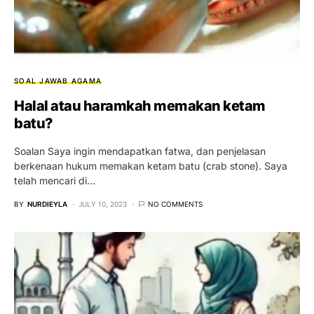
SOAL JAWAB AGAMA
Halal atau haramkah memakan ketam
batu?
Soalan Saya ingin mendapatkan fatwa, dan penjelasan
berkenaan hukum memakan ketam batu (crab stone). Saya
telah mencari di…
BY
NURDIEYLA
JULY 10, 2023
NO COMMENTS