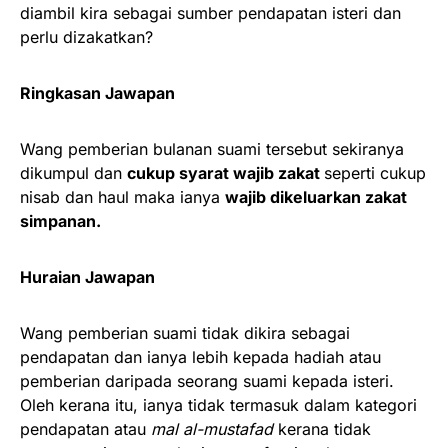
diambil kira sebagai sumber pendapatan isteri dan
perlu dizakatkan?
Ringkasan Jawapan
Wang pemberian bulanan suami tersebut sekiranya
dikumpul dan
cukup syarat wajib zakat
seperti cukup
nisab dan haul maka ianya
wajib dikeluarkan zakat
simpanan.
Huraian Jawapan
Wang pemberian suami tidak dikira sebagai
pendapatan dan ianya lebih kepada hadiah atau
pemberian daripada seorang suami kepada isteri.
Oleh kerana itu, ianya tidak termasuk dalam kategori
pendapatan atau
mal al-mustafad
kerana tidak