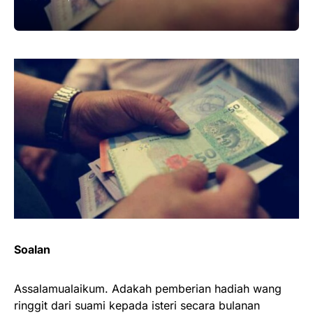
Soalan
Assalamualaikum. Adakah pemberian hadiah wang
ringgit dari suami kepada isteri secara bulanan