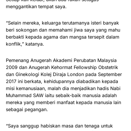
menggantikan tempat saya.
“Selain mereka, keluarga terutamanya isteri banyak
beri sokongan dan memahami jiwa saya yang mahu
berbakti kepada agama dan mangsa tersepit dalam
konflik,” katanya.
Pemenang Anugerah Akademi Perubatan Malaysia
2009 dan Anugerah Kehormat Fellowship Obstetrik
dan Ginekologi Kolej Diraja London pada September
2017 ini berkata, kehidupannya diabadikan kepada
misi kemanusiaan, malah dia menjadikan hadis Nabi
Muhammad SAW iaitu sebaik-baik manusia adalah
mereka yang memberi manfaat kepada manusia lain
sebagai pegangan.
“Saya sanggup habiskan masa dan tenaga untuk