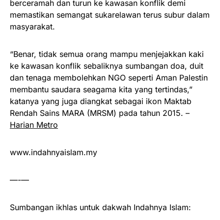
berceramah dan turun ke kawasan konflik demi
memastikan semangat sukarelawan terus subur dalam
masyarakat.
“Benar, tidak semua orang mampu menjejakkan kaki
ke kawasan konflik sebaliknya sumbangan doa, duit
dan tenaga membolehkan NGO seperti Aman Palestin
membantu saudara seagama kita yang tertindas,”
katanya yang juga diangkat sebagai ikon Maktab
Rendah Sains MARA (MRSM) pada tahun 2015. –
Harian Metro
www.indahnyaislam.my
—-—
Sumbangan ikhlas untuk dakwah Indahnya Islam: