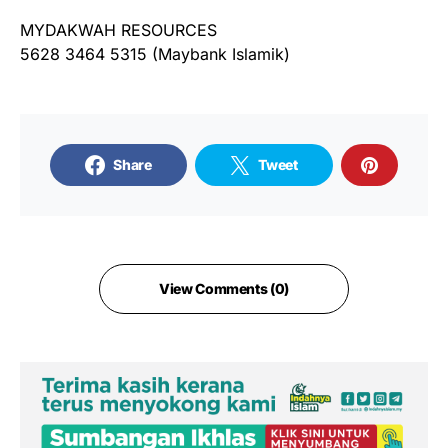
MYDAKWAH RESOURCES
5628 3464 5315 (Maybank Islamik)
Share
Tweet
View Comments (0)