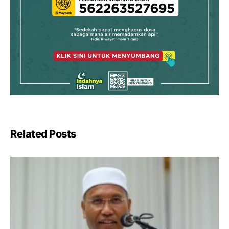
Related Posts