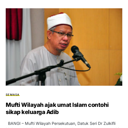
SEMASA
Mufti Wilayah ajak umat Islam contohi
sikap keluarga Adib
BANGI – Mufti Wilayah Persekutuan, Datuk Seri Dr Zulkifli