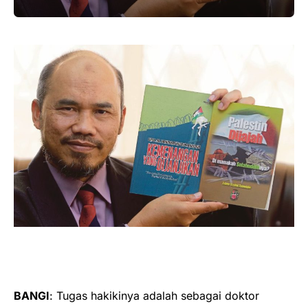
BANGI
: Tugas hakikinya adalah sebagai doktor