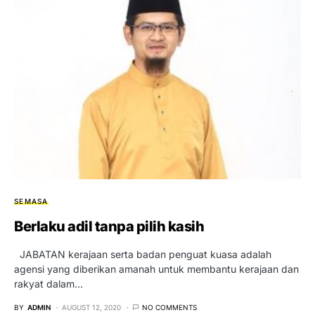
SEMASA
Berlaku adil tanpa pilih kasih
JABATAN kerajaan serta badan penguat kuasa adalah
agensi yang diberikan amanah untuk membantu kerajaan dan
rakyat dalam…
BY
ADMIN
AUGUST 12, 2020
NO COMMENTS