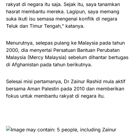
rakyat di negara itu saja. Sejak itu, saya tanamkan
hasrat membantu mereka. Lagipun, saya memang
suka ikuti isu semasa mengenai konflik di negara
Teluk dan Timur Tengah,” katanya.
Menurutnya, selepas pulang ke Malaysia pada tahun
2000, dia menyertai Persatuan Bantuan Perubatan
Malaysia (Mercy Malaysia) sebelum dihantar bertugas
di Afghanistan pada tahun berikutnya.
Selesai misi pertamanya, Dr Zainur Rashid mula aktif
bersama Aman Palestin pada 2010 dan memberikan
fokus untuk membantu rakyat di negara itu.