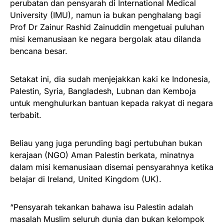
perubatan dan pensyarah di International Medical
University (IMU), namun ia bukan penghalang bagi
Prof Dr Zainur Rashid Zainuddin mengetuai puluhan
misi kemanusiaan ke negara bergolak atau dilanda
bencana besar.
Setakat ini, dia sudah menjejakkan kaki ke Indonesia,
Palestin, Syria, Bangladesh, Lubnan dan Kemboja
untuk menghulurkan bantuan kepada rakyat di negara
terbabit.
Beliau yang juga perunding bagi pertubuhan bukan
kerajaan (NGO) Aman Palestin berkata, minatnya
dalam misi kemanusiaan disemai pensyarahnya ketika
belajar di Ireland, United Kingdom (UK).
“Pensyarah tekankan bahawa isu Palestin adalah
masalah Muslim seluruh dunia dan bukan kelompok