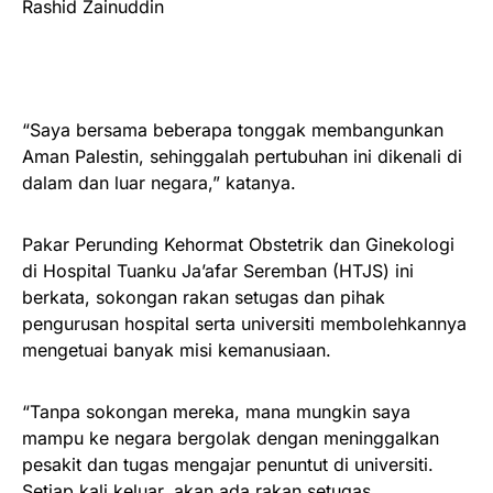
“Saya bersama beberapa tonggak membangunkan
Aman Palestin, sehinggalah pertubuhan ini dikenali di
dalam dan luar negara,” katanya.
Pakar Perunding Kehormat Obstetrik dan Ginekologi
di Hospital Tuanku Ja’afar Seremban (HTJS) ini
berkata, sokongan rakan setugas dan pihak
pengurusan hospital serta universiti membolehkannya
mengetuai banyak misi kemanusiaan.
“Tanpa sokongan mereka, mana mungkin saya
mampu ke negara bergolak dengan meninggalkan
pesakit dan tugas mengajar penuntut di universiti.
Setiap kali keluar, akan ada rakan setugas