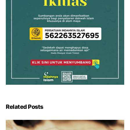
Related Posts