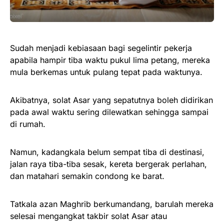
Sudah menjadi kebiasaan bagi segelintir pekerja
apabila hampir tiba waktu pukul lima petang, mereka
mula berkemas untuk pulang tepat pada waktunya.
Akibatnya, solat Asar yang sepatutnya boleh didirikan
pada awal waktu sering dilewatkan sehingga sampai
di rumah.
Namun, kadangkala belum sempat tiba di destinasi,
jalan raya tiba-tiba sesak, kereta bergerak perlahan,
dan matahari semakin condong ke barat.
Tatkala azan Maghrib berkumandang, barulah mereka
selesai mengangkat takbir solat Asar atau