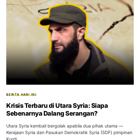
BERITA HARI INI
Krisis Terbaru di Utara Syria: Siapa
Sebenarnya Dalang Serangan?
Utara Syria kembali bergolak apabila dua pihak utama —
Kerajaan Syria dan Pasukan Demokratik Syria (SDF) pimpinan
Kurdi…