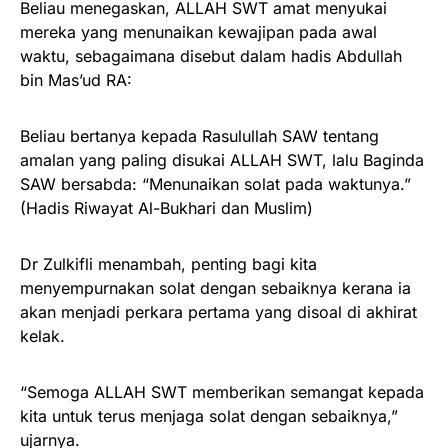
Beliau menegaskan, ALLAH SWT amat menyukai
mereka yang menunaikan kewajipan pada awal
waktu, sebagaimana disebut dalam hadis Abdullah
bin Mas’ud RA:
Beliau bertanya kepada Rasulullah SAW tentang
amalan yang paling disukai ALLAH SWT, lalu Baginda
SAW bersabda: “Menunaikan solat pada waktunya.”
(Hadis Riwayat Al-Bukhari dan Muslim)
Dr Zulkifli menambah, penting bagi kita
menyempurnakan solat dengan sebaiknya kerana ia
akan menjadi perkara pertama yang disoal di akhirat
kelak.
“Semoga ALLAH SWT memberikan semangat kepada
kita untuk terus menjaga solat dengan sebaiknya,”
ujarnya.