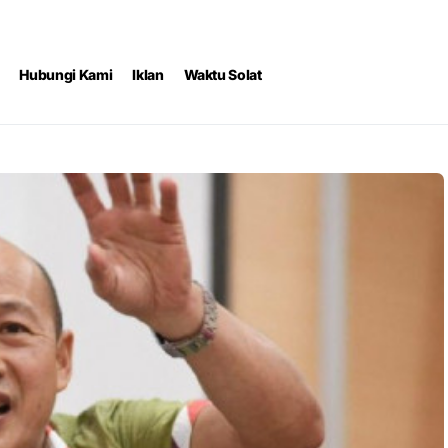
Hubungi Kami
Iklan
Waktu Solat