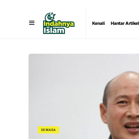
Kenali
Hantar Artikel
SEMASA