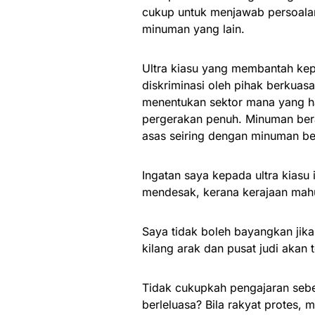
cukup untuk menjawab persoala
minuman yang lain.
Ultra kiasu yang membantah kepu
diskriminasi oleh pihak berkua
menentukan sektor mana yang ha
pergerakan penuh. Minuman bera
asas seiring dengan minuman ber
Ingatan saya kepada ultra kiasu
mendesak, kerana kerajaan mah
Saya tidak boleh bayangkan jika 
kilang arak dan pusat judi akan
Tidak cukupkah pengajaran sebe
berleluasa? Bila rakyat protes, 