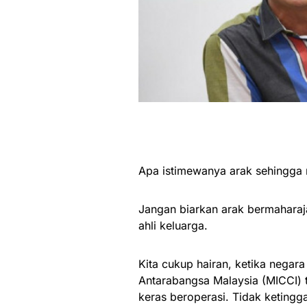
Apa istimewanya arak sehingga
Jangan biarkan arak bermaharaj
ahli keluarga.
Kita cukup hairan, ketika negar
Antarabangsa Malaysia (MICCI)
keras beroperasi. Tidak ketingga