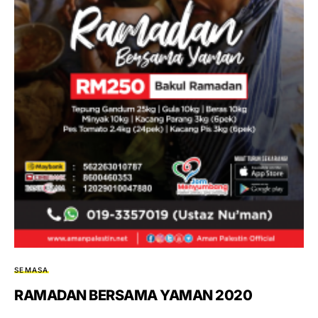
SEMASA
RAMADAN BERSAMA YAMAN 2020