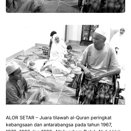
ALOR SETAR – Juara tilawah al-Quran peringkat
kebangsaan dan antarabangsa pada tahun 1967,