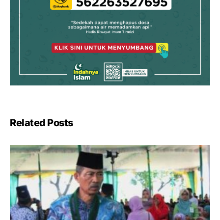
Related Posts