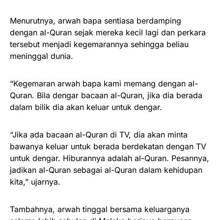
Menurutnya, arwah bapa sentiasa berdamping
dengan al-Quran sejak mereka kecil lagi dan perkara
tersebut menjadi kegemarannya sehingga beliau
meninggal dunia.
“Kegemaran arwah bapa kami memang dengan al-
Quran. Bila dengar bacaan al-Quran, jika dia berada
dalam bilik dia akan keluar untuk dengar.
“Jika ada bacaan al-Quran di TV, dia akan minta
bawanya keluar untuk berada berdekatan dengan TV
untuk dengar. Hiburannya adalah al-Quran. Pesannya,
jadikan al-Quran sebagai al-Quran dalam kehidupan
kita,” ujarnya.
Tambahnya, arwah tinggal bersama keluarganya