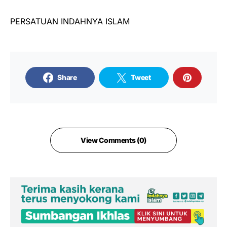
PERSATUAN INDAHNYA ISLAM
Share
Tweet
View Comments (0)