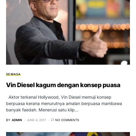
SEMASA
Vin Diesel kagum dengan konsep puasa
Aktor terkenal Hollywood, Vin Diesel memuji konsep
berpuasa kerana menurutnya amalan berpuasa mambawa
banyak faedah. Menerusi satu klip…
BY
ADMIN
JUNE 4, 2017
NO COMMENTS