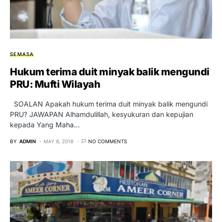
SEMASA
Hukum terima duit minyak balik mengundi
PRU: Mufti Wilayah
SOALAN Apakah hukum terima duit minyak balik mengundi
PRU? JAWAPAN Alhamdulillah, kesyukuran dan kepujian
kepada Yang Maha…
BY
ADMIN
MAY 8, 2018
NO COMMENTS