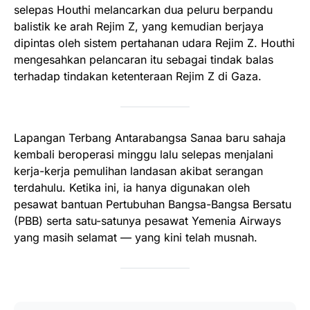
selepas Houthi melancarkan dua peluru berpandu
balistik ke arah Rejim Z, yang kemudian berjaya
dipintas oleh sistem pertahanan udara Rejim Z. Houthi
mengesahkan pelancaran itu sebagai tindak balas
terhadap tindakan ketenteraan Rejim Z di Gaza.
Lapangan Terbang Antarabangsa Sanaa baru sahaja
kembali beroperasi minggu lalu selepas menjalani
kerja-kerja pemulihan landasan akibat serangan
terdahulu. Ketika ini, ia hanya digunakan oleh
pesawat bantuan Pertubuhan Bangsa-Bangsa Bersatu
(PBB) serta satu-satunya pesawat Yemenia Airways
yang masih selamat — yang kini telah musnah.