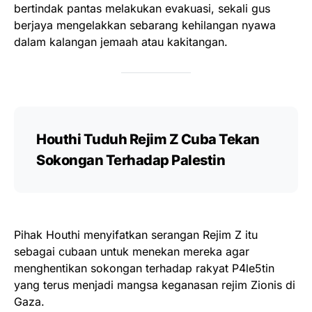
bertindak pantas melakukan evakuasi, sekali gus
berjaya mengelakkan sebarang kehilangan nyawa
dalam kalangan jemaah atau kakitangan.
Houthi Tuduh Rejim Z Cuba Tekan
Sokongan Terhadap Palestin
Pihak Houthi menyifatkan serangan Rejim Z itu
sebagai cubaan untuk menekan mereka agar
menghentikan sokongan terhadap rakyat P4le5tin
yang terus menjadi mangsa keganasan rejim Zionis di
Gaza.