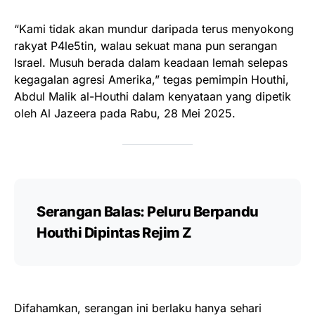
“Kami tidak akan mundur daripada terus menyokong
rakyat P4le5tin, walau sekuat mana pun serangan
Israel. Musuh berada dalam keadaan lemah selepas
kegagalan agresi Amerika,” tegas pemimpin Houthi,
Abdul Malik al-Houthi dalam kenyataan yang dipetik
oleh Al Jazeera pada Rabu, 28 Mei 2025.
Serangan Balas: Peluru Berpandu
Houthi Dipintas Rejim Z
Difahamkan, serangan ini berlaku hanya sehari