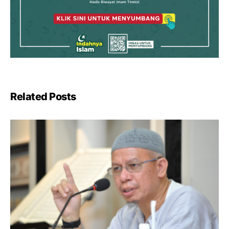
Related Posts