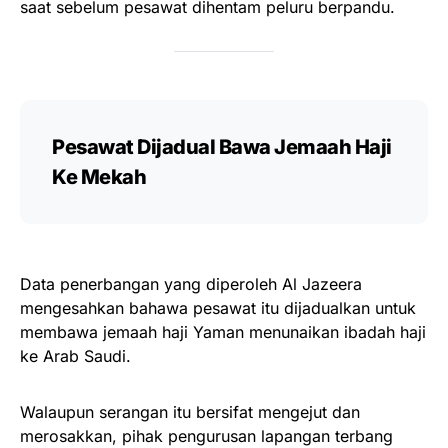
saat sebelum pesawat dihentam peluru berpandu.
Pesawat Dijadual Bawa Jemaah Haji
Ke Mekah
Data penerbangan yang diperoleh Al Jazeera
mengesahkan bahawa pesawat itu dijadualkan untuk
membawa jemaah haji Yaman menunaikan ibadah haji
ke Arab Saudi.
Walaupun serangan itu bersifat mengejut dan
merosakkan, pihak pengurusan lapangan terbang