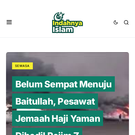
SEMASA
Belum Sempat Menuju
Baitullah, Pesawat
Jemaah Haji Yaman