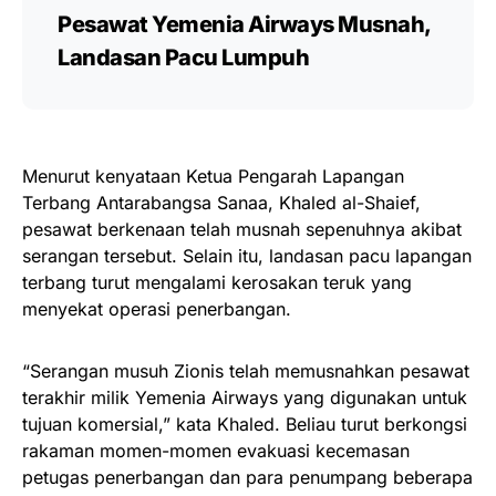
Pesawat Yemenia Airways Musnah,
Landasan Pacu Lumpuh
Menurut kenyataan Ketua Pengarah Lapangan
Terbang Antarabangsa Sanaa, Khaled al-Shaief,
pesawat berkenaan telah musnah sepenuhnya akibat
serangan tersebut. Selain itu, landasan pacu lapangan
terbang turut mengalami kerosakan teruk yang
menyekat operasi penerbangan.
“Serangan musuh Zionis telah memusnahkan pesawat
terakhir milik Yemenia Airways yang digunakan untuk
tujuan komersial,” kata Khaled. Beliau turut berkongsi
rakaman momen-momen evakuasi kecemasan
petugas penerbangan dan para penumpang beberapa