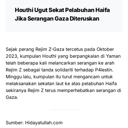
Houthi Ugut Sekat Pelabuhan Haifa
Jika Serangan Gaza Diteruskan
Sejak perang Rejim Z-Gaza tercetus pada Oktober
2023, kumpulan Houthi yang berpangkalan di Yaman
telah beberapa kali melancarkan serangan ke arah
Rejim Z sebagai tanda solidariti terhadap P4lestin.
Minggu lalu, kumpulan itu turut mengancam untuk
melaksanakan sekatan laut ke atas pelabuhan Haifa
sekiranya Rejim Z terus memperhebatkan serangan di
Gaza.
Sumber: Hidayatullah.com