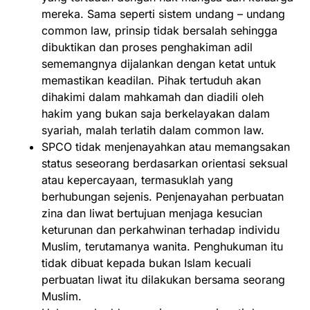
mereka. Sama seperti sistem undang – undang
common law, prinsip tidak bersalah sehingga
dibuktikan dan proses penghakiman adil
sememangnya dijalankan dengan ketat untuk
memastikan keadilan. Pihak tertuduh akan
dihakimi dalam mahkamah dan diadili oleh
hakim yang bukan saja berkelayakan dalam
syariah, malah terlatih dalam common law.
SPCO tidak menjenayahkan atau memangsakan
status seseorang berdasarkan orientasi seksual
atau kepercayaan, termasuklah yang
berhubungan sejenis. Penjenayahan perbuatan
zina dan liwat bertujuan menjaga kesucian
keturunan dan perkahwinan terhadap individu
Muslim, terutamanya wanita. Penghukuman itu
tidak dibuat kepada bukan Islam kecuali
perbuatan liwat itu dilakukan bersama seorang
Muslim.