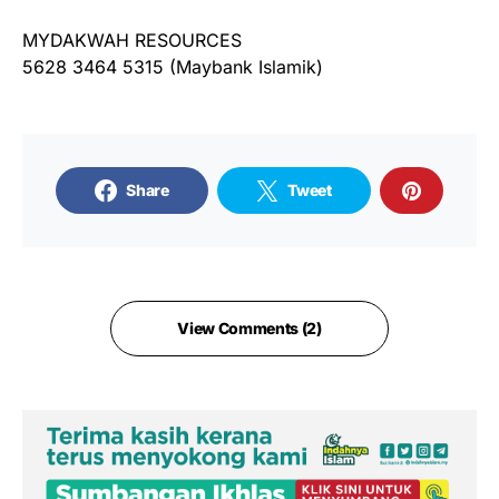
MYDAKWAH RESOURCES
5628 3464 5315 (Maybank Islamik)
Share
Tweet
View Comments (2)