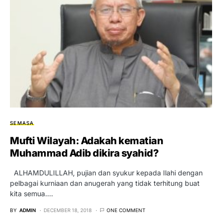
SEMASA
Mufti Wilayah: Adakah kematian
Muhammad Adib dikira syahid?
ALHAMDULILLAH, pujian dan syukur kepada Ilahi dengan
pelbagai kurniaan dan anugerah yang tidak terhitung buat
kita semua.…
BY
ADMIN
DECEMBER 18, 2018
ONE COMMENT