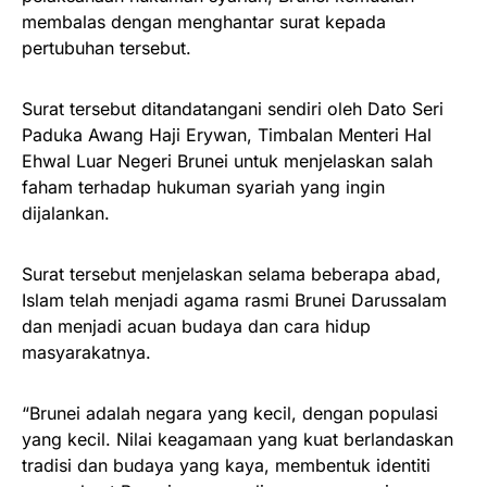
membalas dengan menghantar surat kepada
pertubuhan tersebut.
Surat tersebut ditandatangani sendiri oleh Dato Seri
Paduka Awang Haji Erywan, Timbalan Menteri Hal
Ehwal Luar Negeri Brunei untuk menjelaskan salah
faham terhadap hukuman syariah yang ingin
dijalankan.
Surat tersebut menjelaskan selama beberapa abad,
Islam telah menjadi agama rasmi Brunei Darussalam
dan menjadi acuan budaya dan cara hidup
masyarakatnya.
“Brunei adalah negara yang kecil, dengan populasi
yang kecil. Nilai keagamaan yang kuat berlandaskan
tradisi dan budaya yang kaya, membentuk identiti