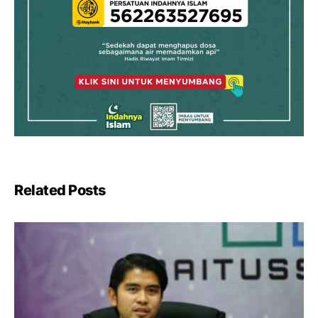
Related Posts