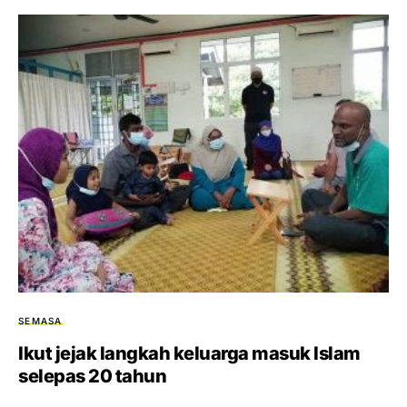
SEMASA
Ikut jejak langkah keluarga masuk Islam
selepas 20 tahun