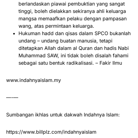
berlandaskan piawai pembuktian yang sangat
tinggi, boleh dielakkan sekiranya ahli keluarga
mangsa memaafkan pelaku dengan pampasan
wang, atas permintaan keluarga.
Hukuman hadd dan qisas dalam SPCO bukanlah
undang – undang buatan manusia, tetapi
ditetapkan Allah dalam al Quran dan hadis Nabi
Muhammad SAW, ini tidak boleh disalah fahami
sebagai satu bentuk radikalisasi. – Fakir Ilmu
www.indahnyaislam.my
—-—
Sumbangan ikhlas untuk dakwah Indahnya Islam:
https://www.billplz.com/indahnyaislam