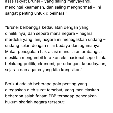
asas rakyat Brunei – yang saling menyayangi,
mencintai keamanan, dan saling menghormati – ini
sangat penting untuk dipeliharai”
“Brunei berbangga kedaulatan dengan yang
dimilikinya, dan seperti mana negara – negara
merdeka yang lain, negara ini menegakkan undang –
undang selari dengan nilai budaya dan agamanya.
Maka, penegakan hak asasi manusia antarabangsa
mestilah mengambil kira konteks nasional seperti latar
belakang politik, ekonomi, perudangan, kebudayaan,
sejarah dan agama yang kita kongsikan”
Berikut adalah beberapa poin penting yang
ditegaskan oleh surat tersebut, yang menjelaskan
beberapa salah faham PBB terhadap penegakan
hukum shariah negara tersebut: