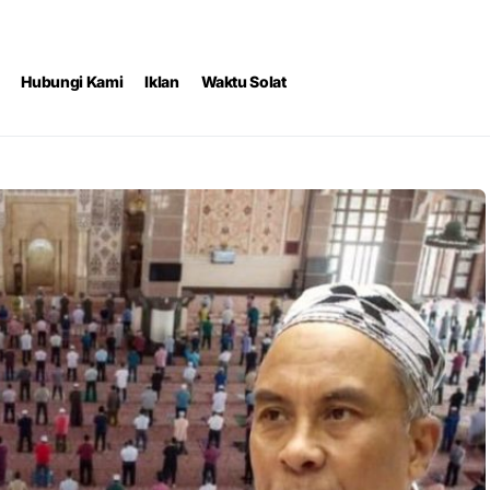
Hubungi Kami
Iklan
Waktu Solat