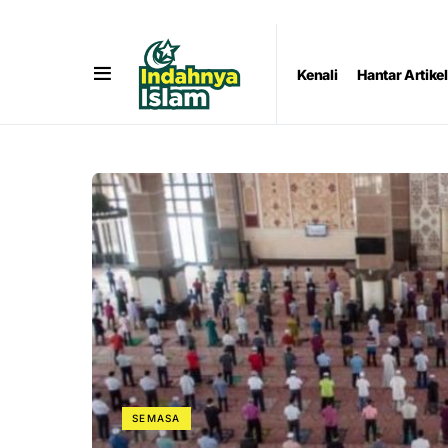
Kenali
Hantar Artikel
SEMASA