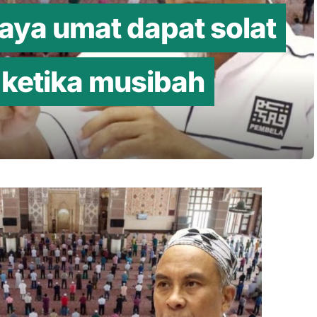
aya umat dapat solat
 ketika musibah