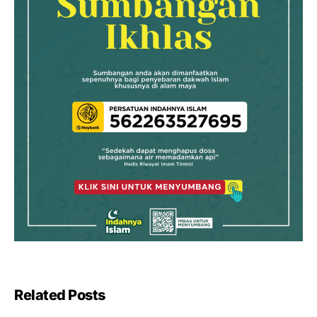
Related Posts