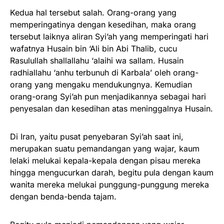
Kedua hal tersebut salah. Orang-orang yang
memperingatinya dengan kesedihan, maka orang
tersebut laiknya aliran Syi’ah yang memperingati hari
wafatnya Husain bin ‘Ali bin Abi Thalib, cucu
Rasulullah shallallahu ‘alaihi wa sallam. Husain
radhiallahu ‘anhu terbunuh di Karbala’ oleh orang-
orang yang mengaku mendukungnya. Kemudian
orang-orang Syi’ah pun menjadikannya sebagai hari
penyesalan dan kesedihan atas meninggalnya Husain.
Di Iran, yaitu pusat penyebaran Syi’ah saat ini,
merupakan suatu pemandangan yang wajar, kaum
lelaki melukai kepala-kepala dengan pisau mereka
hingga mengucurkan darah, begitu pula dengan kaum
wanita mereka melukai punggung-punggung mereka
dengan benda-benda tajam.