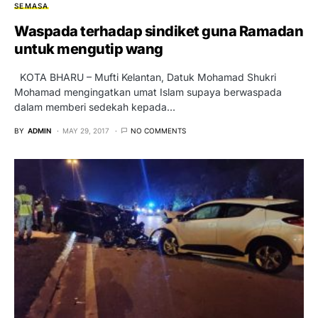
SEMASA
Waspada terhadap sindiket guna Ramadan
untuk mengutip wang
KOTA BHARU – Mufti Kelantan, Datuk Mohamad Shukri
Mohamad mengingatkan umat Islam supaya berwaspada
dalam memberi sedekah kepada…
BY
ADMIN
MAY 29, 2017
NO COMMENTS