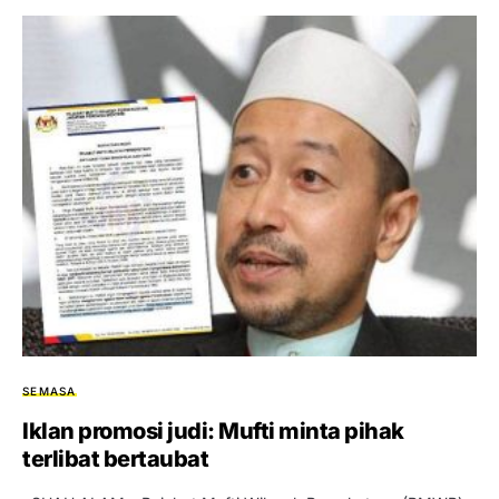
SEMASA
Iklan promosi judi: Mufti minta pihak
terlibat bertaubat