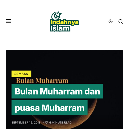
SEMASA
Bulan Muharram dan
puasa Muharram
SEPTEMBER 19, 2018
6 MINUTE READ