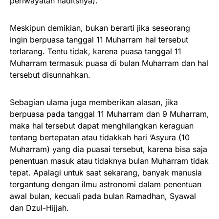
periwayatan haditsnya).
Meskipun demikian, bukan berarti jika seseorang
ingin berpuasa tanggal 11 Muharram hal tersebut
terlarang. Tentu tidak, karena puasa tanggal 11
Muharram termasuk puasa di bulan Muharram dan hal
tersebut disunnahkan.
Sebagian ulama juga memberikan alasan, jika
berpuasa pada tanggal 11 Muharram dan 9 Muharram,
maka hal tersebut dapat menghilangkan keraguan
tentang bertepatan atau tidakkah hari ‘Asyura (10
Muharram) yang dia puasai tersebut, karena bisa saja
penentuan masuk atau tidaknya bulan Muharram tidak
tepat. Apalagi untuk saat sekarang, banyak manusia
tergantung dengan ilmu astronomi dalam penentuan
awal bulan, kecuali pada bulan Ramadhan, Syawal
dan Dzul-Hijjah.