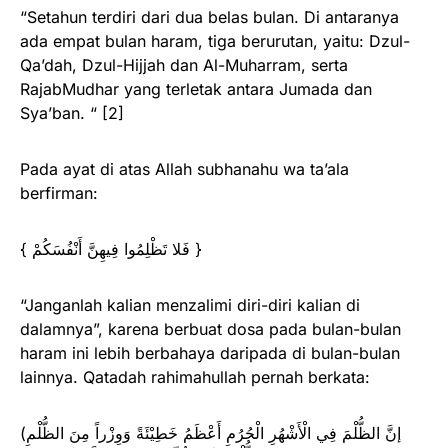
“Setahun terdiri dari dua belas bulan. Di antaranya
ada empat bulan haram, tiga berurutan, yaitu: Dzul-
Qa’dah, Dzul-Hijjah dan Al-Muharram, serta
RajabMudhar yang terletak antara Jumada dan
Sya’ban. “ [2]
Pada ayat di atas Allah subhanahu wa ta’ala
berfirman:
{ فَلا تَظْلِمُوا فِيهِنَّ أَنْفُسَكُمْ }
“Janganlah kalian menzalimi diri-diri kalian di
dalamnya”, karena berbuat dosa pada bulan-bulan
haram ini lebih berbahaya daripada di bulan-bulan
lainnya. Qatadah rahimahullah pernah berkata:
(إنَّ الظُّلْمَ فِي الْأَشْهُرِ الْحُرُمِ أَعْظَمُ خَطِيْئَةً وَوِزْراً مِنَ الظُّلْمِ