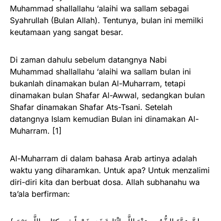
Muhammad shallallahu ‘alaihi wa sallam sebagai
Syahrullah (Bulan Allah). Tentunya, bulan ini memilki
keutamaan yang sangat besar.
Di zaman dahulu sebelum datangnya Nabi
Muhammad shallallahu ‘alaihi wa sallam bulan ini
bukanlah dinamakan bulan Al-Muharram, tetapi
dinamakan bulan Shafar Al-Awwal, sedangkan bulan
Shafar dinamakan Shafar Ats-Tsani. Setelah
datangnya Islam kemudian Bulan ini dinamakan Al-
Muharram. [1]
Al-Muharram di dalam bahasa Arab artinya adalah
waktu yang diharamkan. Untuk apa? Untuk menzalimi
diri-diri kita dan berbuat dosa. Allah subhanahu wa
ta’ala berfirman: