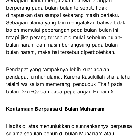
Sebagian ulama mengatakan bahwa larangan
berperang pada bulan-bulan tersebut, tidak
dihapuskan dan sampai sekarang masih berlaku.
Sebagian ulama yang lain mengatakan bahwa tidak
boleh memulai peperangan pada bulan-bulan ini,
tetapi jika perang tersebut dimulai sebelum bulan-
bulan haram dan masih berlangsung pada bulan-
bulan haram, maka hal tersebut diperbolehkan.
Pendapat yang tampaknya lebih kuat adalah
pendapat jumhur ulama. Karena Rasulullah shallallahu
‘alaihi wa sallam memerangi penduduk Thaif pada
bulan Dzul-Qa’dah pada peperangan Hunain.5
Keutamaan Berpuasa di Bulan Muharram
Hadits di atas menunjukkan disunnahkannya berpuasa
selama sebulan penuh di bulan Muharram atau