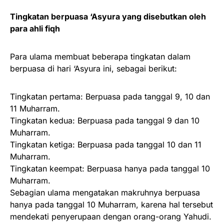
Tingkatan berpuasa ‘Asyura yang disebutkan oleh
para ahli fiqh
Para ulama membuat beberapa tingkatan dalam
berpuasa di hari ‘Asyura ini, sebagai berikut:
Tingkatan pertama: Berpuasa pada tanggal 9, 10 dan
11 Muharram.
Tingkatan kedua: Berpuasa pada tanggal 9 dan 10
Muharram.
Tingkatan ketiga: Berpuasa pada tanggal 10 dan 11
Muharram.
Tingkatan keempat: Berpuasa hanya pada tanggal 10
Muharram.
Sebagian ulama mengatakan makruhnya berpuasa
hanya pada tanggal 10 Muharram, karena hal tersebut
mendekati penyerupaan dengan orang-orang Yahudi.