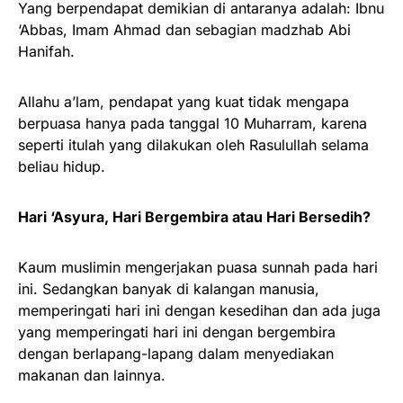
Yang berpendapat demikian di antaranya adalah: Ibnu
‘Abbas, Imam Ahmad dan sebagian madzhab Abi
Hanifah.
Allahu a’lam, pendapat yang kuat tidak mengapa
berpuasa hanya pada tanggal 10 Muharram, karena
seperti itulah yang dilakukan oleh Rasulullah selama
beliau hidup.
Hari ‘Asyura, Hari Bergembira atau Hari Bersedih?
Kaum muslimin mengerjakan puasa sunnah pada hari
ini. Sedangkan banyak di kalangan manusia,
memperingati hari ini dengan kesedihan dan ada juga
yang memperingati hari ini dengan bergembira
dengan berlapang-lapang dalam menyediakan
makanan dan lainnya.