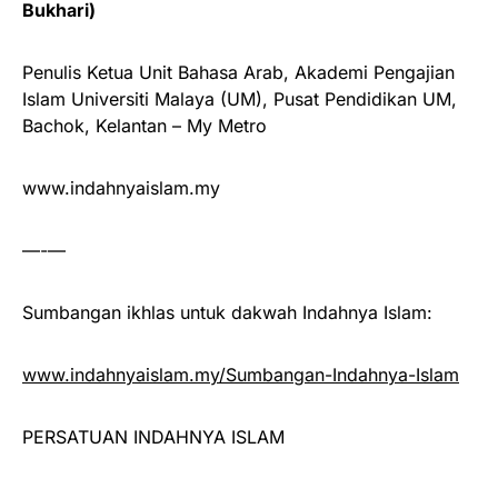
Bukhari)
Penulis Ketua Unit Bahasa Arab, Akademi Pengajian
Islam Universiti Malaya (UM), Pusat Pendidikan UM,
Bachok, Kelantan – My Metro
www.indahnyaislam.my
—-—
Sumbangan ikhlas untuk dakwah Indahnya Islam:
www.indahnyaislam.my/Sumbangan-Indahnya-Islam
PERSATUAN INDAHNYA ISLAM