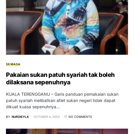
SEMASA
Pakaian sukan patuh syariah tak boleh
dilaksana sepenuhnya
KUALA TERENGGANU – Garis panduan pemakaian sukan
patuh syariah melibatkan atlet sukan negeri tidak dapat
dikuat kuasa sepenuhnya…
BY
NURDIEYLA
OCTOBER 4, 2023
NO COMMENTS