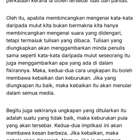
perkataan kerana ia boleh tersebar luas dan pantas.
Oleh itu, apabila membincangkan mengenai kata-kata
daripada mulut kita bukan bermakna kita hanya
membincangkan mengenai suara yang didengari,
tetapi termasuk tulisan yang dibaca. Tulisan yang
diungkapkan akan menggambarkan minda penulis
sama seperti kata-kata daripada mulut seseorang itu
juga menggambarkan apa yang ada di dalam
fikirannya. Maka, kedua-dua cara ungkapan itu boleh
membawa kebaikan dan keburukan. Jika yang
diungkapan itu baik, maka kebaikan itu akan menular
dalam semua media.
Begitu juga sekiranya ungkapan yang ditularkan itu
adalah suatu yang tidak baik, maka keburukan pula
yang akan tersebar. Kedua-dua implikasi ini akan
membawa kesan berbeza. Jika kebaikan, maka