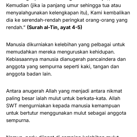
Kemudian (jika ia panjang umur sehingga tua atau
menyalahgunakan kelengkapan itu), Kami kembalikan
dia ke serendah-rendah peringkat orang-orang yang
rendah.”
(Surah al-Tin, ayat 4-5)
Manusia dikurniakan kelebihan yang pelbagai untuk
memudahkan mereka menguruskan kehidupan.
Kebiasaannya manusia dianugerah pancaindera dan
anggota yang sempurna seperti kaki, tangan dan
anggota badan lain.
Antara anugerah Allah yang menjadi antara nikmat
paling besar ialah mulut untuk berkata-kata. Allah
SWT mengurniakan kepada manusia kemampuan
untuk bertutur menggunakan mulut sebagai anggota
sempurna.