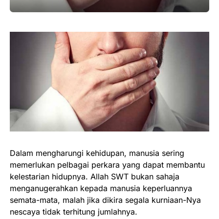
Dalam mengharungi kehidupan, manusia sering
memerlukan pelbagai perkara yang dapat membantu
kelestarian hidupnya. Allah SWT bukan sahaja
menganugerahkan kepada manusia keperluannya
semata-mata, malah jika dikira segala kurniaan-Nya
nescaya tidak terhitung jumlahnya.