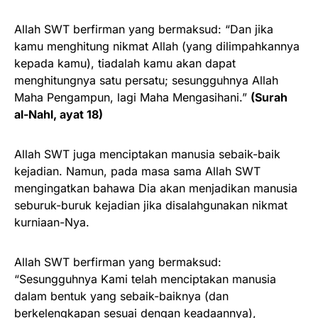
Allah SWT berfirman yang bermaksud: “Dan jika
kamu menghitung nikmat Allah (yang dilimpahkannya
kepada kamu), tiadalah kamu akan dapat
menghitungnya satu persatu; sesungguhnya Allah
Maha Pengampun, lagi Maha Mengasihani.”
(Surah
al-Nahl, ayat 18)
Allah SWT juga menciptakan manusia sebaik-baik
kejadian. Namun, pada masa sama Allah SWT
mengingatkan bahawa Dia akan menjadikan manusia
seburuk-buruk kejadian jika disalahgunakan nikmat
kurniaan-Nya.
Allah SWT berfirman yang bermaksud:
“Sesungguhnya Kami telah menciptakan manusia
dalam bentuk yang sebaik-baiknya (dan
berkelengkapan sesuai dengan keadaannya),