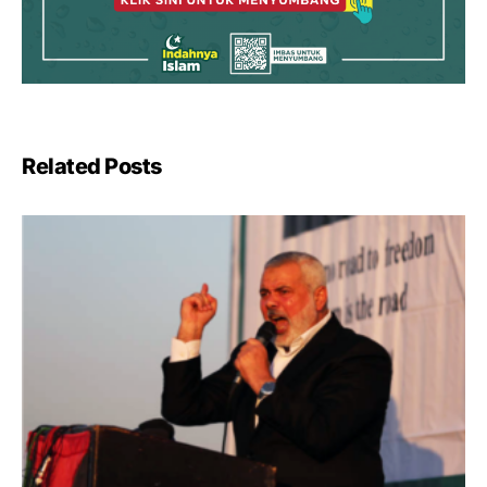
Related Posts