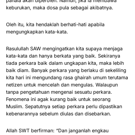
pahala akan diperoleh. Namun, jika ia membawa
keburukan, maka dosa pula sebagai akibatnya.
Oleh itu, kita hendaklah berhati-hati apabila
mengungkapkan kata-kata.
Rasulullah SAW mengingatkan kita supaya menjaga
kata-kata dan hanya berkata yang baik. Sekiranya
tiada perkara baik dalam ungkapan kita, maka lebih
baik diam. Banyak perkara yang berlaku di sekeliling
kita hari ini mengundang rasa ghairah umum terutama
netizen untuk mencelah dan mengulas. Walaupun
tanpa pengetahuan mengenai sesuatu perkara.
Fenomena ini agak kurang baik untuk seorang
Muslim. Sepatutnya setiap perkara perlu dipastikan
kebenarannya sebelum diulas dan disebarkan.
Allah SWT berfirman: “Dan janganlah engkau