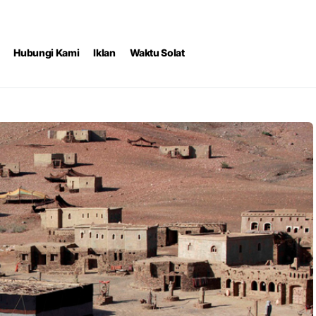
Hubungi Kami
Iklan
Waktu Solat