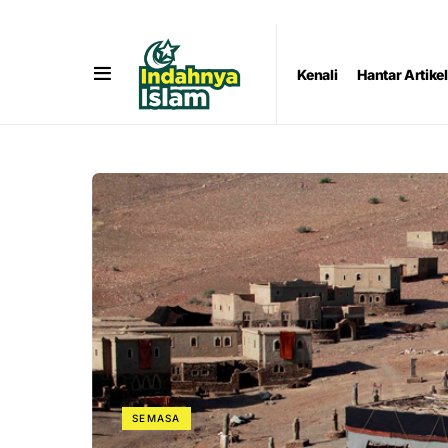
Kenali
Hantar Artikel
SEMASA