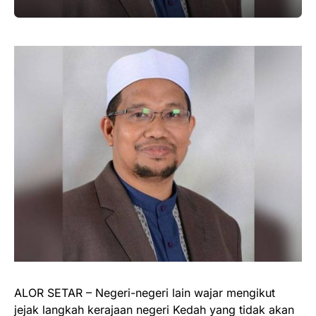
ALOR SETAR – Negeri-negeri lain wajar mengikut
jejak langkah kerajaan negeri Kedah yang tidak akan