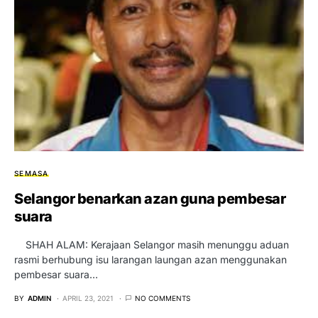
SEMASA
Selangor benarkan azan guna pembesar
suara
SHAH ALAM: Kerajaan Selangor masih menunggu aduan
rasmi berhubung isu larangan laungan azan menggunakan
pembesar suara…
BY
ADMIN
APRIL 23, 2021
NO COMMENTS