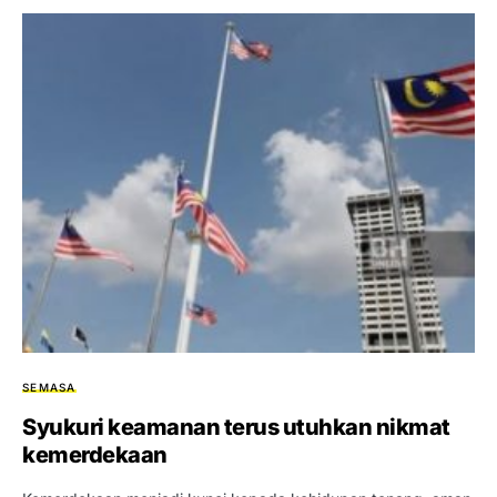
SEMASA
Syukuri keamanan terus utuhkan nikmat
kemerdekaan