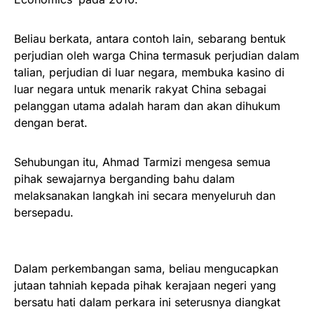
Beliau berkata, antara contoh lain, sebarang bentuk
perjudian oleh warga China termasuk perjudian dalam
talian, perjudian di luar negara, membuka kasino di
luar negara untuk menarik rakyat China sebagai
pelanggan utama adalah haram dan akan dihukum
dengan berat.
Sehubungan itu, Ahmad Tarmizi mengesa semua
pihak sewajarnya berganding bahu dalam
melaksanakan langkah ini secara menyeluruh dan
bersepadu.
Dalam perkembangan sama, beliau mengucapkan
jutaan tahniah kepada pihak kerajaan negeri yang
bersatu hati dalam perkara ini seterusnya diangkat