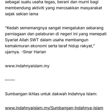
sebagai suatu usaha tegas, berani dan murni bagi
membendung aktiviti yang merosakkan masyarakat
sejak sekian lama
“Kedah sememangnya sangat mengalukan sebarang
perniagaan dan pelaburan di negeri ini yang menepati
Syariat Allah SWT dalam usaha membangun
kemakmuran ekonomi serta taraf hidup rakyat,”
ujarnya. -Sinar Harian
www.indahnyaislam.my
—-—
Sumbangan ikhlas untuk dakwah Indahnya Islam:
www.indahnyaislam.my/Sumbangan-Indahnya-Islam