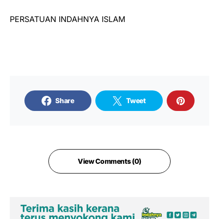
PERSATUAN INDAHNYA ISLAM
Share
Tweet
View Comments (0)