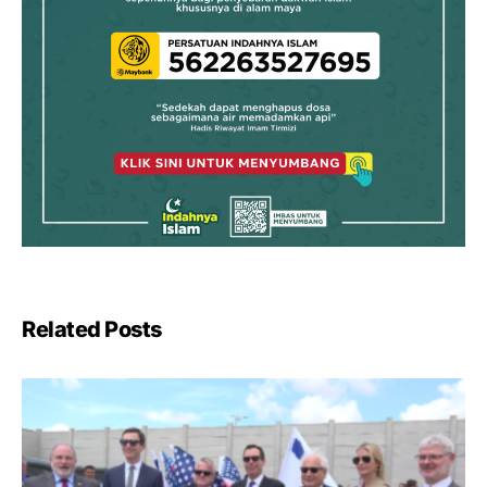
Related Posts