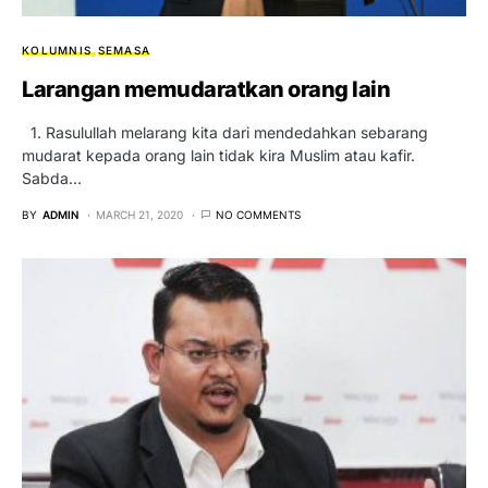
KOLUMNIS
SEMASA
Larangan memudaratkan orang lain
1. Rasulullah melarang kita dari mendedahkan sebarang
mudarat kepada orang lain tidak kira Muslim atau kafir.
Sabda…
BY
ADMIN
MARCH 21, 2020
NO COMMENTS