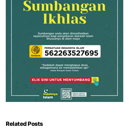
Related Posts