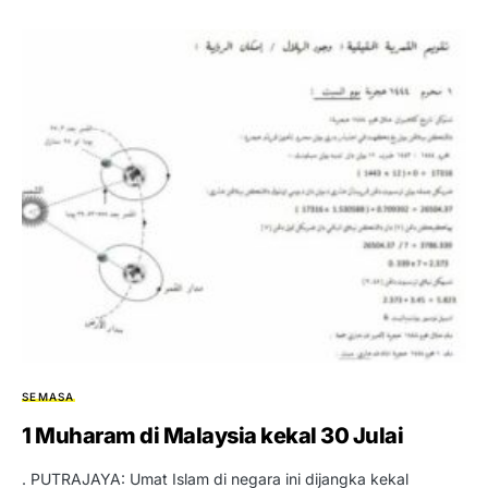
SEMASA
1 Muharam di Malaysia kekal 30 Julai
. PUTRAJAYA: Umat Islam di negara ini dijangka kekal