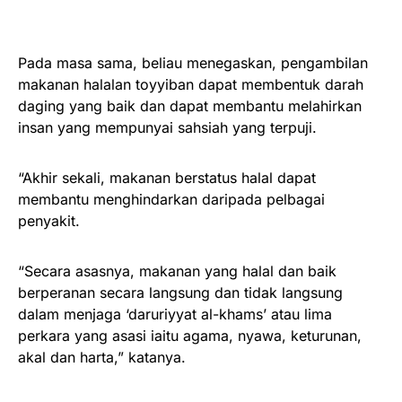
Pada masa sama, beliau menegaskan, pengambilan
makanan halalan toyyiban dapat membentuk darah
daging yang baik dan dapat membantu melahirkan
insan yang mempunyai sahsiah yang terpuji.
“Akhir sekali, makanan berstatus halal dapat
membantu menghindarkan daripada pelbagai
penyakit.
“Secara asasnya, makanan yang halal dan baik
berperanan secara langsung dan tidak langsung
dalam menjaga ‘daruriyyat al-khams’ atau lima
perkara yang asasi iaitu agama, nyawa, keturunan,
akal dan harta,” katanya.