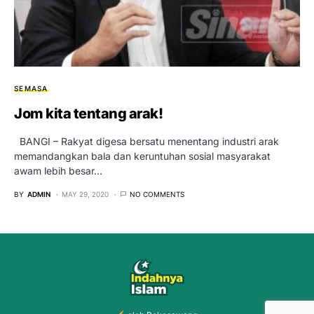
SEMASA
Jom kita tentang arak!
BANGI – Rakyat digesa bersatu menentang industri arak
memandangkan bala dan keruntuhan sosial masyarakat
awam lebih besar…
BY
ADMIN
MAY 29, 2020
NO COMMENTS