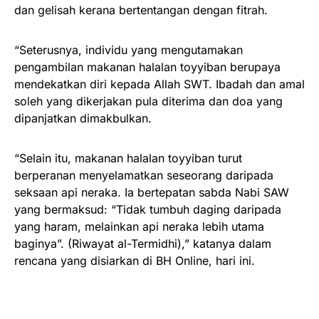
dan gelisah kerana bertentangan dengan fitrah.
“Seterusnya, individu yang mengutamakan
pengambilan makanan halalan toyyiban berupaya
mendekatkan diri kepada Allah SWT. Ibadah dan amal
soleh yang dikerjakan pula diterima dan doa yang
dipanjatkan dimakbulkan.
“Selain itu, makanan halalan toyyiban turut
berperanan menyelamatkan seseorang daripada
seksaan api neraka. Ia bertepatan sabda Nabi SAW
yang bermaksud: “Tidak tumbuh daging daripada
yang haram, melainkan api neraka lebih utama
baginya”. (Riwayat al-Termidhi),” katanya dalam
rencana yang disiarkan di BH Online, hari ini.