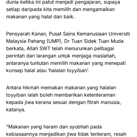
dunia ketika ini patut menjadi pengajaran, supaya
setiap daripada kita memilih dan mengamalkan
makanan yang halal dan baik.
Pensyarah Kanan, Pusat Sains Kemanusiaan Universiti
Malaysia Pahang (UMP), Dr Tuan Sidek Tuan Muda
berkata, Allah SWT telah menurunkan pelbagai
perintah dan larangan untuk menjaga maslahah,
antaranya tuntutan memilih makanan yang menepati
konsep halal atau ‘halalan toyyiban’.
Antara hikmah memakan makanan yang halalan
toyyiban ialah boleh memberikan ketenteraman
kepada jiwa kerana sesuai dengan fitrah manusia,
katanya.
“Makanan yang haram dan syubhah pada
kebiasaannya menjadikan jiwa tidak tenteram, resah