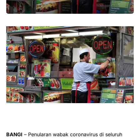
BANGI
– Penularan wabak coronavirus di seluruh