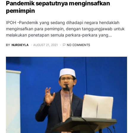
Pandemik sepatutnya menginsafkan
pemimpin
IPOH -Pandemik yang sedang dihadapi negara hendaklah
menginsafkan para pemimpin, dengan tanggungjawab untuk
melakukan penetapan semula perkara-perkara yang…
BY
NURDIEYLA
AUGUST 21, 2021
NO COMMENTS