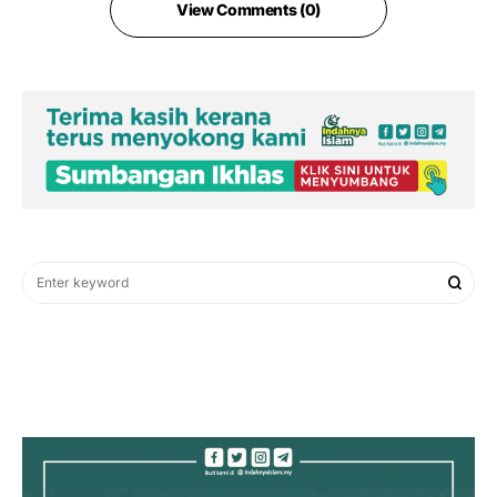
View Comments (0)