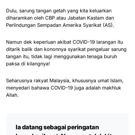
Dulu, sarung tangan getah yang kita keluarkan
diharamkan oleh CBP atau Jabatan Kastam dan
Perlindungan Sempadan Amerika Syarikat (AS).
Namun dek keperluan akibat COVID-19 larangan itu
ditarik balik dan kononnya syarikat pengeluar sarung
tangan itu, tidak lagi menggunakan tenaga buruh
paksa di kilangnya!
Seharusnya rakyat Malaysia, khususnya umat Islam,
menyedari bahawa COVID-19 juga adalah makhluk
Allah.
Ia datang sebagai peringatan