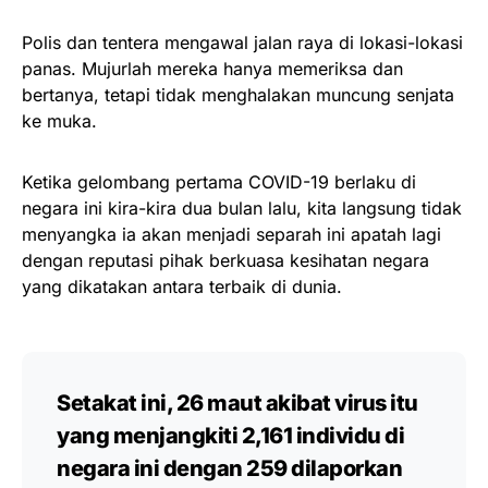
Polis dan tentera mengawal jalan raya di lokasi-lokasi
panas. Mujurlah mereka hanya memeriksa dan
bertanya, tetapi tidak menghalakan muncung senjata
ke muka.
Ketika gelombang pertama COVID-19 berlaku di
negara ini kira-kira dua bulan lalu, kita langsung tidak
menyangka ia akan menjadi separah ini apatah lagi
dengan reputasi pihak berkuasa kesihatan negara
yang dikatakan antara terbaik di dunia.
Setakat ini, 26 maut akibat virus itu
yang menjangkiti 2,161 individu di
negara ini dengan 259 dilaporkan