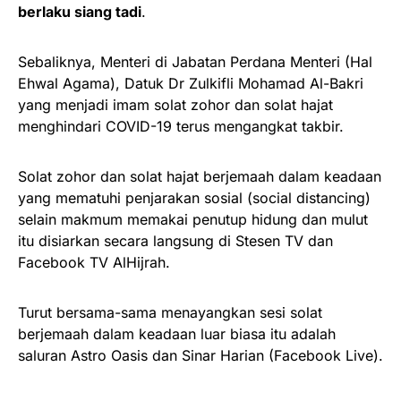
berlaku siang tadi
.
Sebaliknya, Menteri di Jabatan Perdana Menteri (Hal
Ehwal Agama), Datuk Dr Zulkifli Mohamad Al-Bakri
yang menjadi imam solat zohor dan solat hajat
menghindari COVID-19 terus mengangkat takbir.
Solat zohor dan solat hajat berjemaah dalam keadaan
yang mematuhi penjarakan sosial (social distancing)
selain makmum memakai penutup hidung dan mulut
itu disiarkan secara langsung di Stesen TV dan
Facebook TV AlHijrah.
Turut bersama-sama menayangkan sesi solat
berjemaah dalam keadaan luar biasa itu adalah
saluran Astro Oasis dan Sinar Harian (Facebook Live).