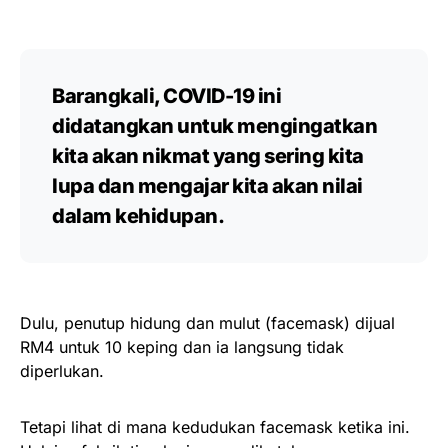
Barangkali, COVID-19 ini
didatangkan untuk mengingatkan
kita akan nikmat yang sering kita
lupa dan mengajar kita akan nilai
dalam kehidupan.
Dulu, penutup hidung dan mulut (facemask) dijual
RM4 untuk 10 keping dan ia langsung tidak
diperlukan.
Tetapi lihat di mana kedudukan facemask ketika ini.