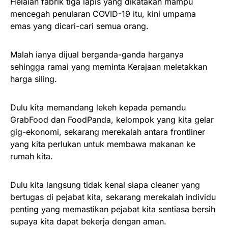
Helaian fabrik tiga lapis yang dikatakan mampu
mencegah penularan COVID-19 itu, kini umpama
emas yang dicari-cari semua orang.
Malah ianya dijual berganda-ganda harganya
sehingga ramai yang meminta Kerajaan meletakkan
harga siling.
Dulu kita memandang lekeh kepada pemandu
GrabFood dan FoodPanda, kelompok yang kita gelar
gig-ekonomi, sekarang merekalah antara frontliner
yang kita perlukan untuk membawa makanan ke
rumah kita.
Dulu kita langsung tidak kenal siapa cleaner yang
bertugas di pejabat kita, sekarang merekalah individu
penting yang memastikan pejabat kita sentiasa bersih
supaya kita dapat bekerja dengan aman.