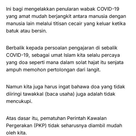
Ini bagi mengelakkan penularan wabak COVID-19
yang amat mudah berjangkit antara manusia dengan
manusia lain melalui titisan cecair yang keluar ketika
batuk atau bersin.
Berbalik kepada persoalan pengajaran di sebalik
COVID-19, sebagai umat Islam kita selalu percaya
yang doa seperti mana dalam solat hajat itu senjata
ampuh memohon pertolongan dari langit.
Namun kita juga harus ingat bahawa doa yang tidak
diiringi tawakkal (baca usaha) juga adalah tidak
mencukupi.
Atas dasar itu, pematuhan Perintah Kawalan
Pergerakan (PKP) tidak seharusnya diambil mudah
oleh kita.