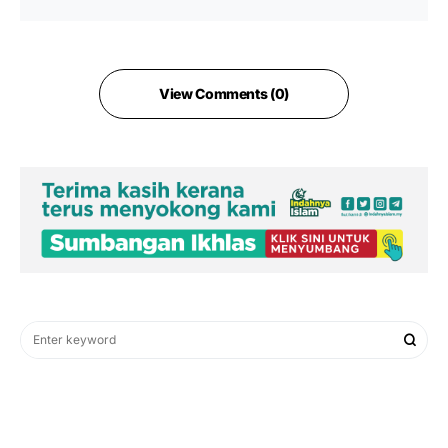
View Comments (0)