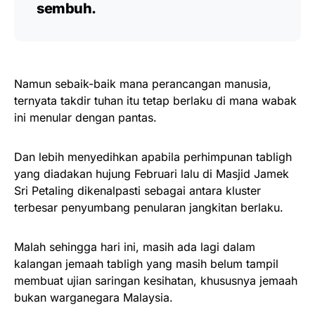
sembuh.
Namun sebaik-baik mana perancangan manusia,
ternyata takdir tuhan itu tetap berlaku di mana wabak
ini menular dengan pantas.
Dan lebih menyedihkan apabila perhimpunan tabligh
yang diadakan hujung Februari lalu di Masjid Jamek
Sri Petaling dikenalpasti sebagai antara kluster
terbesar penyumbang penularan jangkitan berlaku.
Malah sehingga hari ini, masih ada lagi dalam
kalangan jemaah tabligh yang masih belum tampil
membuat ujian saringan kesihatan, khususnya jemaah
bukan warganegara Malaysia.