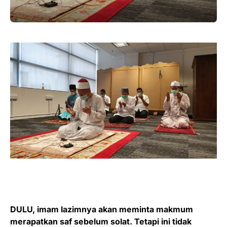
DULU, imam lazimnya akan meminta makmum
merapatkan saf sebelum solat. Tetapi ini tidak