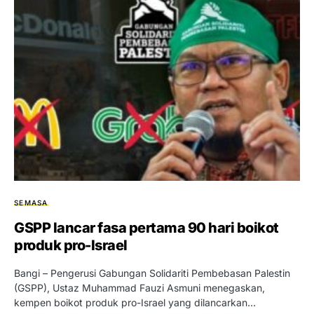
SEMASA
GSPP lancar fasa pertama 90 hari boikot
produk pro-Israel
Bangi – Pengerusi Gabungan Solidariti Pembebasan Palestin
(GSPP), Ustaz Muhammad Fauzi Asmuni menegaskan,
kempen boikot produk pro-Israel yang dilancarkan…