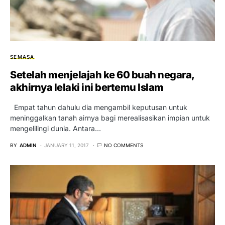
SEMASA
Setelah menjelajah ke 60 buah negara,
akhirnya lelaki ini bertemu Islam
Empat tahun dahulu dia mengambil keputusan untuk
meninggalkan tanah airnya bagi merealisasikan impian untuk
mengelilingi dunia. Antara…
BY
ADMIN
JANUARY 11, 2017
NO COMMENTS