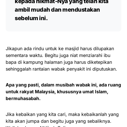
kepada nikmat-Nya yang telah kita
ambil mudah dan mendustakan
sebelum ini.
Jikapun ada rindu untuk ke masjid harus dilupakan
sementara waktu. Begitu juga niat menziarahi ibu
bapa di kampung halaman juga harus diketepikan
sehinggalah rantaian wabak penyakit ini diputuskan.
Apa yang pasti, dalam musibah wabak ini, ada ruang
untuk rakyat Malaysia, khususnya umat Islam,
bermuhasabah.
Jika kebaikan yang kita cari, maka kebaikanlah yang
kita akan jumpa dan begitu juga yang sebaliknya.