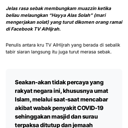
Jelas rasa sebak membungkam muazzin ketika
beliau melaungkan “Hayya Alas Solah” (mari
mengerjakan solat) yang turut dikomen orang ramai
di Facebook TV AlHijrah.
Penulis antara kru TV AlHijrah yang berada di sebalik
tabir siaran langsung itu juga turut merasa sebak.
Seakan-akan tidak percaya yang
rakyat negara ini, khususnya umat
Islam, melalui saat-saat mencabar
akibat wabak penyakit COVID-19
sehinggakan masjid dan surau
terpaksa ditutup dan jemaah