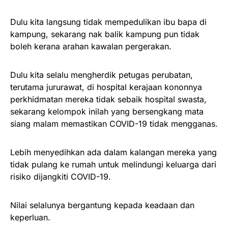
Dulu kita langsung tidak mempedulikan ibu bapa di
kampung, sekarang nak balik kampung pun tidak
boleh kerana arahan kawalan pergerakan.
Dulu kita selalu mengherdik petugas perubatan,
terutama jururawat, di hospital kerajaan kononnya
perkhidmatan mereka tidak sebaik hospital swasta,
sekarang kelompok inilah yang bersengkang mata
siang malam memastikan COVID-19 tidak mengganas.
Lebih menyedihkan ada dalam kalangan mereka yang
tidak pulang ke rumah untuk melindungi keluarga dari
risiko dijangkiti COVID-19.
Nilai selalunya bergantung kepada keadaan dan
keperluan.