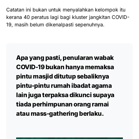
Catatan ini bukan untuk menyalahkan kelompok itu
kerana 40 peratus lagi bagi kluster jangkitan COVID-
19, masih belum dikenalpasti sepenuhnya.
Apa yang pasti, penularan wabak
COVID-19 bukan hanya memaksa
pintu masjid ditutup sebaliknya
pintu-pintu rumah ibadat agama
lain juga terpaksa dikunci supaya
tiada perhimpunan orang ramai
atau mass-gathering berlaku.