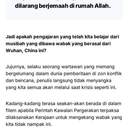
dilarang berjemaah di rumah Allah.
Jadi apakah pengajaran yang telah kita belajar dari
musibah yang dibawa wabak yang berasal dari
Wuhan, China ini?
Jujurnya, selaku seorang wartawan yang memang
bergelumang dalam dunia pemberitaan di zon konflik
dan bencana, penulis langsung tidak menyangka
yang kita semua akan melalui saat krisis seperti ini.
Kadang-kadang terasa seakan-akan berada di dalam
filem apabila Perintah Kawalan Pergerakan terpaksa
dilaksanakan Kerajaan untuk mengekang wabak yang
kita tidak nampak ini.