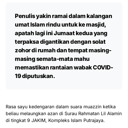
Penulis yakin ramai dalam kalangan
umat Islam rindu untuk ke masjid,
apatah lagi ini Jumaat kedua yang
terpaksa digantikan dengan solat
zohor di rumah dan tempat masing-
masing semata-mata mahu
memastikan rantaian wabak COVID-
19 diputuskan.
Rasa sayu kedengaran dalam suara muazzin ketika
beliau melaungkan azan di Surau Rahmatan Lil Alamin
di tingkat 9 JAKIM, Kompleks Islam Putrajaya.