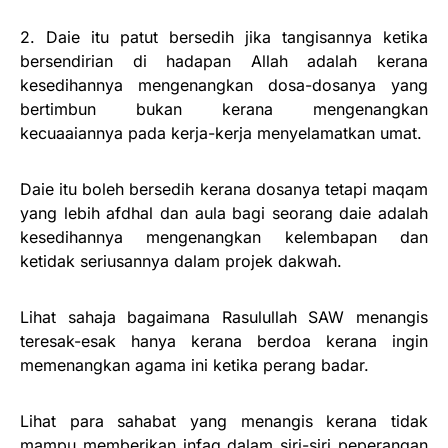
2. Daie itu patut bersedih jika tangisannya ketika
bersendirian di hadapan Allah adalah kerana
kesedihannya mengenangkan dosa-dosanya yang
bertimbun bukan kerana mengenangkan
kecuaaiannya pada kerja-kerja menyelamatkan umat.
Daie itu boleh bersedih kerana dosanya tetapi maqam
yang lebih afdhal dan aula bagi seorang daie adalah
kesedihannya mengenangkan kelembapan dan
ketidak seriusannya dalam projek dakwah.
Lihat sahaja bagaimana Rasulullah SAW menangis
teresak-esak hanya kerana berdoa kerana ingin
memenangkan agama ini ketika perang badar.
Lihat para sahabat yang menangis kerana tidak
mampu memberikan infaq dalam siri-siri peperangan