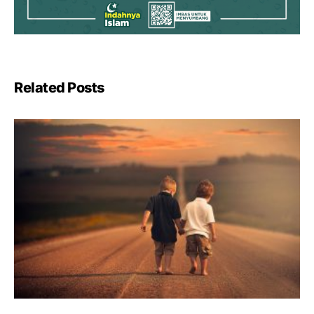
Related Posts