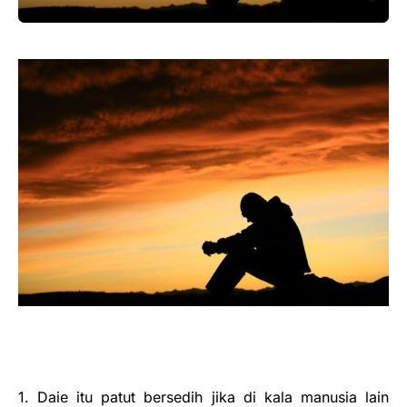
1. Daie itu patut bersedih jika di kala manusia lain