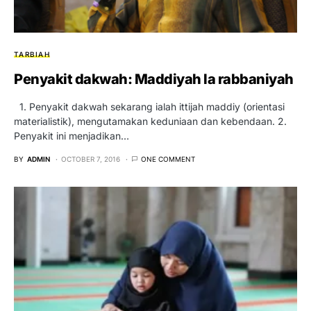
TARBIAH
Penyakit dakwah: Maddiyah la rabbaniyah
1. Penyakit dakwah sekarang ialah ittijah maddiy (orientasi
materialistik), mengutamakan keduniaan dan kebendaan. 2.
Penyakit ini menjadikan…
BY
ADMIN
OCTOBER 7, 2016
ONE COMMENT