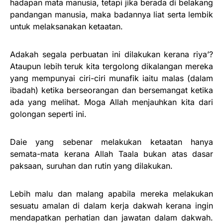
hadapan mata manusia, tetapi jika berada di belakang
pandangan manusia, maka badannya liat serta lembik
untuk melaksanakan ketaatan.
Adakah segala perbuatan ini dilakukan kerana riya’?
Ataupun lebih teruk kita tergolong dikalangan mereka
yang mempunyai ciri-ciri munafik iaitu malas (dalam
ibadah) ketika berseorangan dan bersemangat ketika
ada yang melihat. Moga Allah menjauhkan kita dari
golongan seperti ini.
Daie yang sebenar melakukan ketaatan hanya
semata-mata kerana Allah Taala bukan atas dasar
paksaan, suruhan dan rutin yang dilakukan.
Lebih malu dan malang apabila mereka melakukan
sesuatu amalan di dalam kerja dakwah kerana ingin
mendapatkan perhatian dan jawatan dalam dakwah.