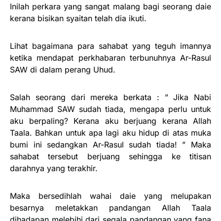
Inilah perkara yang sangat malang bagi seorang daie
kerana bisikan syaitan telah dia ikuti.
Lihat bagaimana para sahabat yang teguh imannya
ketika mendapat perkhabaran terbunuhnya Ar-Rasul
SAW di dalam perang Uhud.
Salah seorang dari mereka berkata : ” Jika Nabi
Muhammad SAW sudah tiada, mengapa perlu untuk
aku berpaling? Kerana aku berjuang kerana Allah
Taala. Bahkan untuk apa lagi aku hidup di atas muka
bumi ini sedangkan Ar-Rasul sudah tiada! ” Maka
sahabat tersebut berjuang sehingga ke titisan
darahnya yang terakhir.
Maka bersedihlah wahai daie yang melupakan
besarnya meletakkan pandangan Allah Taala
dihadapan melebihi dari segala pandangan yang fana