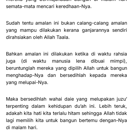
semata-mata mencari keredhaan-Nya.
Sudah tentu amalan ini bukan calang-calang amalan
yang mampu dilakukan kerana ganjarannya sendiri
dirahsiakan oleh Allah Taala.
Bahkan amalan ini dilakukan ketika di waktu rahsia
juga (di waktu manusia lena dibuai mimpi),
beruntunglah mereka yang dipilih Allah untuk bangun
menghadap-Nya dan bersedihlah kepada mereka
yang melupai-Nya.
Maka bersedihlah wahai daie yang melupakan juzu’
terpenting dalam kehidupan du’ah ini. Lebih teruk,
adakah kita hati kita terlalu hitam sehingga Allah tidak
lagi memilih kita untuk bangun bertemu dengan-Nya
di malam hari.