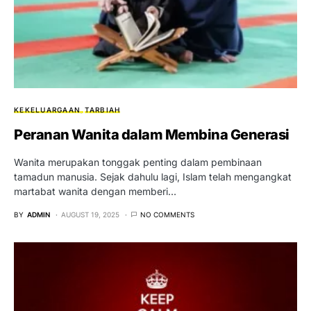
KEKELUARGAAN
TARBIAH
Peranan Wanita dalam Membina Generasi
Wanita merupakan tonggak penting dalam pembinaan
tamadun manusia. Sejak dahulu lagi, Islam telah mengangkat
martabat wanita dengan memberi…
BY
ADMIN
AUGUST 19, 2025
NO COMMENTS