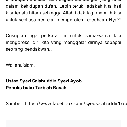
dalam kehidupan du’ah. Lebih teruk, adakah kita hati
kita terlalu hitam sehingga Allah tidak lagi memilih kita
untuk sentiasa berkejar memperoleh keredhaan-Nya?!
Cukuplah tiga perkara ini untuk sama-sama kita
mengoreksi diri kita yang menggelar dirinya sebagai
seorang pendakwah..
Wallahu’alam.
Ustaz Syed Salahuddin Syed Ayob
Penulis buku Tarbiah Basah
Sumber: https://www.facebook.com/syedsalahuddin17