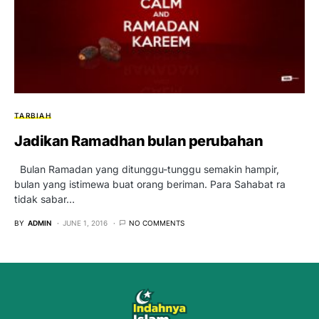
TARBIAH
Jadikan Ramadhan bulan perubahan
Bulan Ramadan yang ditunggu-tunggu semakin hampir,
bulan yang istimewa buat orang beriman. Para Sahabat ra
tidak sabar…
BY
ADMIN
JUNE 1, 2016
NO COMMENTS