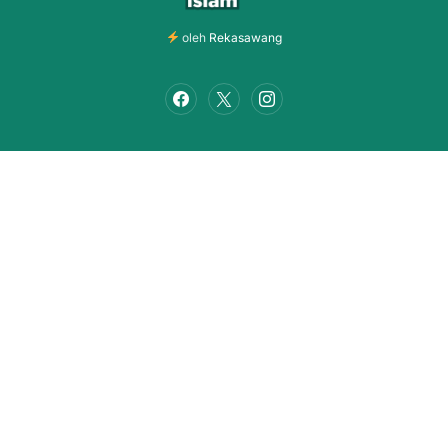
oleh
Rekasawang