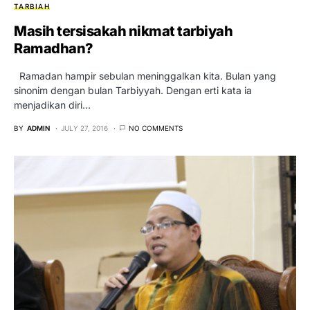
TARBIAH
Masih tersisakah nikmat tarbiyah
Ramadhan?
Ramadan hampir sebulan meninggalkan kita. Bulan yang
sinonim dengan bulan Tarbiyyah. Dengan erti kata ia
menjadikan diri…
BY
ADMIN
JULY 27, 2016
NO COMMENTS