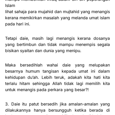
Islam
lihat sahaja para mujahid dan mujtahid yang menangis
kerana memikirkan masalah yang melanda umat islam
pada hari ini.
Tetapi daie, masih lagi menangis kerana dosanya
yang bertimbun dan tidak mampu menempis segala
bisikan syaitan dan dunia yang menipu.
Maka bersedihlah wahai daie yang melupakan
besarnya humum tangisan kepada umat ini dalam
kehidupan du’ah. Lebih teruk, adakah kita hati kita
terlalu hitam sehingga Allah tidak lagi memilih kita
untuk menangis pada perkara yang besar?!
3. Daie itu patut bersedih jika amalan-amalan yang
dilakukannya hanya bersungguh ketika berada di