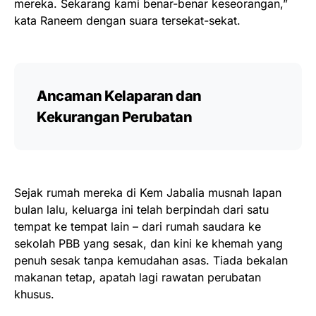
mereka. Sekarang kami benar-benar keseorangan,”
kata Raneem dengan suara tersekat-sekat.
Ancaman Kelaparan dan
Kekurangan Perubatan
Sejak rumah mereka di Kem Jabalia musnah lapan
bulan lalu, keluarga ini telah berpindah dari satu
tempat ke tempat lain – dari rumah saudara ke
sekolah PBB yang sesak, dan kini ke khemah yang
penuh sesak tanpa kemudahan asas. Tiada bekalan
makanan tetap, apatah lagi rawatan perubatan
khusus.