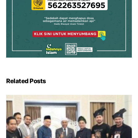
Related Posts