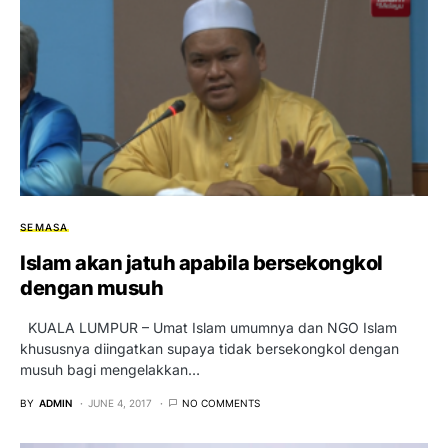
SEMASA
Islam akan jatuh apabila bersekongkol
dengan musuh
KUALA LUMPUR – Umat Islam umumnya dan NGO Islam
khususnya diingatkan supaya tidak bersekongkol dengan
musuh bagi mengelakkan…
BY
ADMIN
JUNE 4, 2017
NO COMMENTS