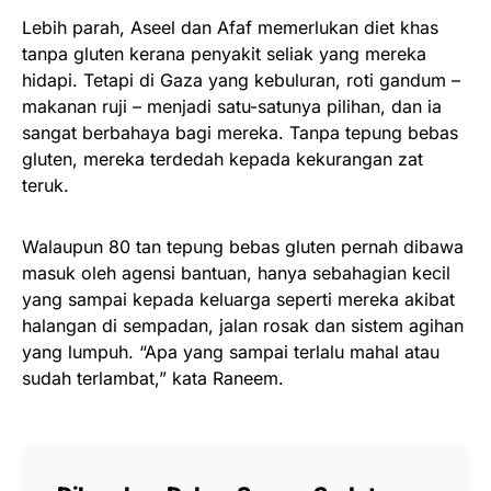
Lebih parah, Aseel dan Afaf memerlukan diet khas
tanpa gluten kerana penyakit seliak yang mereka
hidapi. Tetapi di Gaza yang kebuluran, roti gandum –
makanan ruji – menjadi satu-satunya pilihan, dan ia
sangat berbahaya bagi mereka. Tanpa tepung bebas
gluten, mereka terdedah kepada kekurangan zat
teruk.
Walaupun 80 tan tepung bebas gluten pernah dibawa
masuk oleh agensi bantuan, hanya sebahagian kecil
yang sampai kepada keluarga seperti mereka akibat
halangan di sempadan, jalan rosak dan sistem agihan
yang lumpuh. “Apa yang sampai terlalu mahal atau
sudah terlambat,” kata Raneem.