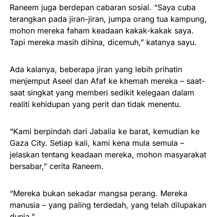
Raneem juga berdepan cabaran sosial. “Saya cuba
terangkan pada jiran-jiran, jumpa orang tua kampung,
mohon mereka faham keadaan kakak-kakak saya.
Tapi mereka masih dihina, dicemuh,” katanya sayu.
Ada kalanya, beberapa jiran yang lebih prihatin
menjemput Aseel dan Afaf ke khemah mereka – saat-
saat singkat yang memberi sedikit kelegaan dalam
realiti kehidupan yang perit dan tidak menentu.
“Kami berpindah dari Jabalia ke barat, kemudian ke
Gaza City. Setiap kali, kami kena mula semula –
jelaskan tentang keadaan mereka, mohon masyarakat
bersabar,” cerita Raneem.
“Mereka bukan sekadar mangsa perang. Mereka
manusia – yang paling terdedah, yang telah dilupakan
dunia.”