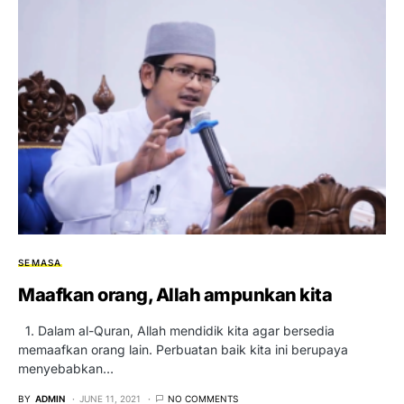
SEMASA
Maafkan orang, Allah ampunkan kita
1. Dalam al-Quran, Allah mendidik kita agar bersedia
memaafkan orang lain. Perbuatan baik kita ini berupaya
menyebabkan…
BY
ADMIN
JUNE 11, 2021
NO COMMENTS