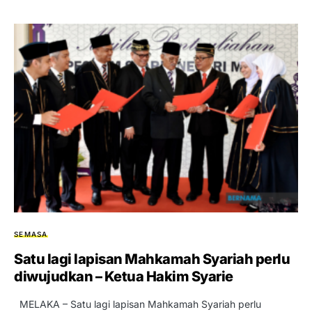
SEMASA
Satu lagi lapisan Mahkamah Syariah perlu
diwujudkan – Ketua Hakim Syarie
MELAKA – Satu lagi lapisan Mahkamah Syariah perlu