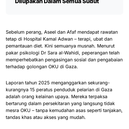
Dilupakan Dalam Semua Sudut
Sebelum perang, Aseel dan Afaf mendapat rawatan
tetap di Hospital Kamal Adwan – terapi, ubat dan
pemantauan diet. Kini semuanya musnah. Menurut
pakar psikologi Dr Sara al-Wahidi, peperangan telah
memperhebatkan pengasingan sosial dan pengabaian
terhadap golongan OKU di Gaza.
Laporan tahun 2025 menganggarkan sekurang-
kurangnya 15 peratus penduduk pelarian di Gaza
adalah orang kelainan upaya. Mereka terpaksa
bertarung dalam persekitaran yang langsung tidak
mesra OKU – tanpa kemudahan asas seperti tanjakan,
tandas khas atau akses yang mudah.