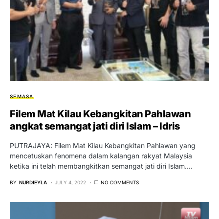
SEMASA
Filem Mat Kilau Kebangkitan Pahlawan
angkat semangat jati diri Islam – Idris
PUTRAJAYA: Filem Mat Kilau Kebangkitan Pahlawan yang
mencetuskan fenomena dalam kalangan rakyat Malaysia
ketika ini telah membangkitkan semangat jati diri Islam.…
BY
NURDIEYLA
JULY 4, 2022
NO COMMENTS