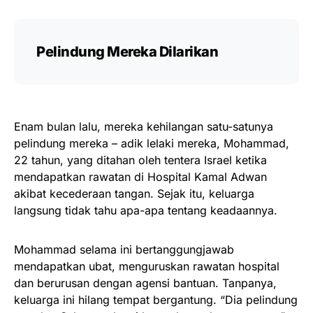
Pelindung Mereka Dilarikan
Enam bulan lalu, mereka kehilangan satu-satunya
pelindung mereka – adik lelaki mereka, Mohammad,
22 tahun, yang ditahan oleh tentera Israel ketika
mendapatkan rawatan di Hospital Kamal Adwan
akibat kecederaan tangan. Sejak itu, keluarga
langsung tidak tahu apa-apa tentang keadaannya.
Mohammad selama ini bertanggungjawab
mendapatkan ubat, menguruskan rawatan hospital
dan berurusan dengan agensi bantuan. Tanpanya,
keluarga ini hilang tempat bergantung. “Dia pelindung