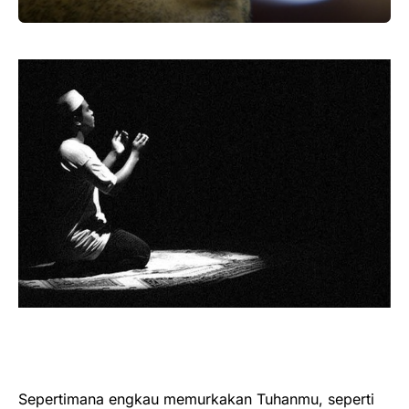
Sepertimana engkau memurkakan Tuhanmu, seperti