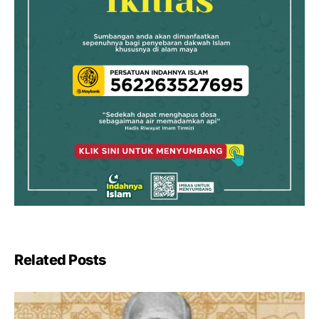
Related Posts