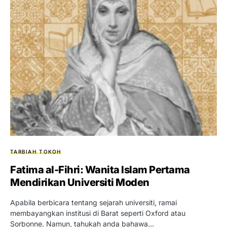
TARBIAH
TOKOH
Fatima al-Fihri: Wanita Islam Pertama
Mendirikan Universiti Moden
Apabila berbicara tentang sejarah universiti, ramai
membayangkan institusi di Barat seperti Oxford atau
Sorbonne. Namun, tahukah anda bahawa…