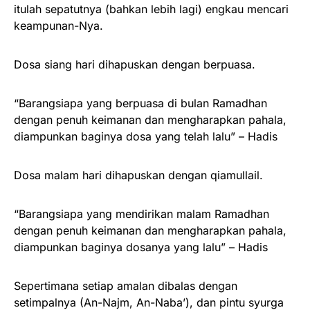
itulah sepatutnya (bahkan lebih lagi) engkau mencari
keampunan-Nya.
Dosa siang hari dihapuskan dengan berpuasa.
“Barangsiapa yang berpuasa di bulan Ramadhan
dengan penuh keimanan dan mengharapkan pahala,
diampunkan baginya dosa yang telah lalu” – Hadis
Dosa malam hari dihapuskan dengan qiamullail.
“Barangsiapa yang mendirikan malam Ramadhan
dengan penuh keimanan dan mengharapkan pahala,
diampunkan baginya dosanya yang lalu” – Hadis
Sepertimana setiap amalan dibalas dengan
setimpalnya (An-Najm, An-Naba’), dan pintu syurga