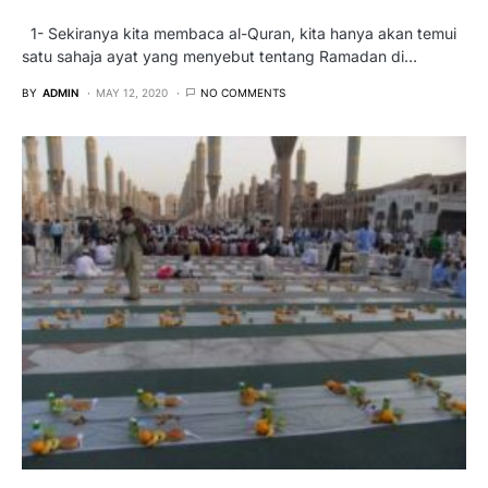
1- Sekiranya kita membaca al-Quran, kita hanya akan temui
satu sahaja ayat yang menyebut tentang Ramadan di…
BY
ADMIN
MAY 12, 2020
NO COMMENTS