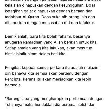
kelalaian dihapuskan dengan kesungguhan. Dosa
ketagihan gajet dihapuskan dengan bacaan dan
tadabbur Al-Quran. Dosa suka aib orang lain dan
dihapuskan dengan muhasabah diri dan tafakkur.
Demikianlah, baru kita boleh fahami, besarnya
anugerah Ramadhan yang Allah berikan untuk kita.
Setiap amalan yang kita lakukan, akan menutup
bintik-bintik hitam dalam hati kita.
Pengikat kepada semua perkara itu adalah melazimi
diri bahawa kita semua akan bertemu dengan
Pencipta, kerana itu akan menjadikan kita lebih
bersedia.
“Barangsiapa yang mengharapkan pertemuan dengan
Tuhannya maka hendaklah dia beramal soleh dan